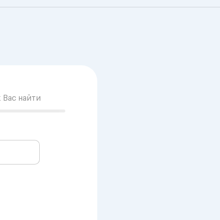
к Вас найти