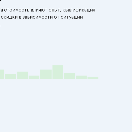
На стоимость влияют опыт, квалификация
 скидки в зависимости от ситуации
й