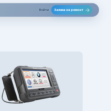
Войти
Заявка на ремонт