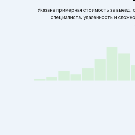
Указана примерная стоимость за выезд,
специалиста, удаленность и сложн