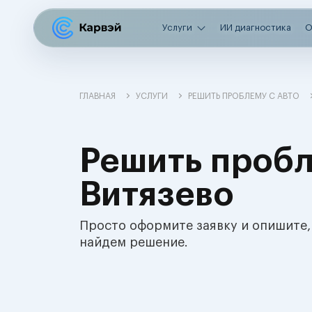
Услуги
ИИ диагностика
О
ГЛАВНАЯ
УСЛУГИ
РЕШИТЬ ПРОБЛЕМУ С АВТО
Решить пробл
Витязево
Просто оформите заявку и опишите,
найдем решение.