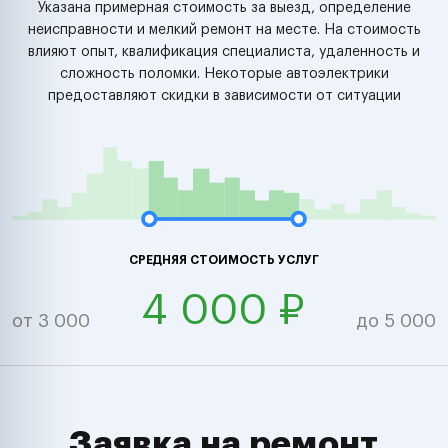
Указана примерная стоимость за выезд, определение
неисправности и мелкий ремонт на месте. На стоимость
влияют опыт, квалификация специалиста, удаленность и
сложность поломки. Некоторые автоэлектрики
предоставляют скидки в зависимости от ситуации
СРЕДНЯЯ СТОИМОСТЬ УСЛУГ
4 000 ₽
от 3 000
до 5 000
Заявка на ремонт