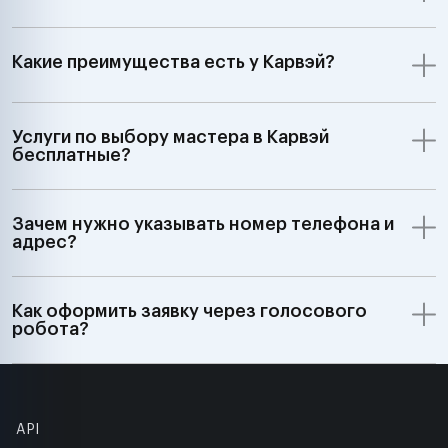
Какие преимущества есть у Карвэй?
Услуги по выбору мастера в Карвэй
бесплатные?
Зачем нужно указывать номер телефона и
адрес?
Как оформить заявку через голосового
робота?
API