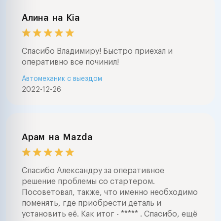
Алина
на
Kia
Спасибо Владимиру! Быстро приехал и
оперативно все починил!
Автомеханик с выездом
2022-12-26
Арам
на
Mazda
Спасибо Александру за оперативное
решение проблемы со стартером.
Посоветовал, также, что именно необходимо
поменять, где приобрести деталь и
установить её. Как итог - ***** . Спасибо, ещё