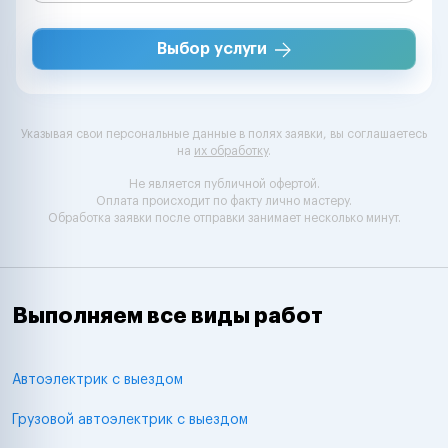
Выбор услуги
Указывая свои персональные данные в полях заявки, вы соглашаетесь
на
их обработку
.
Не является публичной офертой.
Оплата происходит по факту лично мастеру.
Обработка заявки после отправки занимает несколько минут.
Выполняем все виды работ
Автоэлектрик с выездом
Грузовой автоэлектрик с выездом