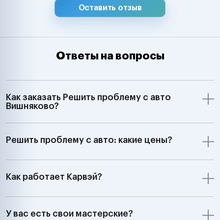
Оставить отзыв
Ответы на вопросы
Как заказать Решить проблему с авто
Вишняково?
Решить проблему с авто: какие цены?
Как работает Карвэй?
У вас есть свои мастерские?