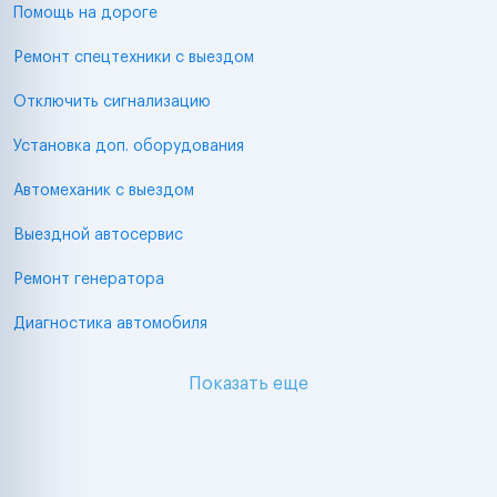
Помощь на дороге
Ремонт спецтехники с выездом
Отключить сигнализацию
Установка доп. оборудования
Автомеханик с выездом
Выездной автосервис
Ремонт генератора
Диагностика автомобиля
Показать еще