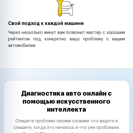
Свой подход к каждой машине
Через несколько минут вам позвонит мастер с хорошим
рейтингом под конкретно вашу проблему с вашим
автомобилем
Диагностика авто онлайн с
помощью искусственного
интеллекта
Опишите проблему своими словами: что видите и
слышите, когда это началось и что уже пробовали.