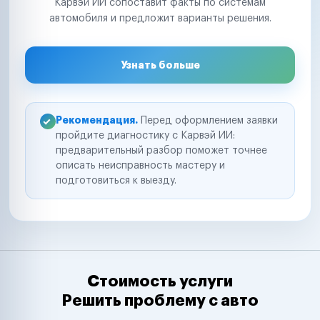
Карвэй ИИ сопоставит факты по системам
автомобиля и предложит варианты решения.
Узнать больше
Рекомендация.
Перед оформлением заявки
пройдите диагностику с Карвэй ИИ:
предварительный разбор поможет точнее
описать неисправность мастеру и
подготовиться к выезду.
Стоимость услуги
Решить проблему с авто