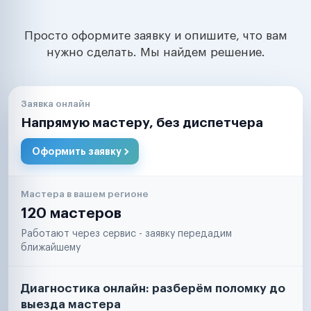
Просто оформите заявку и опишите, что вам
нужно сделать. Мы найдем решение.
Заявка онлайн
Напрямую мастеру, без диспетчера
Оформить заявку
Мастера в вашем регионе
120 мастеров
Работают через сервис - заявку передадим
ближайшему
Диагностика онлайн: разберём поломку до
выезда мастера