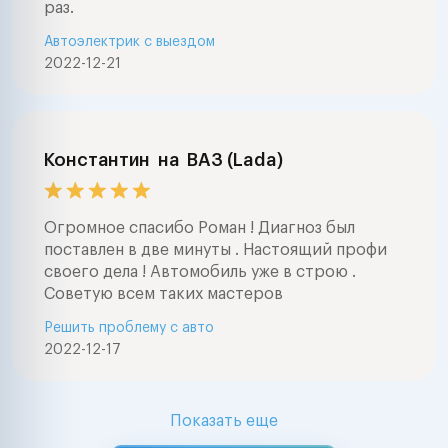
раз.
Автоэлектрик с выездом
2022-12-21
Константин
на
ВАЗ (Lada)
Огромное спасибо Роман ! Диагноз был
поставлен в две минуты . Настоящий профи
своего дела ! Автомобиль уже в строю .
Советую всем таких мастеров
Решить проблему с авто
2022-12-17
Показать еще