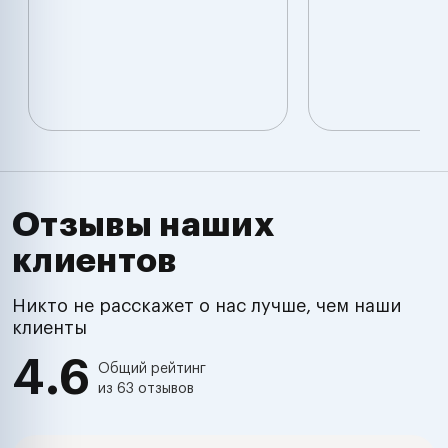
Отзывы наших
клиентов
Никто не расскажет о нас лучше, чем наши
клиенты
4.6
Общий рейтинг
из 63 отзывов