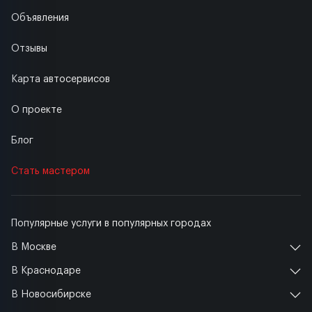
Объявления
Отзывы
Карта автосервисов
О проекте
Блог
Стать мастером
Популярные услуги в популярных городах
В Москве
В Краснодаре
В Новосибирске