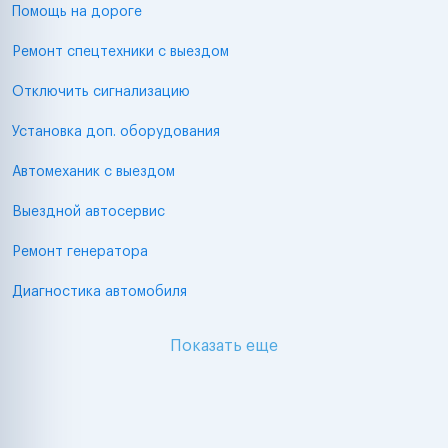
Помощь на дороге
Ремонт спецтехники с выездом
Отключить сигнализацию
Установка доп. оборудования
Автомеханик с выездом
Выездной автосервис
Ремонт генератора
Диагностика автомобиля
Показать еще