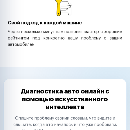
Свой подход к каждой машине
Через несколько минут вам позвонит мастер с хорошим
рейтингом под конкретно вашу проблему с вашим
автомобилем
Диагностика авто онлайн с
помощью искусственного
интеллекта
Опишите проблему своими словами: что видите и
слышите, когда это началось и что уже пробовали.