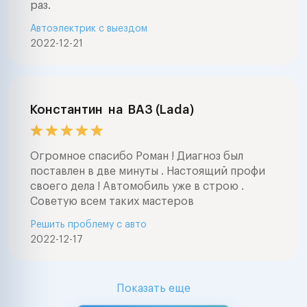
раз.
Автоэлектрик с выездом
2022-12-21
Константин
на
ВАЗ (Lada)
Огромное спасибо Роман ! Диагноз был
поставлен в две минуты . Настоящий профи
своего дела ! Автомобиль уже в строю .
Советую всем таких мастеров
Решить проблему с авто
2022-12-17
Показать еще