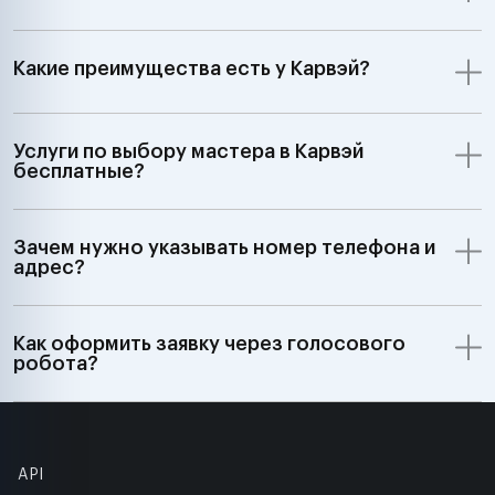
Какие преимущества есть у Карвэй?
Услуги по выбору мастера в Карвэй
бесплатные?
Зачем нужно указывать номер телефона и
адрес?
Как оформить заявку через голосового
робота?
API