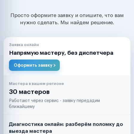
Просто оформите заявку и опишите, что вам
нужно сделать. Мы найдем решение.
Заявка онлайн
Напрямую мастеру, без диспетчера
Оформить заявку
Мастера в вашем регионе
30 мастеров
Работают через сервис - заявку передадим
ближайшему
Диагностика онлайн: разберём поломку до
выезда мастера