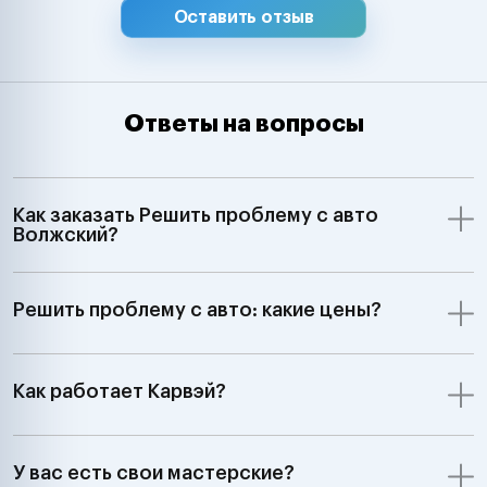
Оставить отзыв
Ответы на вопросы
Как заказать Решить проблему с авто
Волжский?
Решить проблему с авто: какие цены?
Как работает Карвэй?
У вас есть свои мастерские?