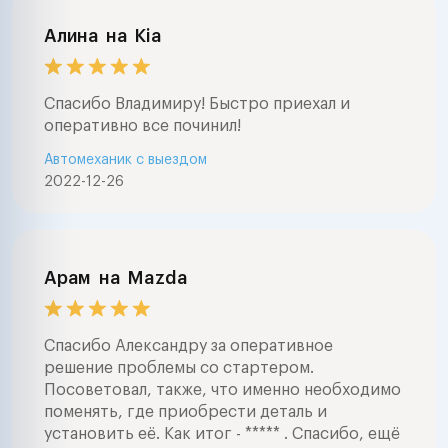
Алина
на
Kia
Спасибо Владимиру! Быстро приехал и
оперативно все починил!
Автомеханик с выездом
2022-12-26
Арам
на
Mazda
Спасибо Александру за оперативное
решение проблемы со стартером.
Посоветовал, также, что именно необходимо
поменять, где приобрести деталь и
установить её. Как итог - ***** . Спасибо, ещё