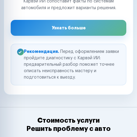
Карвэй ИИ сопоставит факты по системам
автомобиля и предложит варианты решения.
Узнать больше
Рекомендация.
Перед оформлением заявки
пройдите диагностику с Карвэй ИИ:
предварительный разбор поможет точнее
описать неисправность мастеру и
подготовиться к выезду.
Стоимость услуги
Решить проблему с авто