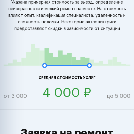
Указана примерная стоимость за выезд, определение
неисправности и мелкий ремонт на месте. На стоимость
влияют опыт, квалификация специалиста, удаленность и
сложность поломки. Некоторые автоэлектрики
предоставляют скидки в зависимости от ситуации
СРЕДНЯЯ СТОИМОСТЬ УСЛУГ
4 000 ₽
от 3 000
до 5 000
Заявка на ремонт