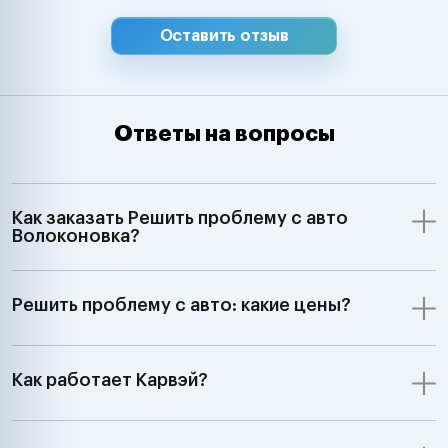
Оставить отзыв
Ответы на вопросы
Как заказать Решить проблему с авто
Волоконовка?
Решить проблему с авто: какие цены?
Как работает Карвэй?