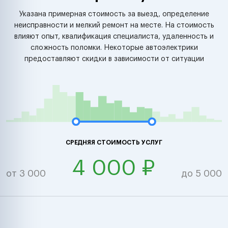
Указана примерная стоимость за выезд, определение
неисправности и мелкий ремонт на месте. На стоимость
влияют опыт, квалификация специалиста, удаленность и
сложность поломки. Некоторые автоэлектрики
предоставляют скидки в зависимости от ситуации
СРЕДНЯЯ СТОИМОСТЬ УСЛУГ
4 000 ₽
от 3 000
до 5 000