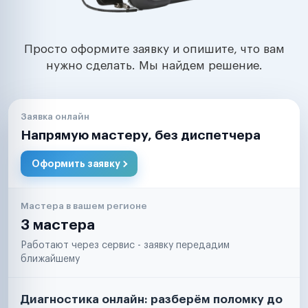
Просто оформите заявку и опишите, что вам
нужно сделать. Мы найдем решение.
Заявка онлайн
Напрямую мастеру, без диспетчера
Оформить заявку
Мастера в вашем регионе
3 мастера
Работают через сервис - заявку передадим
ближайшему
Диагностика онлайн: разберём поломку до