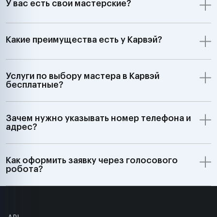
У вас есть свои мастерские?
Какие преимущества есть у Карвэй?
Услуги по выбору мастера в Карвэй
бесплатные?
Зачем нужно указывать номер телефона и
адрес?
Как оформить заявку через голосового
робота?