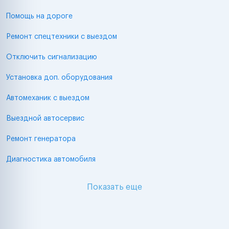
Помощь на дороге
Ремонт спецтехники с выездом
Отключить сигнализацию
Установка доп. оборудования
Автомеханик с выездом
Выездной автосервис
Ремонт генератора
Диагностика автомобиля
Показать еще