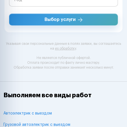
Выбор услуги
Указывая свои персональные данные в полях заявки, вы соглашаетесь
на
их обработку
.
Не является публичной офертой.
Оплата происходит по факту лично мастеру.
Обработка заявки после отправки занимает несколько минут.
Выполняем все виды работ
Автоэлектрик с выездом
Грузовой автоэлектрик с выездом