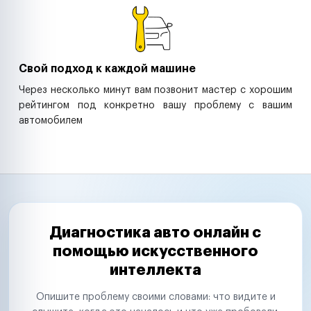
Свой подход к каждой машине
Через несколько минут вам позвонит мастер с хорошим
рейтингом под конкретно вашу проблему с вашим
автомобилем
Диагностика авто онлайн с
помощью искусственного
интеллекта
Опишите проблему своими словами: что видите и