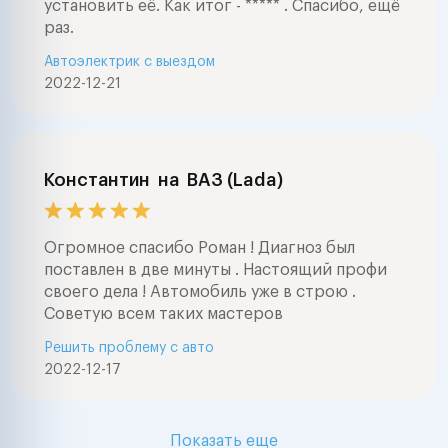
установить её. Как итог - ***** . Спасибо, ещё
раз.
Автоэлектрик с выездом
2022-12-21
Константин
на
ВАЗ (Lada)
Огромное спасибо Роман ! Диагноз был
поставлен в две минуты . Настоящий профи
своего дела ! Автомобиль уже в строю .
Советую всем таких мастеров
Решить проблему с авто
2022-12-17
Показать еще