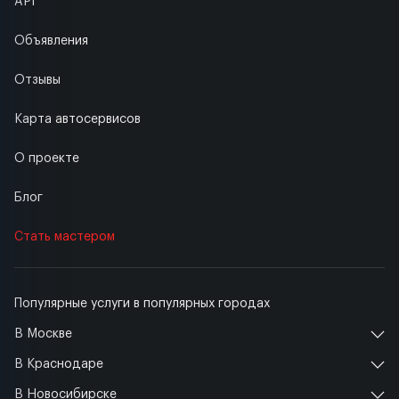
API
Объявления
Отзывы
Карта автосервисов
О проекте
Блог
Стать мастером
Популярные услуги в популярных городах
В Москве
В Краснодаре
В Новосибирске