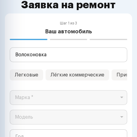
Заявка на ремонт
Шаг 1 из 3
Ваш автомобиль
Легковые
Лёгкие коммерческие
Прицеп
Марка *
Модель