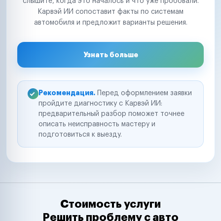
слышите, когда это началось и что уже пробовали.
Карвэй ИИ сопоставит факты по системам
автомобиля и предложит варианты решения.
Узнать больше
Рекомендация.
Перед оформлением заявки
пройдите диагностику с Карвэй ИИ:
предварительный разбор поможет точнее
описать неисправность мастеру и
подготовиться к выезду.
Стоимость услуги
Решить проблему с авто