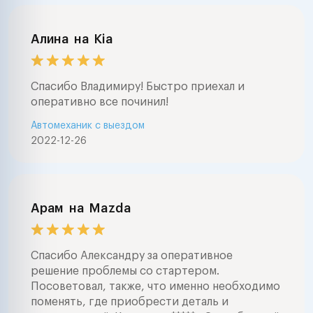
Алина
на
Kia
Спасибо Владимиру! Быстро приехал и
оперативно все починил!
Автомеханик с выездом
2022-12-26
Арам
на
Mazda
Спасибо Александру за оперативное
решение проблемы со стартером.
Посоветовал, также, что именно необходимо
поменять, где приобрести деталь и