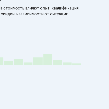
На стоимость влияют опыт, квалификация
 скидки в зависимости от ситуации
й