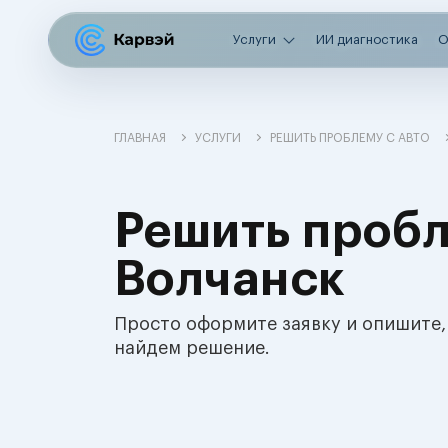
Услуги
ИИ диагностика
О
ГЛАВНАЯ
УСЛУГИ
РЕШИТЬ ПРОБЛЕМУ С АВТО
Решить пробл
Волчанск
Просто оформите заявку и опишите,
найдем решение.