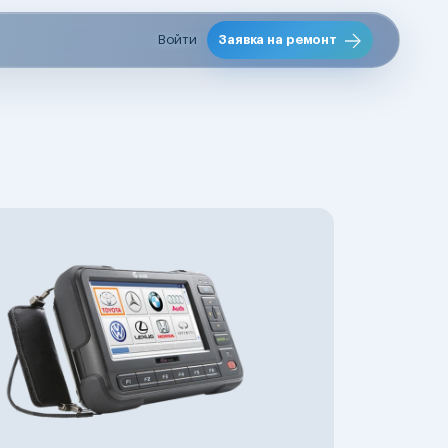
Войти
Заявка на ремонт