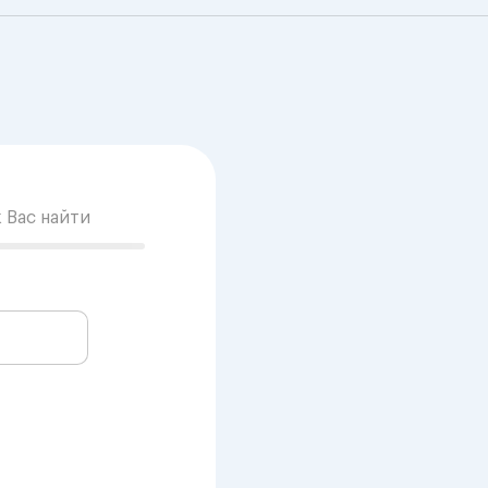
к Вас найти