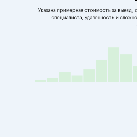
Указана примерная стоимость за выезд,
специалиста, удаленность и сложн