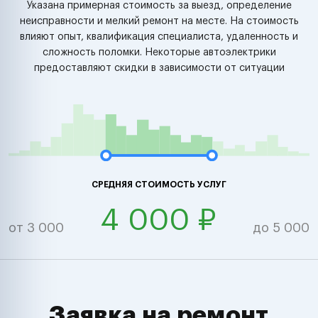
Указана примерная стоимость за выезд, определение
неисправности и мелкий ремонт на месте. На стоимость
влияют опыт, квалификация специалиста, удаленность и
сложность поломки. Некоторые автоэлектрики
предоставляют скидки в зависимости от ситуации
СРЕДНЯЯ СТОИМОСТЬ УСЛУГ
4 000 ₽
от 3 000
до 5 000
Заявка на ремонт