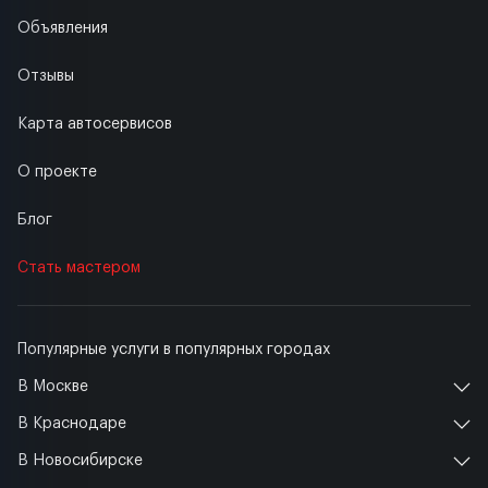
Объявления
Отзывы
Карта автосервисов
О проекте
Блог
Стать мастером
Популярные услуги в популярных городах
В Москве
В Краснодаре
В Новосибирске