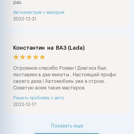
раз.
Автоэлектрик с выездом
2022-12-21
Константин
на
ВАЗ (Lada)
Огромное спасибо Роман ! Диагноз был
поставлен в две минуты . Настоящий профи
своего дела ! Автомобиль уже в строю .
Советую всем таких мастеров
Решить проблему с авто
2022-12-17
Показать еще