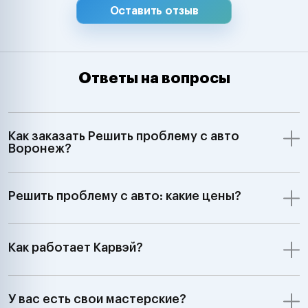
Оставить отзыв
Ответы на вопросы
Как заказать Решить проблему с авто
Воронеж?
Решить проблему с авто: какие цены?
Как работает Карвэй?
У вас есть свои мастерские?