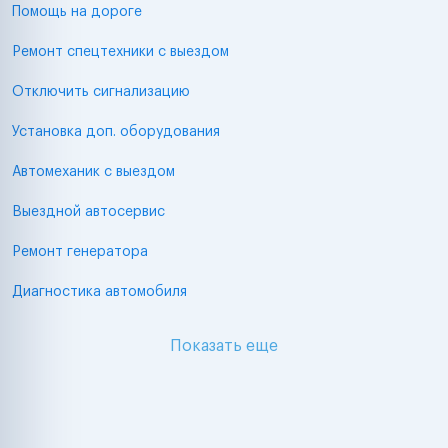
Помощь на дороге
Ремонт спецтехники с выездом
Отключить сигнализацию
Установка доп. оборудования
Автомеханик с выездом
Выездной автосервис
Ремонт генератора
Диагностика автомобиля
Показать еще