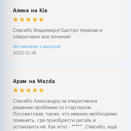
Алина
на
Kia
Спасибо Владимиру! Быстро приехал и
оперативно все починил!
Автомеханик с выездом
2022-12-26
Арам
на
Mazda
Спасибо Александру за оперативное
решение проблемы со стартером.
Посоветовал, также, что именно необходимо
поменять, где приобрести деталь и
установить её. Как итог - ***** . Спасибо, ещё