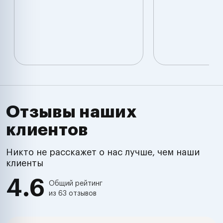
Отзывы наших
клиентов
Никто не расскажет о нас лучше, чем наши
клиенты
4.6
Общий рейтинг
из 63 отзывов