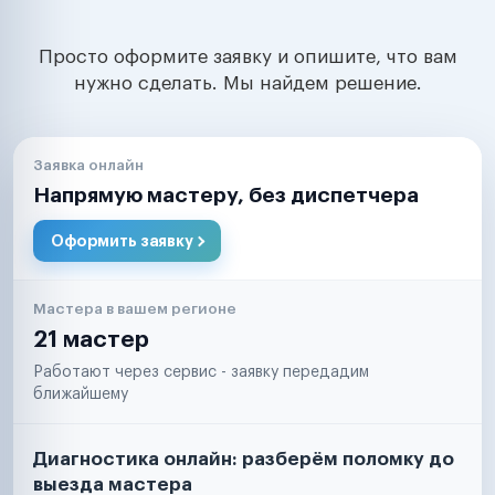
Просто оформите заявку и опишите, что вам
нужно сделать. Мы найдем решение.
Заявка онлайн
Напрямую мастеру, без диспетчера
Оформить заявку
Мастера в вашем регионе
21 мастер
Работают через сервис - заявку передадим
ближайшему
Диагностика онлайн: разберём поломку до
выезда мастера