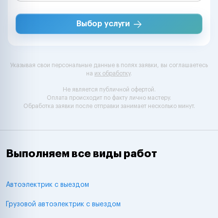
Выбор услуги
Указывая свои персональные данные в полях заявки, вы соглашаетесь
на
их обработку
.
Не является публичной офертой.
Оплата происходит по факту лично мастеру.
Обработка заявки после отправки занимает несколько минут.
Выполняем все виды работ
Автоэлектрик с выездом
Грузовой автоэлектрик с выездом