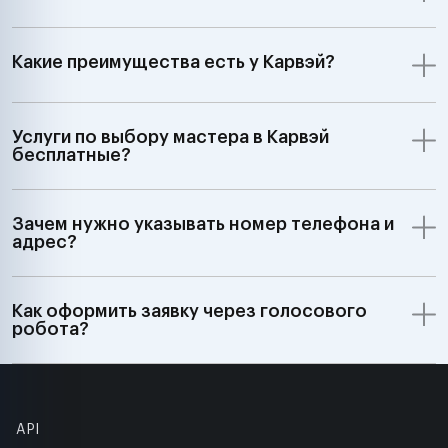
Какие преимущества есть у Карвэй?
Услуги по выбору мастера в Карвэй
бесплатные?
Зачем нужно указывать номер телефона и
адрес?
Как оформить заявку через голосового
робота?
API