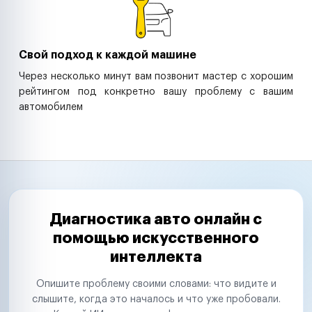
Свой подход к каждой машине
Через несколько минут вам позвонит мастер с хорошим
рейтингом под конкретно вашу проблему с вашим
автомобилем
Диагностика авто онлайн с
помощью искусственного
интеллекта
Опишите проблему своими словами: что видите и
слышите, когда это началось и что уже пробовали.