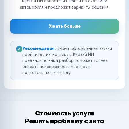
Карвэй ИИ сопоставит факты по системам
автомобиля и предложит варианты решения.
Узнать больше
Рекомендация.
Перед оформлением заявки
пройдите диагностику с Карвэй ИИ:
предварительный разбор поможет точнее
описать неисправность мастеру и
подготовиться к выезду.
Стоимость услуги
Решить проблему с авто