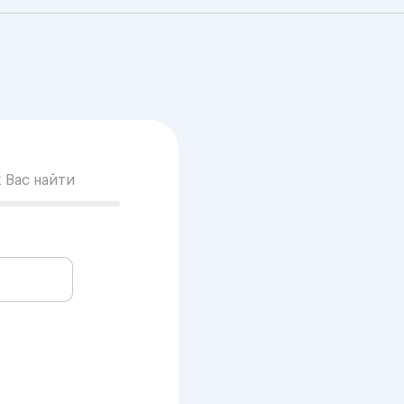
к Вас найти