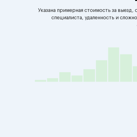
Указана примерная стоимость за выезд,
специалиста, удаленность и сложн