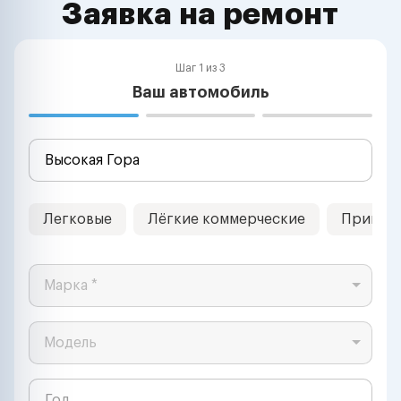
Заявка на ремонт
Шаг 1 из 3
Ваш автомобиль
Легковые
Лёгкие коммерческие
Прицеп
Марка *
Модель