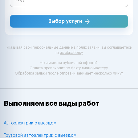
Выбор услуги
Указывая свои персональные данные в полях заявки, вы соглашаетесь
на
их обработку
.
Не является публичной офертой.
Оплата происходит по факту лично мастеру.
Обработка заявки после отправки занимает несколько минут.
Выполняем все виды работ
Автоэлектрик с выездом
Грузовой автоэлектрик с выездом