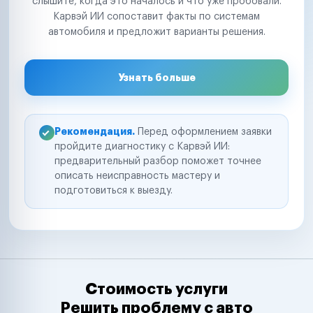
слышите, когда это началось и что уже пробовали.
Карвэй ИИ сопоставит факты по системам
автомобиля и предложит варианты решения.
Узнать больше
Рекомендация.
Перед оформлением заявки
пройдите диагностику с Карвэй ИИ:
предварительный разбор поможет точнее
описать неисправность мастеру и
подготовиться к выезду.
Стоимость услуги
Решить проблему с авто