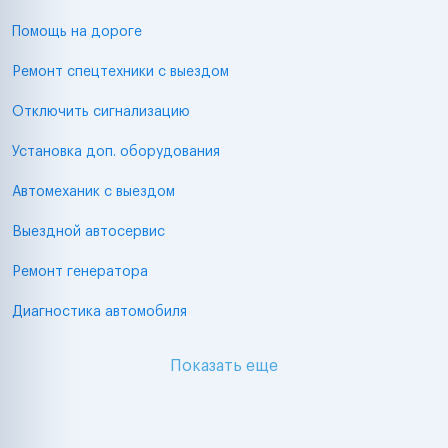
Помощь на дороге
Ремонт спецтехники с выездом
Отключить сигнализацию
Установка доп. оборудования
Автомеханик с выездом
Выездной автосервис
Ремонт генератора
Диагностика автомобиля
Показать еще