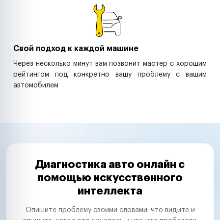
Свой подход к каждой машине
Через несколько минут вам позвонит мастер с хорошим
рейтингом под конкретно вашу проблему с вашим
автомобилем
Диагностика авто онлайн с
помощью искусственного
интеллекта
Опишите проблему своими словами: что видите и