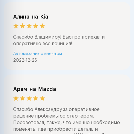
Алина
на
Kia
Спасибо Владимиру! Быстро приехал и
оперативно все починил!
Автомеханик с выездом
2022-12-26
Арам
на
Mazda
Спасибо Александру за оперативное
решение проблемы со стартером.
Посоветовал, также, что именно необходимо
поменять, где приобрести деталь и