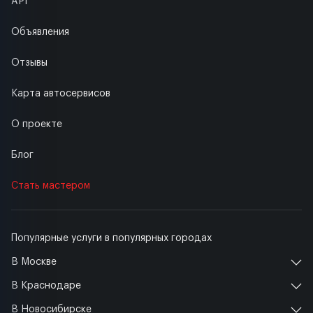
API
Объявления
Отзывы
Карта автосервисов
О проекте
Блог
Стать мастером
Популярные услуги в популярных городах
В Москве
В Краснодаре
В Новосибирске