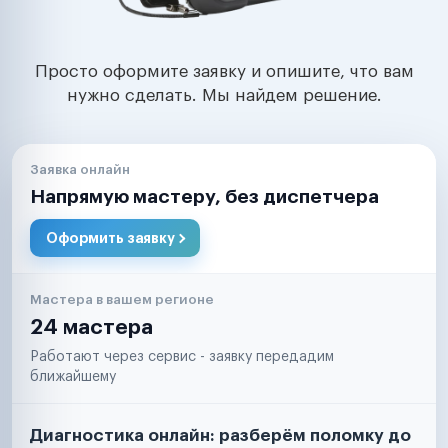
Просто оформите заявку и опишите, что вам
нужно сделать. Мы найдем решение.
Заявка онлайн
Напрямую мастеру, без диспетчера
Оформить заявку
Мастера в вашем регионе
24 мастера
Работают через сервис - заявку передадим
ближайшему
Диагностика онлайн: разберём поломку до