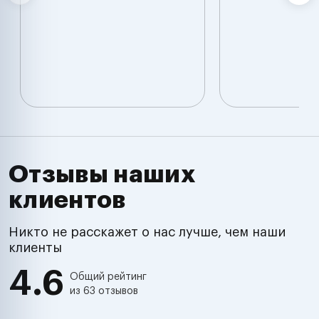
Отзывы наших
клиентов
Никто не расскажет о нас лучше, чем наши
клиенты
4.6
Общий рейтинг
из 63 отзывов