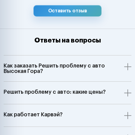
Оставить отзыв
Ответы на вопросы
Как заказать Решить проблему с авто
Высокая Гора?
Решить проблему с авто: какие цены?
Как работает Карвэй?