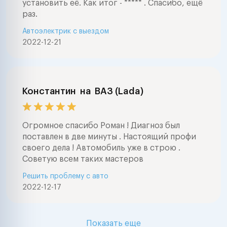
установить её. Как итог - ***** . Спасибо, ещё
раз.
Автоэлектрик с выездом
2022-12-21
Константин
на
ВАЗ (Lada)
Огромное спасибо Роман ! Диагноз был
поставлен в две минуты . Настоящий профи
своего дела ! Автомобиль уже в строю .
Советую всем таких мастеров
Решить проблему с авто
2022-12-17
Показать еще