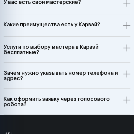
У вас есть свои мастерские?
Какие преимущества есть у Карвэй?
Услуги по выбору мастера в Карвэй
бесплатные?
Зачем нужно указывать номер телефона и
адрес?
Как оформить заявку через голосового
робота?