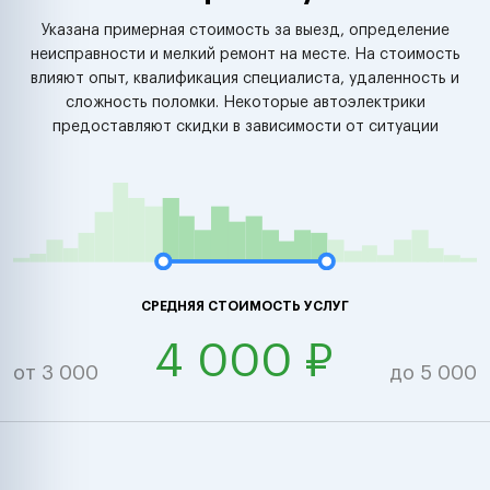
Указана примерная стоимость за выезд, определение
неисправности и мелкий ремонт на месте. На стоимость
влияют опыт, квалификация специалиста, удаленность и
сложность поломки. Некоторые автоэлектрики
предоставляют скидки в зависимости от ситуации
СРЕДНЯЯ СТОИМОСТЬ УСЛУГ
4 000 ₽
от 3 000
до 5 000