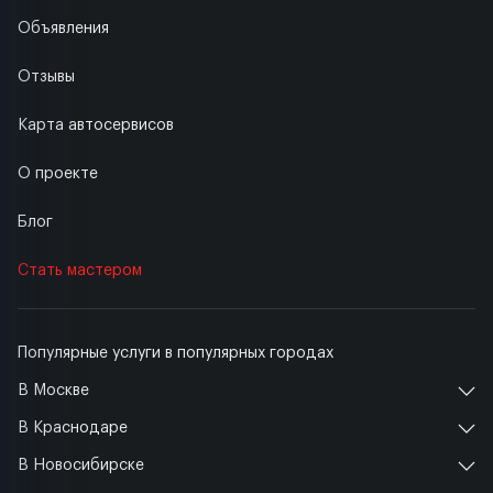
Объявления
Отзывы
Карта автосервисов
О проекте
Блог
Стать мастером
Популярные услуги в популярных городах
В Москве
В Краснодаре
В Новосибирске