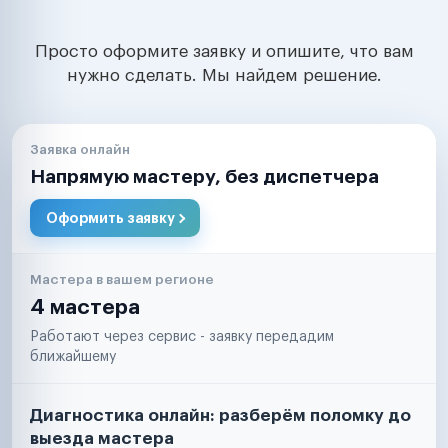
Просто оформите заявку и опишите, что вам
нужно сделать. Мы найдем решение.
Заявка онлайн
Напрямую мастеру, без диспетчера
Оформить заявку
Мастера в вашем регионе
4 мастера
Работают через сервис - заявку передадим
ближайшему
Диагностика онлайн: разберём поломку до
выезда мастера