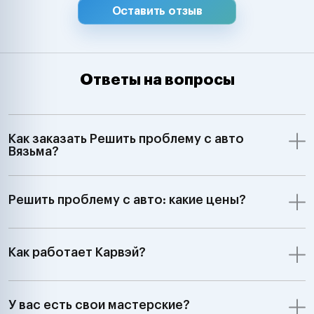
Оставить отзыв
Ответы на вопросы
Как заказать Решить проблему с авто
Вязьма?
Решить проблему с авто: какие цены?
Как работает Карвэй?
У вас есть свои мастерские?