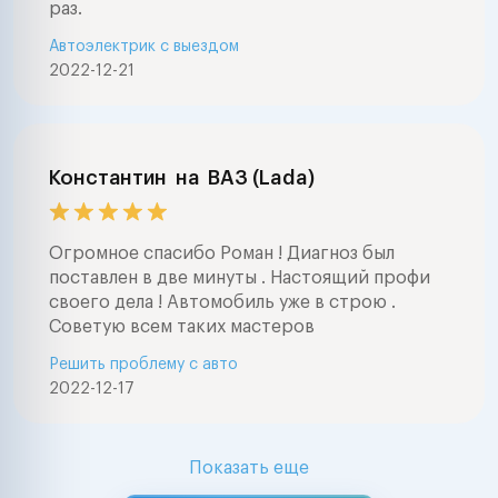
раз.
Автоэлектрик с выездом
2022-12-21
Константин
на
ВАЗ (Lada)
Огромное спасибо Роман ! Диагноз был
поставлен в две минуты . Настоящий профи
своего дела ! Автомобиль уже в строю .
Советую всем таких мастеров
Решить проблему с авто
2022-12-17
Показать еще