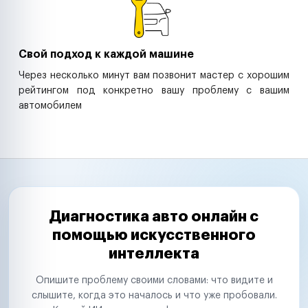
Свой подход к каждой машине
Через несколько минут вам позвонит мастер с хорошим
рейтингом под конкретно вашу проблему с вашим
автомобилем
Диагностика авто онлайн с
помощью искусственного
интеллекта
Опишите проблему своими словами: что видите и
слышите, когда это началось и что уже пробовали.