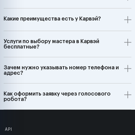
Какие преимущества есть у Карвэй?
Услуги по выбору мастера в Карвэй
бесплатные?
Зачем нужно указывать номер телефона и
адрес?
Как оформить заявку через голосового
робота?
API