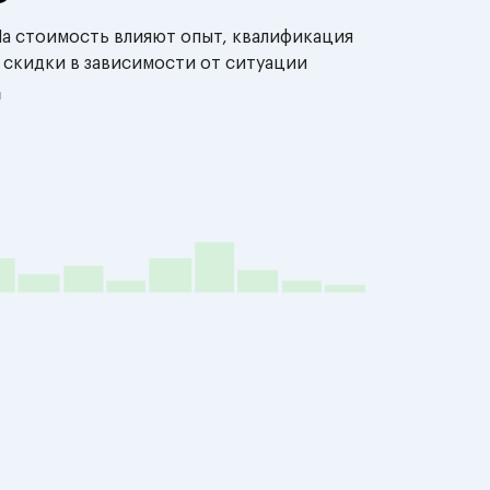
На стоимость влияют опыт, квалификация
 скидки в зависимости от ситуации
й