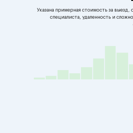
Указана примерная стоимость за выезд,
специалиста, удаленность и сложн