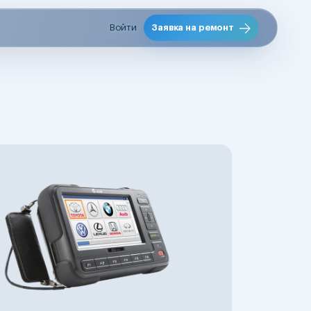
Войти
Заявка на ремонт