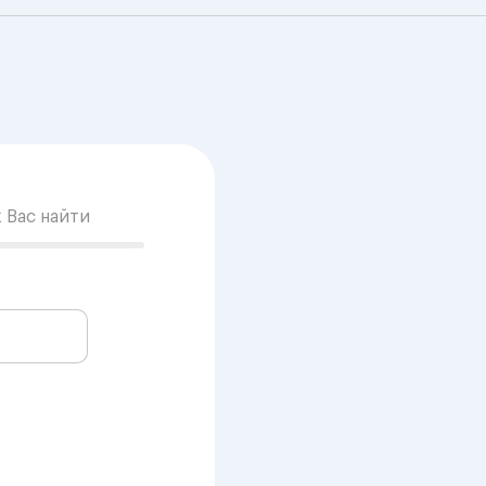
к Вас найти