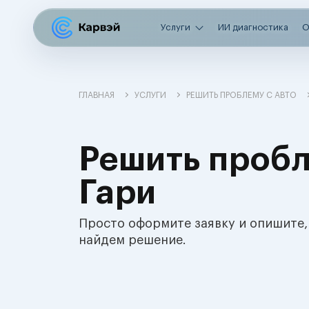
Услуги
ИИ диагностика
О
ГЛАВНАЯ
УСЛУГИ
РЕШИТЬ ПРОБЛЕМУ С АВТО
Решить пробл
Гари
Просто оформите заявку и опишите,
найдем решение.