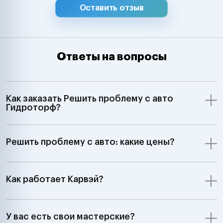
Оставить отзыв
Ответы на вопросы
Как заказать Решить проблему с авто
Гидроторф?
Решить проблему с авто: какие цены?
Как работает Карвэй?
У вас есть свои мастерские?