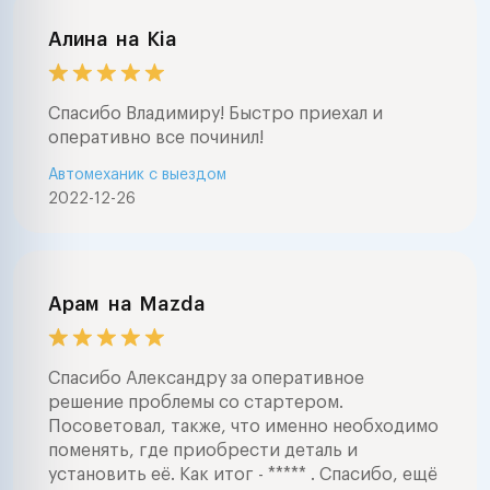
Алина
на
Kia
Спасибо Владимиру! Быстро приехал и
оперативно все починил!
Автомеханик с выездом
2022-12-26
Арам
на
Mazda
Спасибо Александру за оперативное
решение проблемы со стартером.
Посоветовал, также, что именно необходимо
поменять, где приобрести деталь и
установить её. Как итог - ***** . Спасибо, ещё