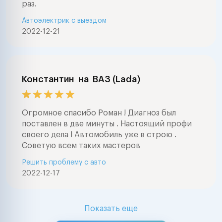
раз.
Автоэлектрик с выездом
2022-12-21
Константин
на
ВАЗ (Lada)
Огромное спасибо Роман ! Диагноз был
поставлен в две минуты . Настоящий профи
своего дела ! Автомобиль уже в строю .
Советую всем таких мастеров
Решить проблему с авто
2022-12-17
Показать еще