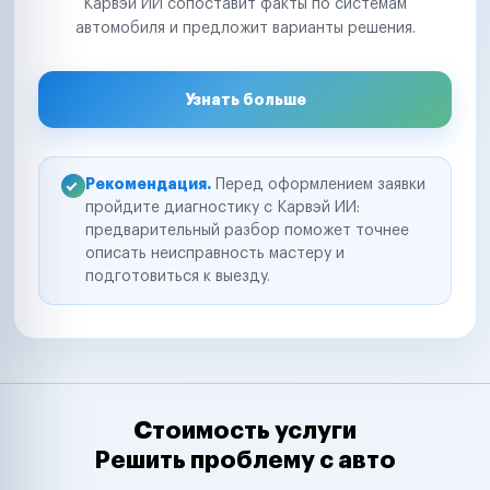
Карвэй ИИ сопоставит факты по системам
автомобиля и предложит варианты решения.
Узнать больше
Рекомендация.
Перед оформлением заявки
пройдите диагностику с Карвэй ИИ:
предварительный разбор поможет точнее
описать неисправность мастеру и
подготовиться к выезду.
Стоимость услуги
Решить проблему с авто