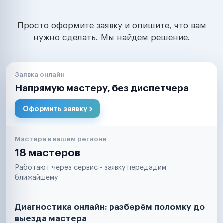
Просто оформите заявку и опишите, что вам
нужно сделать. Мы найдем решение.
Заявка онлайн
Напрямую мастеру, без диспетчера
Оформить заявку
Мастера в вашем регионе
18 мастеров
Работают через сервис - заявку передадим
ближайшему
Диагностика онлайн: разберём поломку до
выезда мастера