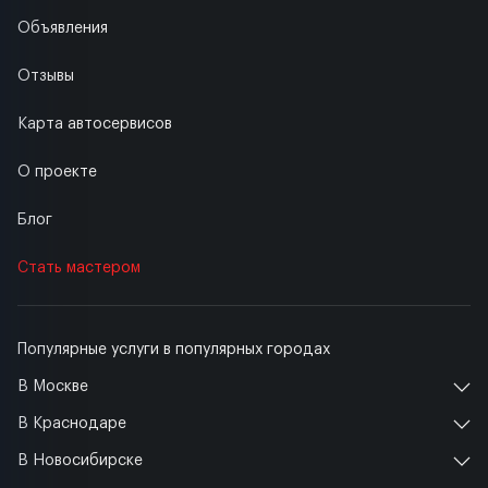
Объявления
Отзывы
Карта автосервисов
О проекте
Блог
Стать мастером
Популярные услуги в популярных городах
В Москве
В Краснодаре
В Новосибирске