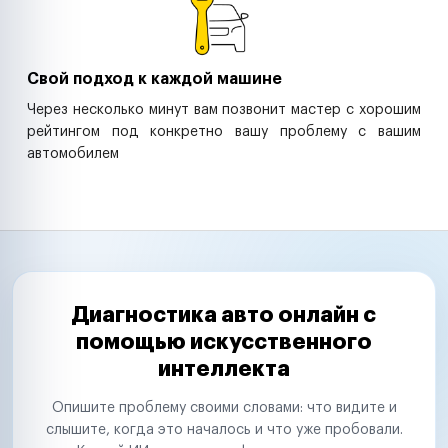
Свой подход к каждой машине
Через несколько минут вам позвонит мастер с хорошим
рейтингом под конкретно вашу проблему с вашим
автомобилем
Диагностика авто онлайн с
помощью искусственного
интеллекта
Опишите проблему своими словами: что видите и
слышите, когда это началось и что уже пробовали.