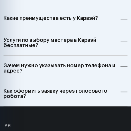
Какие преимущества есть у Карвэй?
Услуги по выбору мастера в Карвэй
бесплатные?
Зачем нужно указывать номер телефона и
адрес?
Как оформить заявку через голосового
робота?
API