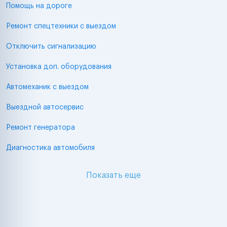
Помощь на дороге
Ремонт спецтехники с выездом
Отключить сигнализацию
Установка доп. оборудования
Автомеханик с выездом
Выездной автосервис
Ремонт генератора
Диагностика автомобиля
Показать еще