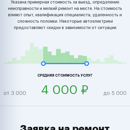
Указана примерная стоимость за выезд, определение
неисправности и мелкий ремонт на месте. На стоимость
влияют опыт, квалификация специалиста, удаленность и
сложность поломки. Некоторые автоэлектрики
предоставляют скидки в зависимости от ситуации
СРЕДНЯЯ СТОИМОСТЬ УСЛУГ
4 000 ₽
от 3 000
до 5 000
Заявка на ремонт