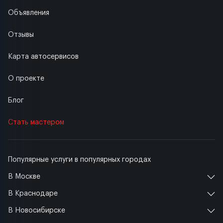
Объявления
Отзывы
Карта автосервисов
О проекте
Блог
Стать мастером
Популярные услуги в популярных городах
В Москве
В Краснодаре
В Новосибирске