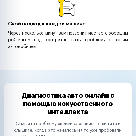
Свой подход к каждой машине
Через несколько минут вам позвонит мастер с хорошим
рейтингом под конкретно вашу проблему с вашим
автомобилем
Диагностика авто онлайн с
помощью искусственного
интеллекта
Опишите проблему своими словами: что видите и
слышите, когда это началось и что уже пробовали.