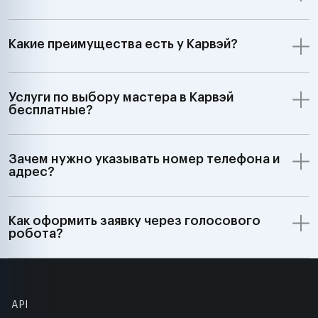
Какие преимущества есть у Карвэй?
Услуги по выбору мастера в Карвэй
бесплатные?
Зачем нужно указывать номер телефона и
адрес?
Как оформить заявку через голосового
робота?
API