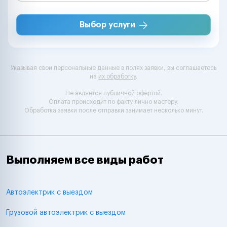
Выбор услуги
Указывая свои персональные данные в полях заявки, вы соглашаетесь
на
их обработку
.
Не является публичной офертой.
Оплата происходит по факту лично мастеру.
Обработка заявки после отправки занимает несколько минут.
Выполняем все виды работ
Автоэлектрик с выездом
Грузовой автоэлектрик с выездом