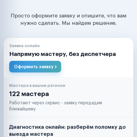
Просто оформите заявку и опишите, что вам
нужно сделать. Мы найдем решение.
Заявка онлайн
Напрямую мастеру, без диспетчера
Оформить заявку
Мастера в вашем регионе
122 мастера
Работают через сервис - заявку передадим
ближайшему
Диагностика онлайн: разберём поломку до
выезда мастера