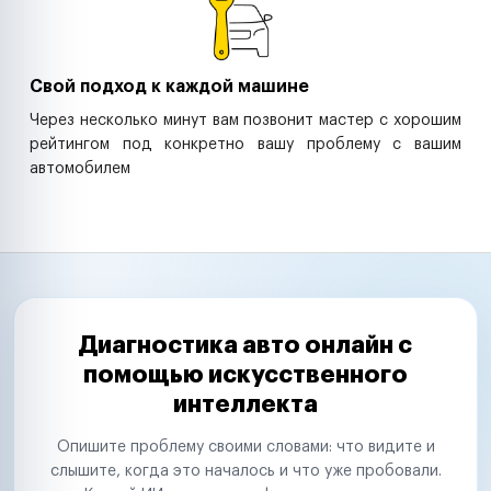
Свой подход к каждой машине
Через несколько минут вам позвонит мастер с хорошим
рейтингом под конкретно вашу проблему с вашим
автомобилем
Диагностика авто онлайн с
помощью искусственного
интеллекта
Опишите проблему своими словами: что видите и
слышите, когда это началось и что уже пробовали.