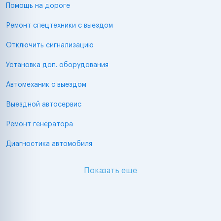
Помощь на дороге
Ремонт спецтехники с выездом
Отключить сигнализацию
Установка доп. оборудования
Автомеханик с выездом
Выездной автосервис
Ремонт генератора
Диагностика автомобиля
Показать еще