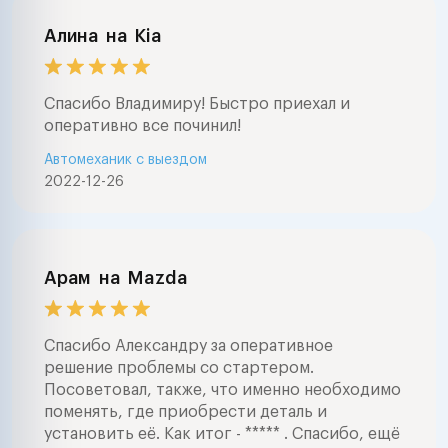
Алина
на
Kia
Спасибо Владимиру! Быстро приехал и
оперативно все починил!
Автомеханик с выездом
2022-12-26
Арам
на
Mazda
Спасибо Александру за оперативное
решение проблемы со стартером.
Посоветовал, также, что именно необходимо
поменять, где приобрести деталь и
установить её. Как итог - ***** . Спасибо, ещё