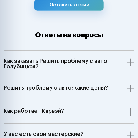
Оставить отзыв
Ответы на вопросы
Как заказать Решить проблему с авто
Голубицкая?
Решить проблему с авто: какие цены?
Как работает Карвэй?
У вас есть свои мастерские?