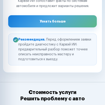
Карвэй ИИ сопоставит факты по системам
автомобиля и предложит варианты решения.
Узнать больше
Рекомендация.
Перед оформлением заявки
пройдите диагностику с Карвэй ИИ:
предварительный разбор поможет точнее
описать неисправность мастеру и
подготовиться к выезду.
Стоимость услуги
Решить проблему с авто