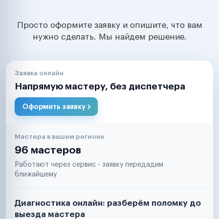
Просто оформите заявку и опишите, что вам
нужно сделать. Мы найдем решение.
Заявка онлайн
Напрямую мастеру, без диспетчера
Оформить заявку
Мастера в вашем регионе
96 мастеров
Работают через сервис - заявку передадим
ближайшему
Диагностика онлайн: разберём поломку до
выезда мастера