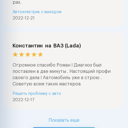
раз.
Автоэлектрик с выездом
2022-12-21
Константин
на
ВАЗ (Lada)
Огромное спасибо Роман ! Диагноз был
поставлен в две минуты . Настоящий профи
своего дела ! Автомобиль уже в строю .
Советую всем таких мастеров
Решить проблему с авто
2022-12-17
Показать еще