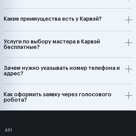
Какие преимущества есть у Карвэй?
Услуги по выбору мастера в Карвэй
бесплатные?
Зачем нужно указывать номер телефона и
адрес?
Как оформить заявку через голосового
робота?
API