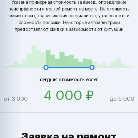
Указана примерная стоимость за выезд, определение
неисправности и мелкий ремонт на месте. На стоимость
влияют опыт, квалификация специалиста, удаленность и
сложность поломки. Некоторые автоэлектрики
предоставляют скидки в зависимости от ситуации
СРЕДНЯЯ СТОИМОСТЬ УСЛУГ
4 000 ₽
от 3 000
до 5 000
Заявка на ремонт