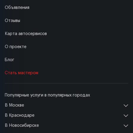
Объявления
Отзывы
Карта автосервисов
О проекте
Блог
Стать мастером
Популярные услуги в популярных городах
В Москве
В Краснодаре
В Новосибирске