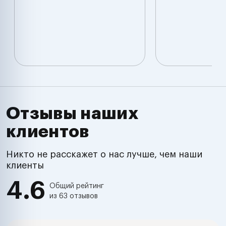
Отзывы наших
клиентов
Никто не расскажет о нас лучше, чем наши
клиенты
4.6
Общий рейтинг
из 63 отзывов