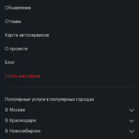
Объявления
Отзывы
Карта автосервисов
О проекте
Блог
Стать мастером
Популярные услуги в популярных городах
В Москве
В Краснодаре
В Новосибирске