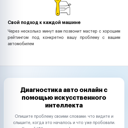
Свой подход к каждой машине
Через несколько минут вам позвонит мастер с хорошим
рейтингом под конкретно вашу проблему с вашим
автомобилем
Диагностика авто онлайн с
помощью искусственного
интеллекта
Опишите проблему своими словами: что видите и
слышите, когда это началось и что уже пробовали.