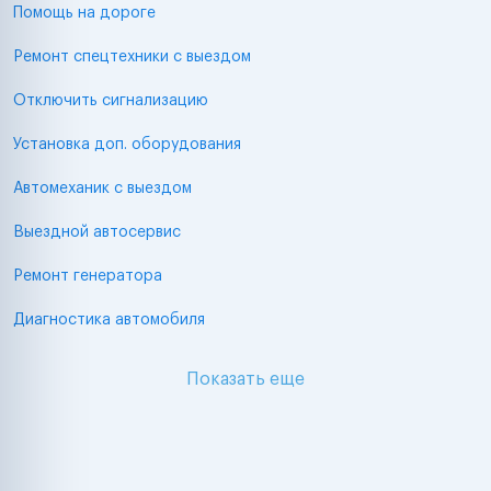
Помощь на дороге
Ремонт спецтехники с выездом
Отключить сигнализацию
Установка доп. оборудования
Автомеханик с выездом
Выездной автосервис
Ремонт генератора
Диагностика автомобиля
Показать еще