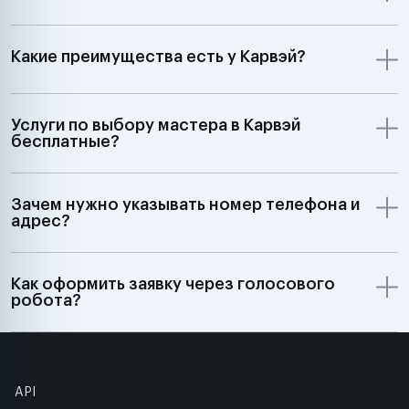
Какие преимущества есть у Карвэй?
Услуги по выбору мастера в Карвэй
бесплатные?
Зачем нужно указывать номер телефона и
адрес?
Как оформить заявку через голосового
робота?
API