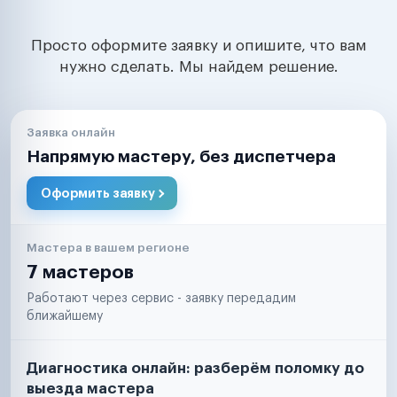
Просто оформите заявку и опишите, что вам
нужно сделать. Мы найдем решение.
Заявка онлайн
Напрямую мастеру, без диспетчера
Оформить заявку
Мастера в вашем регионе
7 мастеров
Работают через сервис - заявку передадим
ближайшему
Диагностика онлайн: разберём поломку до
выезда мастера