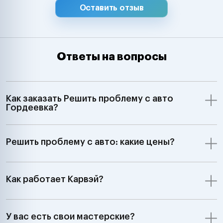
Оставить отзыв
Ответы на вопросы
Как заказать Решить проблему с авто
Гордеевка?
Решить проблему с авто: какие цены?
Как работает Карвэй?
У вас есть свои мастерские?