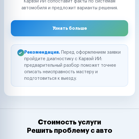
Карвэй ИИ сопоставит факты по системам
автомобиля и предложит варианты решения.
Узнать больше
Рекомендация.
Перед оформлением заявки
пройдите диагностику с Карвэй ИИ:
предварительный разбор поможет точнее
описать неисправность мастеру и
подготовиться к выезду.
Стоимость услуги
Решить проблему с авто