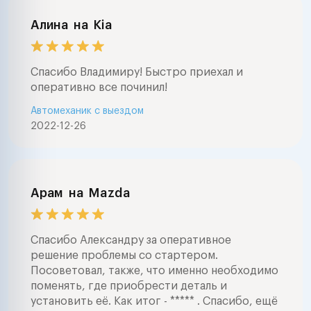
Алина
на
Kia
Спасибо Владимиру! Быстро приехал и
оперативно все починил!
Автомеханик с выездом
2022-12-26
Арам
на
Mazda
Спасибо Александру за оперативное
решение проблемы со стартером.
Посоветовал, также, что именно необходимо
поменять, где приобрести деталь и
установить её. Как итог - ***** . Спасибо, ещё