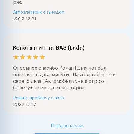
раз.
Автоэлектрик с выездом
2022-12-21
Константин
на
ВАЗ (Lada)
Огромное спасибо Роман ! Диагноз был
поставлен в две минуты . Настоящий профи
своего дела ! Автомобиль уже в строю .
Советую всем таких мастеров
Решить проблему с авто
2022-12-17
Показать еще