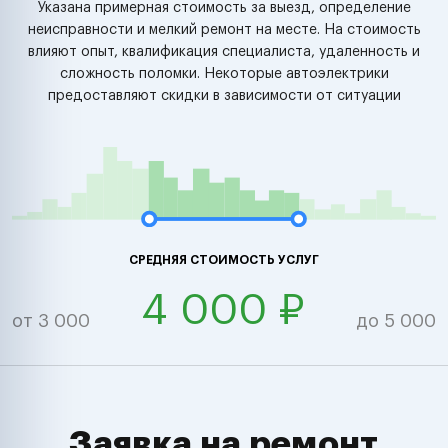
Указана примерная стоимость за выезд, определение
неисправности и мелкий ремонт на месте. На стоимость
влияют опыт, квалификация специалиста, удаленность и
сложность поломки. Некоторые автоэлектрики
предоставляют скидки в зависимости от ситуации
СРЕДНЯЯ СТОИМОСТЬ УСЛУГ
4 000 ₽
от 3 000
до 5 000
Заявка на ремонт