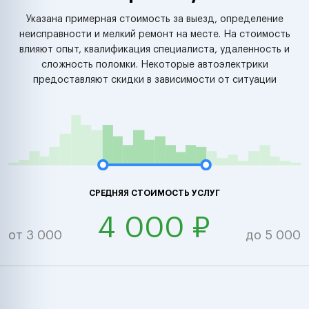
Указана примерная стоимость за выезд, определение
неисправности и мелкий ремонт на месте. На стоимость
влияют опыт, квалификация специалиста, удаленность и
сложность поломки. Некоторые автоэлектрики
предоставляют скидки в зависимости от ситуации
СРЕДНЯЯ СТОИМОСТЬ УСЛУГ
4 000 ₽
от 3 000
до 5 000