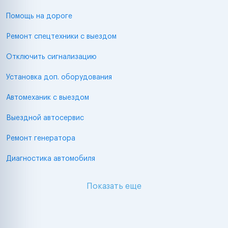
Помощь на дороге
Ремонт спецтехники с выездом
Отключить сигнализацию
Установка доп. оборудования
Автомеханик с выездом
Выездной автосервис
Ремонт генератора
Диагностика автомобиля
Показать еще