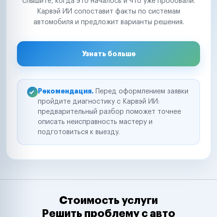
слышите, когда это началось и что уже пробовали.
Карвэй ИИ сопоставит факты по системам
автомобиля и предложит варианты решения.
Узнать больше
Рекомендация.
Перед оформлением заявки
пройдите диагностику с Карвэй ИИ:
предварительный разбор поможет точнее
описать неисправность мастеру и
подготовиться к выезду.
Стоимость услуги
Решить проблему с авто