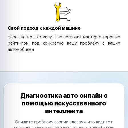
Свой подход к каждой машине
Через несколько минут вам позвонит мастер с хорошим
рейтингом под конкретно вашу проблему с вашим
автомобилем
Диагностика авто онлайн с
помощью искусственного
интеллекта
Опишите проблему своими словами: что видите и