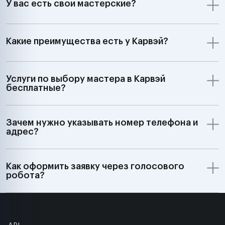
У вас есть свои мастерские?
Какие преимущества есть у Карвэй?
Услуги по выбору мастера в Карвэй
бесплатные?
Зачем нужно указывать номер телефона и
адрес?
Как оформить заявку через голосового
робота?