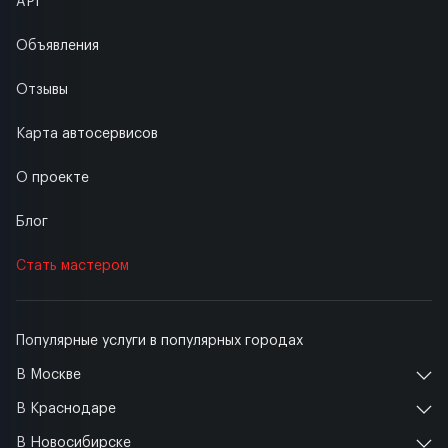
API
Объявления
Отзывы
Карта автосервисов
О проекте
Блог
Стать мастером
Популярные услуги в популярных городах
В Москве
В Краснодаре
В Новосибирске