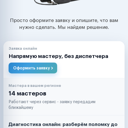
Просто оформите заявку и опишите, что вам
нужно сделать. Мы найдем решение.
Заявка онлайн
Напрямую мастеру, без диспетчера
Оформить заявку
Мастера в вашем регионе
14 мастеров
Работают через сервис - заявку передадим
ближайшему
Диагностика онлайн: разберём поломку до