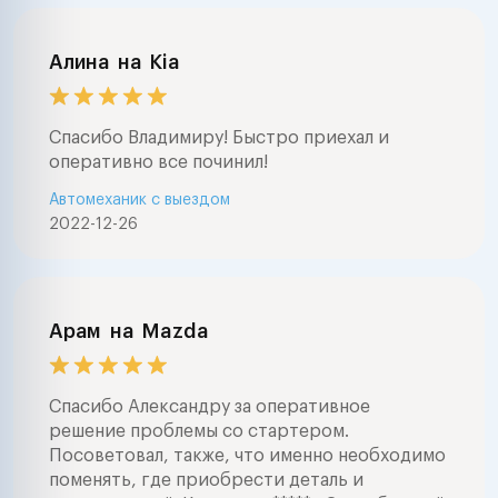
Алина
на
Kia
Спасибо Владимиру! Быстро приехал и
оперативно все починил!
Автомеханик с выездом
2022-12-26
Арам
на
Mazda
Спасибо Александру за оперативное
решение проблемы со стартером.
Посоветовал, также, что именно необходимо
поменять, где приобрести деталь и