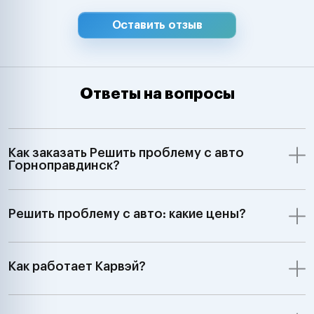
Оставить отзыв
Ответы на вопросы
Как заказать Решить проблему с авто
Горноправдинск?
Решить проблему с авто: какие цены?
Как работает Карвэй?