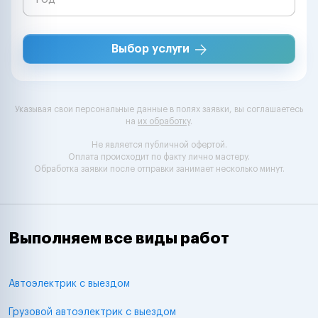
Выбор услуги
Указывая свои персональные данные в полях заявки, вы соглашаетесь
на
их обработку
.
Не является публичной офертой.
Оплата происходит по факту лично мастеру.
Обработка заявки после отправки занимает несколько минут.
Выполняем все виды работ
Автоэлектрик с выездом
Грузовой автоэлектрик с выездом