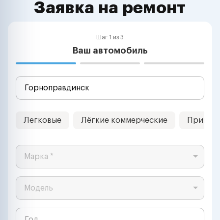
Заявка на ремонт
Шаг 1 из 3
Ваш автомобиль
Легковые
Лёгкие коммерческие
Прицеп
Марка *
Модель