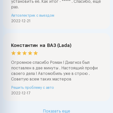
установить её. Как итог - ***** . Спасибо, ещё
раз.
Автоэлектрик с выездом
2022-12-21
Константин
на
ВАЗ (Lada)
Огромное спасибо Роман ! Диагноз был
поставлен в две минуты . Настоящий профи
своего дела ! Автомобиль уже в строю .
Советую всем таких мастеров
Решить проблему с авто
2022-12-17
Показать еще