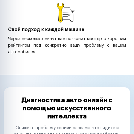
Свой подход к каждой машине
Через несколько минут вам позвонит мастер с хорошим
рейтингом под конкретно вашу проблему с вашим
автомобилем
Диагностика авто онлайн с
помощью искусственного
интеллекта
Опишите проблему своими словами: что видите и