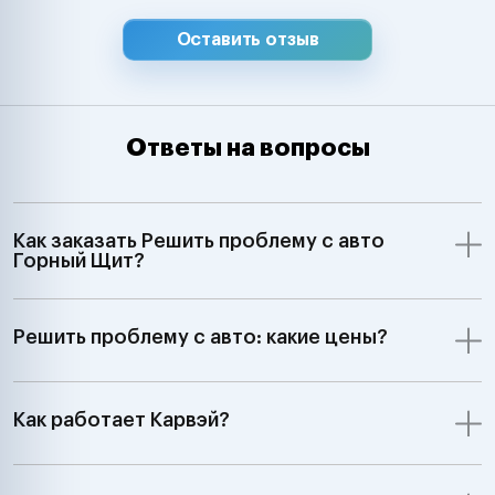
Оставить отзыв
Ответы на вопросы
Как заказать Решить проблему с авто
Горный Щит?
Решить проблему с авто: какие цены?
Как работает Карвэй?