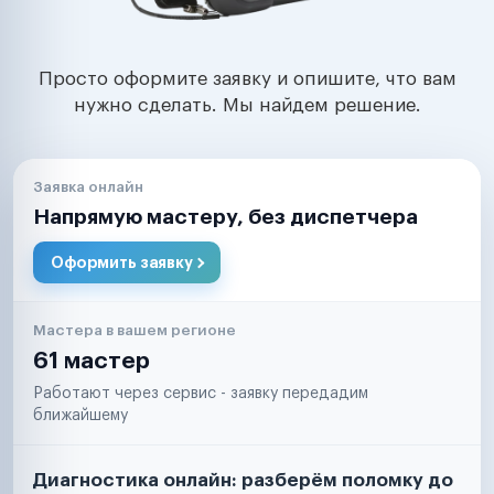
Просто оформите заявку и опишите, что вам
нужно сделать. Мы найдем решение.
Заявка онлайн
Напрямую мастеру, без диспетчера
Оформить заявку
Мастера в вашем регионе
61 мастер
Работают через сервис - заявку передадим
ближайшему
Диагностика онлайн: разберём поломку до