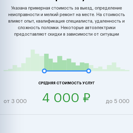
Указана примерная стоимость за выезд, определение
неисправности и мелкий ремонт на месте. На стоимость
влияют опыт, квалификация специалиста, удаленность и
сложность поломки. Некоторые автоэлектрики
предоставляют скидки в зависимости от ситуации
СРЕДНЯЯ СТОИМОСТЬ УСЛУГ
4 000 ₽
от 3 000
до 5 000