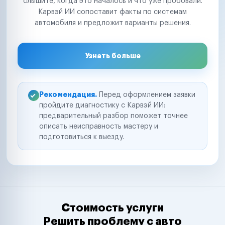
слышите, когда это началось и что уже пробовали.
Карвэй ИИ сопоставит факты по системам
автомобиля и предложит варианты решения.
Узнать больше
Рекомендация.
Перед оформлением заявки
пройдите диагностику с Карвэй ИИ:
предварительный разбор поможет точнее
описать неисправность мастеру и
подготовиться к выезду.
Стоимость услуги
Решить проблему с авто