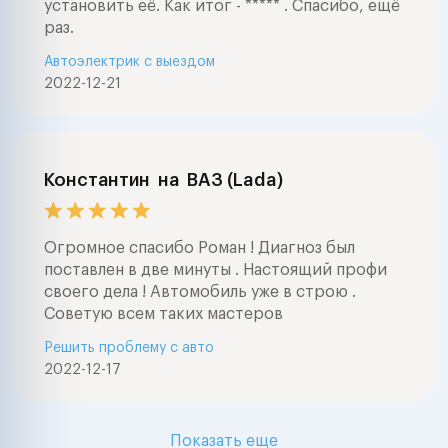
установить её. Как итог - ***** . Спасибо, ещё
раз.
Автоэлектрик с выездом
2022-12-21
Константин
на
ВАЗ (Lada)
Огромное спасибо Роман ! Диагноз был
поставлен в две минуты . Настоящий профи
своего дела ! Автомобиль уже в строю .
Советую всем таких мастеров
Решить проблему с авто
2022-12-17
Показать еще