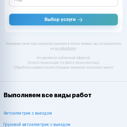
Выбор услуги
Указывая свои персональные данные в полях заявки, вы соглашаетесь
на
их обработку
.
Не является публичной офертой.
Оплата происходит по факту лично мастеру.
Обработка заявки после отправки занимает несколько минут.
Выполняем все виды работ
Автоэлектрик с выездом
Грузовой автоэлектрик с выездом