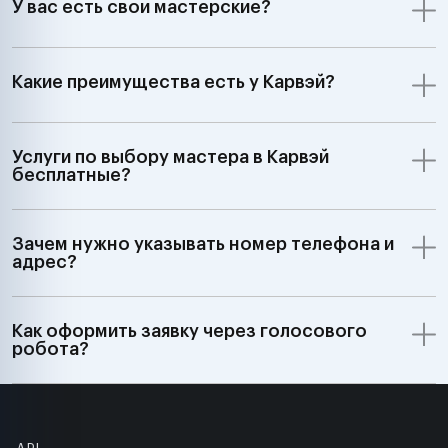
У вас есть свои мастерские?
Какие преимущества есть у Карвэй?
Услуги по выбору мастера в Карвэй
бесплатные?
Зачем нужно указывать номер телефона и
адрес?
Как оформить заявку через голосового
робота?