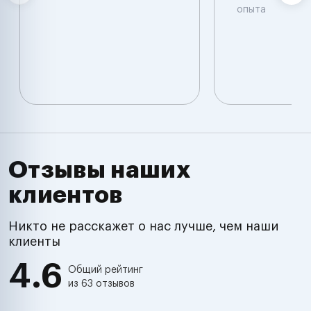
опыта
Отзывы наших
клиентов
Никто не расскажет о нас лучше, чем наши
клиенты
4.6
Общий рейтинг
из 63 отзывов