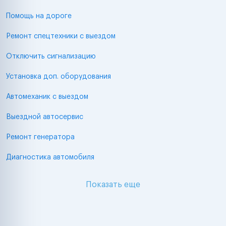
Помощь на дороге
Ремонт спецтехники с выездом
Отключить сигнализацию
Установка доп. оборудования
Автомеханик с выездом
Выездной автосервис
Ремонт генератора
Диагностика автомобиля
Показать еще