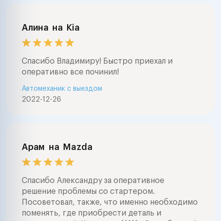
Алина
на
Kia
Спасибо Владимиру! Быстро приехал и
оперативно все починил!
Автомеханик с выездом
2022-12-26
Арам
на
Mazda
Спасибо Александру за оперативное
решение проблемы со стартером.
Посоветовал, также, что именно необходимо
поменять, где приобрести деталь и