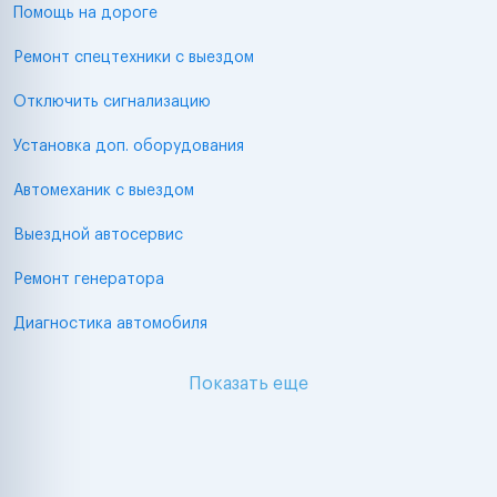
Помощь на дороге
Ремонт спецтехники с выездом
Отключить сигнализацию
Установка доп. оборудования
Автомеханик с выездом
Выездной автосервис
Ремонт генератора
Диагностика автомобиля
Показать еще