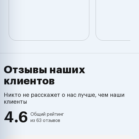
Отзывы наших
клиентов
Никто не расскажет о нас лучше, чем наши
клиенты
4.6
Общий рейтинг
из 63 отзывов