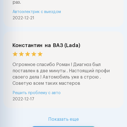
раз.
Автоэлектрик с выездом
2022-12-21
Константин
на
ВАЗ (Lada)
Огромное спасибо Роман ! Диагноз был
поставлен в две минуты . Настоящий профи
своего дела ! Автомобиль уже в строю .
Советую всем таких мастеров
Решить проблему с авто
2022-12-17
Показать еще