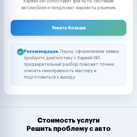
Карвэй ИИ сопоставит факты по системам
автомобиля и предложит варианты решения.
Узнать больше
Рекомендация.
Перед оформлением заявки
пройдите диагностику с Карвэй ИИ:
предварительный разбор поможет точнее
описать неисправность мастеру и
подготовиться к выезду.
Стоимость услуги
Решить проблему с авто