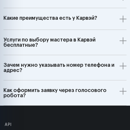
Какие преимущества есть у Карвэй?
Услуги по выбору мастера в Карвэй
бесплатные?
Зачем нужно указывать номер телефона и
адрес?
Как оформить заявку через голосового
робота?
API