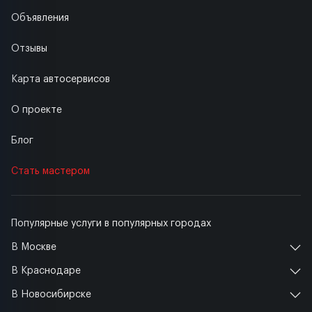
Объявления
Отзывы
Карта автосервисов
О проекте
Блог
Стать мастером
Популярные услуги в популярных городах
В Москве
В Краснодаре
В Новосибирске