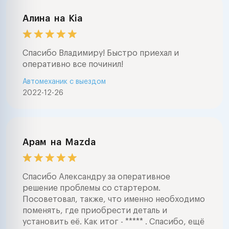
Алина
на
Kia
Спасибо Владимиру! Быстро приехал и
оперативно все починил!
Автомеханик с выездом
2022-12-26
Арам
на
Mazda
Спасибо Александру за оперативное
решение проблемы со стартером.
Посоветовал, также, что именно необходимо
поменять, где приобрести деталь и
установить её. Как итог - ***** . Спасибо, ещё