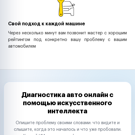
Свой подход к каждой машине
Через несколько минут вам позвонит мастер с хорошим
рейтингом под конкретно вашу проблему с вашим
автомобилем
Диагностика авто онлайн с
помощью искусственного
интеллекта
Опишите проблему своими словами: что видите и
слышите, когда это началось и что уже пробовали.