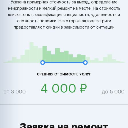
Указана примерная стоимость за выезд, определение
неисправности и мелкий ремонт на месте. На стоимость
влияют опыт, квалификация специалиста, удаленность и
сложность поломки. Некоторые автоэлектрики
предоставляют скидки в зависимости от ситуации
СРЕДНЯЯ СТОИМОСТЬ УСЛУГ
4 000 ₽
от 3 000
до 5 000
Заявка на ремонт