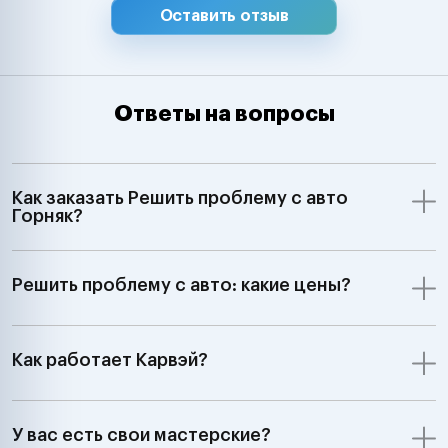
Оставить отзыв
Ответы на вопросы
Как заказать Решить проблему с авто
Горняк?
Решить проблему с авто: какие цены?
Как работает Карвэй?
У вас есть свои мастерские?