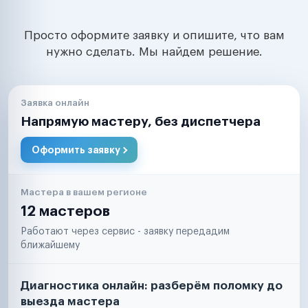
Просто оформите заявку и опишите, что вам
нужно сделать. Мы найдем решение.
Заявка онлайн
Напрямую мастеру, без диспетчера
Оформить заявку
Мастера в вашем регионе
12 мастеров
Работают через сервис - заявку передадим
ближайшему
Диагностика онлайн: разберём поломку до
выезда мастера