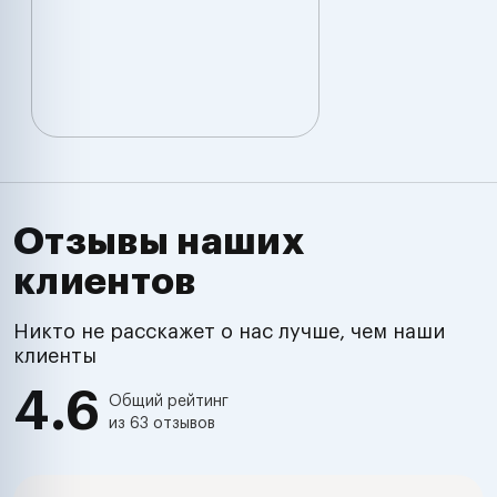
Отзывы наших
клиентов
Никто не расскажет о нас лучше, чем наши
клиенты
4.6
Общий рейтинг
из 63 отзывов