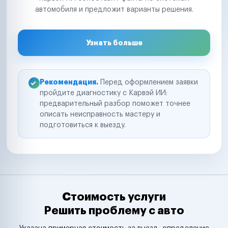
автомобиля и предложит варианты решения.
Узнать больше
Рекомендация.
Перед оформлением заявки
пройдите диагностику с Карвэй ИИ:
предварительный разбор поможет точнее
описать неисправность мастеру и
подготовиться к выезду.
Стоимость услуги
Решить проблему с авто