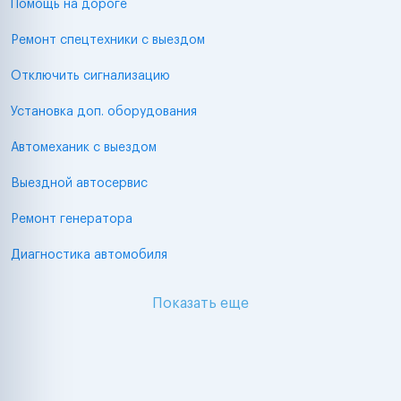
Помощь на дороге
Ремонт спецтехники с выездом
Отключить сигнализацию
Установка доп. оборудования
Автомеханик с выездом
Выездной автосервис
Ремонт генератора
Диагностика автомобиля
Показать еще