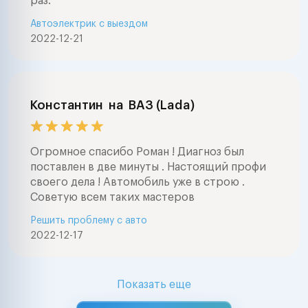
раз.
Автоэлектрик с выездом
2022-12-21
Константин
на
ВАЗ (Lada)
Огромное спасибо Роман ! Диагноз был
поставлен в две минуты . Настоящий профи
своего дела ! Автомобиль уже в строю .
Советую всем таких мастеров
Решить проблему с авто
2022-12-17
Показать еще