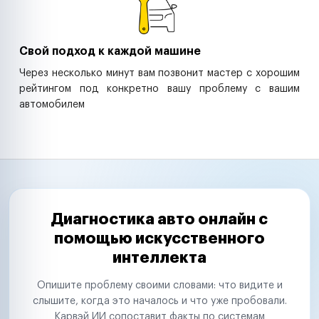
Свой подход к каждой машине
Через несколько минут вам позвонит мастер с хорошим
рейтингом под конкретно вашу проблему с вашим
автомобилем
Диагностика авто онлайн с
помощью искусственного
интеллекта
Опишите проблему своими словами: что видите и
слышите, когда это началось и что уже пробовали.
Карвэй ИИ сопоставит факты по системам