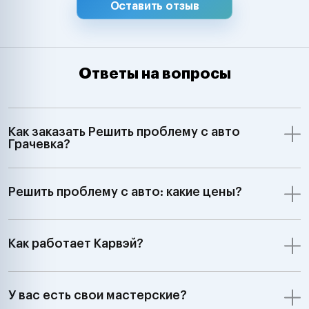
Оставить отзыв
Ответы на вопросы
Как заказать Решить проблему с авто
Грачевка?
Решить проблему с авто: какие цены?
Как работает Карвэй?
У вас есть свои мастерские?