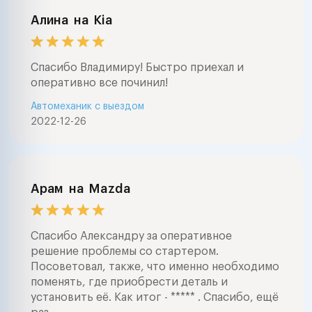
Алина
на
Kia
Спасибо Владимиру! Быстро приехал и
оперативно все починил!
Автомеханик с выездом
2022-12-26
Арам
на
Mazda
Спасибо Александру за оперативное
решение проблемы со стартером.
Посоветовал, также, что именно необходимо
поменять, где приобрести деталь и
установить её. Как итог - ***** . Спасибо, ещё