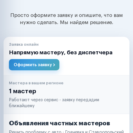
Просто оформите заявку и опишите, что вам
нужно сделать. Мы найдем решение.
Заявка онлайн
Напрямую мастеру, без диспетчера
Оформить заявку
Мастера в вашем регионе
1 мастер
Работают через сервис - заявку передадим
ближайшему
Объявления частных мастеров
Решить проблему с авто · Грачевка и Ставропольский