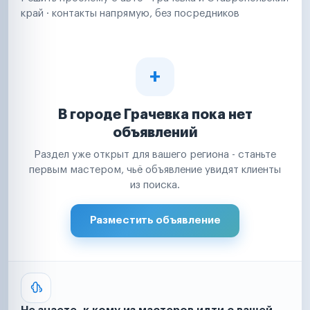
край · контакты напрямую, без посредников
В городе Грачевка пока нет
объявлений
Раздел уже открыт для вашего региона - станьте
первым мастером, чьё объявление увидят клиенты
из поиска.
Разместить объявление