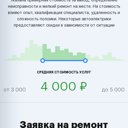
Указана примерная стоимость за выезд, определение
неисправности и мелкий ремонт на месте. На стоимость
влияют опыт, квалификация специалиста, удаленность и
сложность поломки. Некоторые автоэлектрики
предоставляют скидки в зависимости от ситуации
СРЕДНЯЯ СТОИМОСТЬ УСЛУГ
4 000 ₽
от 3 000
до 5 000
Заявка на ремонт