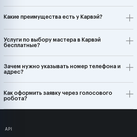
Какие преимущества есть у Карвэй?
Услуги по выбору мастера в Карвэй
бесплатные?
Зачем нужно указывать номер телефона и
адрес?
Как оформить заявку через голосового
робота?
API