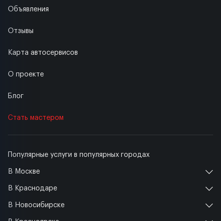
Объявления
Отзывы
Карта автосервисов
О проекте
Блог
Стать мастером
Популярные услуги в популярных городах
В Москве
В Краснодаре
В Новосибирске