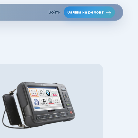
Войти
Заявка на ремонт