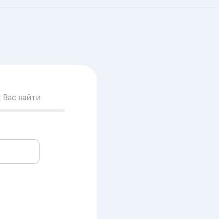
к Вас найти