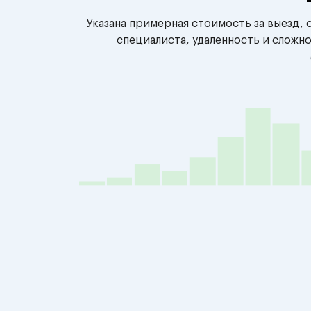
Указана примерная стоимость за выезд,
специалиста, удаленность и сложн