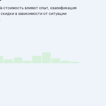
На стоимость влияют опыт, квалификация
 скидки в зависимости от ситуации
й