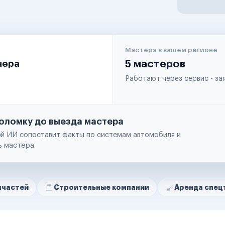
Мастера в вашем регионе
чера
5 мастеров
Работают через сервис - з
оломку до выезда мастера
й ИИ сопоставит факты по системам автомобиля и
ь мастера.
Строительные компании
Аренда спецтехники