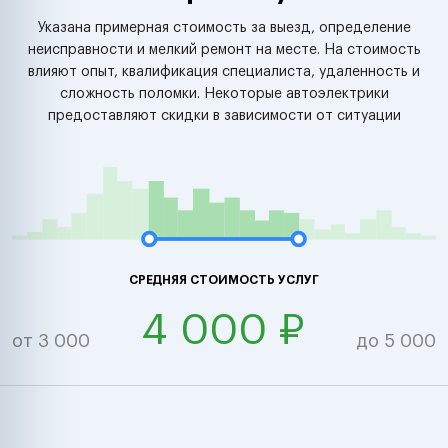
Указана примерная стоимость за выезд, определение
неисправности и мелкий ремонт на месте. На стоимость
влияют опыт, квалификация специалиста, удаленность и
сложность поломки. Некоторые автоэлектрики
предоставляют скидки в зависимости от ситуации
СРЕДНЯЯ СТОИМОСТЬ УСЛУГ
4 000 ₽
от 3 000
до 5 000