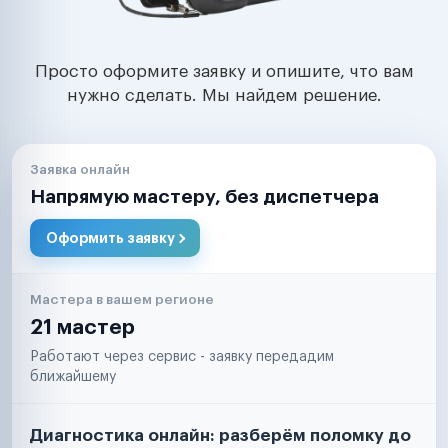
Просто оформите заявку и опишите, что вам
нужно сделать. Мы найдем решение.
Заявка онлайн
Напрямую мастеру, без диспетчера
Оформить заявку
Мастера в вашем регионе
21 мастер
Работают через сервис - заявку передадим
ближайшему
Диагностика онлайн: разберём поломку до