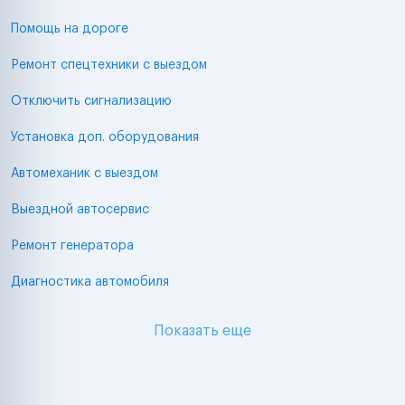
Помощь на дороге
Ремонт спецтехники с выездом
Отключить сигнализацию
Установка доп. оборудования
Автомеханик с выездом
Выездной автосервис
Ремонт генератора
Диагностика автомобиля
Показать еще