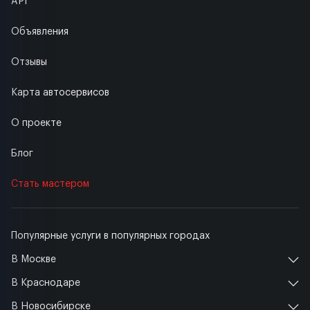
API
Объявления
Отзывы
Карта автосервисов
О проекте
Блог
Стать мастером
Популярные услуги в популярных городах
В Москве
В Краснодаре
В Новосибирске