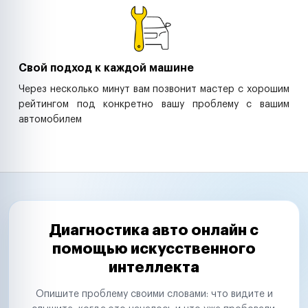
Свой подход к каждой машине
Через несколько минут вам позвонит мастер с хорошим
рейтингом под конкретно вашу проблему с вашим
автомобилем
Диагностика авто онлайн с
помощью искусственного
интеллекта
Опишите проблему своими словами: что видите и