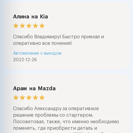
Алина
на
Kia
Спасибо Владимиру! Быстро приехал и
оперативно все починил!
Автомеханик с выездом
2022-12-26
Арам
на
Mazda
Спасибо Александру за оперативное
решение проблемы со стартером.
Посоветовал, также, что именно необходимо
поменять, где приобрести деталь и