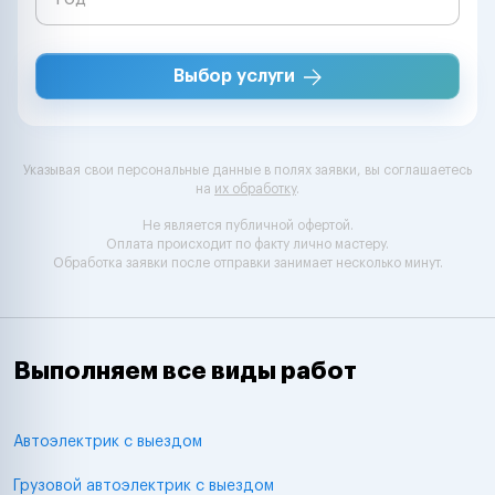
Выбор услуги
Указывая свои персональные данные в полях заявки, вы соглашаетесь
на
их обработку
.
Не является публичной офертой.
Оплата происходит по факту лично мастеру.
Обработка заявки после отправки занимает несколько минут.
Выполняем все виды работ
Автоэлектрик с выездом
Грузовой автоэлектрик с выездом