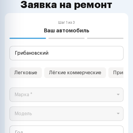
Заявка на ремонт
Шаг 1 из 3
Ваш автомобиль
Легковые
Лёгкие коммерческие
Прицеп
Марка *
Модель