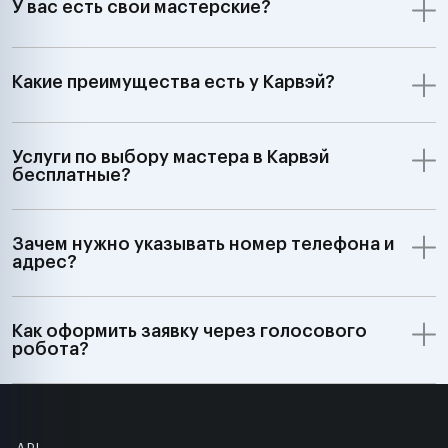
У вас есть свои мастерские?
Какие преимущества есть у Карвэй?
Услуги по выбору мастера в Карвэй
бесплатные?
Зачем нужно указывать номер телефона и
адрес?
Как оформить заявку через голосового
робота?