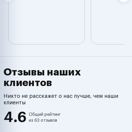
Отзывы наших
клиентов
Никто не расскажет о нас лучше, чем наши
клиенты
4.6
Общий рейтинг
из 63 отзывов