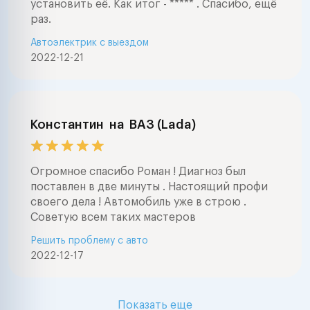
установить её. Как итог - ***** . Спасибо, ещё
раз.
Автоэлектрик с выездом
2022-12-21
Константин
на
ВАЗ (Lada)
Огромное спасибо Роман ! Диагноз был
поставлен в две минуты . Настоящий профи
своего дела ! Автомобиль уже в строю .
Советую всем таких мастеров
Решить проблему с авто
2022-12-17
Показать еще