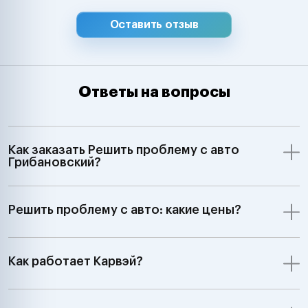
Оставить отзыв
Ответы на вопросы
Как заказать Решить проблему с авто
Грибановский?
Решить проблему с авто: какие цены?
Как работает Карвэй?