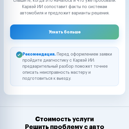
слышите, когда это началось и что уже пробовали.
Карвэй ИИ сопоставит факты по системам
автомобиля и предложит варианты решения.
Узнать больше
Рекомендация.
Перед оформлением заявки
пройдите диагностику с Карвэй ИИ:
предварительный разбор поможет точнее
описать неисправность мастеру и
подготовиться к выезду.
Стоимость услуги
Решить проблему с авто