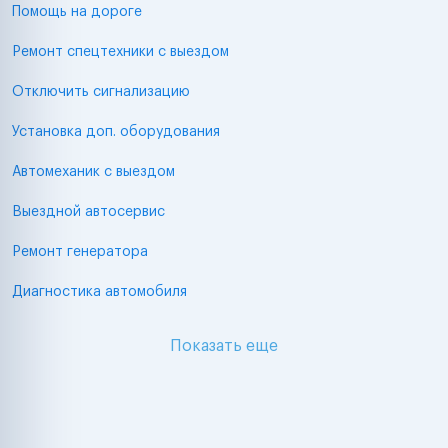
Помощь на дороге
Ремонт спецтехники с выездом
Отключить сигнализацию
Установка доп. оборудования
Автомеханик с выездом
Выездной автосервис
Ремонт генератора
Диагностика автомобиля
Показать еще