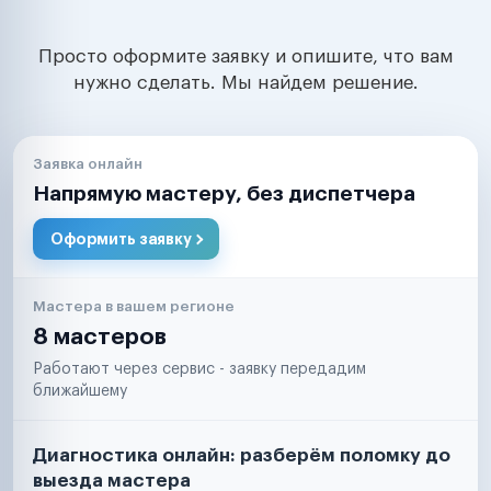
Просто оформите заявку и опишите, что вам
нужно сделать. Мы найдем решение.
Заявка онлайн
Напрямую мастеру, без диспетчера
Оформить заявку
Мастера в вашем регионе
8 мастеров
Работают через сервис - заявку передадим
ближайшему
Диагностика онлайн: разберём поломку до
выезда мастера