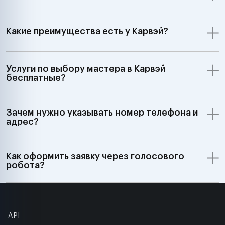
Какие преимущества есть у Карвэй?
Услуги по выбору мастера в Карвэй
бесплатные?
Зачем нужно указывать номер телефона и
адрес?
Как оформить заявку через голосового
робота?
API