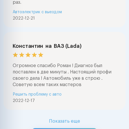
раз.
Автоэлектрик с выездом
2022-12-21
Константин
на
ВАЗ (Lada)
Огромное спасибо Роман ! Диагноз был
поставлен в две минуты . Настоящий профи
своего дела ! Автомобиль уже в строю .
Советую всем таких мастеров
Решить проблему с авто
2022-12-17
Показать еще