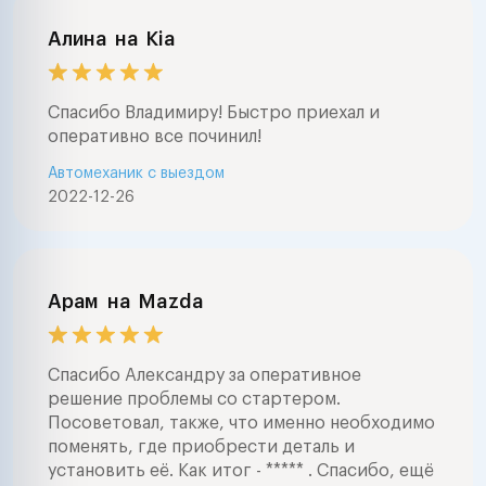
Алина
на
Kia
Спасибо Владимиру! Быстро приехал и
оперативно все починил!
Автомеханик с выездом
2022-12-26
Арам
на
Mazda
Спасибо Александру за оперативное
решение проблемы со стартером.
Посоветовал, также, что именно необходимо
поменять, где приобрести деталь и
установить её. Как итог - ***** . Спасибо, ещё