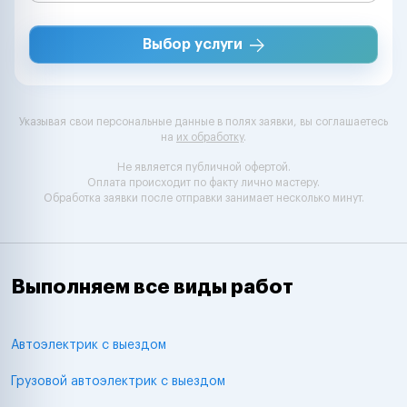
Выбор услуги
Указывая свои персональные данные в полях заявки, вы соглашаетесь
на
их обработку
.
Не является публичной офертой.
Оплата происходит по факту лично мастеру.
Обработка заявки после отправки занимает несколько минут.
Выполняем все виды работ
Автоэлектрик с выездом
Грузовой автоэлектрик с выездом