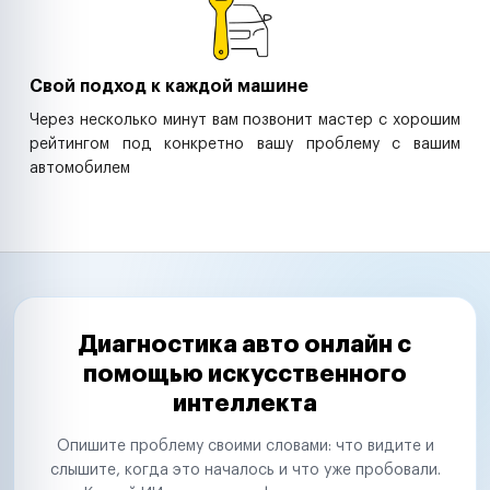
Свой подход к каждой машине
Через несколько минут вам позвонит мастер с хорошим
рейтингом под конкретно вашу проблему с вашим
автомобилем
Диагностика авто онлайн с
помощью искусственного
интеллекта
Опишите проблему своими словами: что видите и
слышите, когда это началось и что уже пробовали.