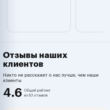
Отзывы наших
клиентов
Никто не расскажет о нас лучше, чем наши
клиенты
4.6
Общий рейтинг
из 63 отзывов