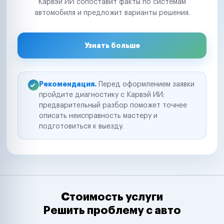
Карвэй ИИ сопоставит факты по системам
автомобиля и предложит варианты решения.
Узнать больше
Рекомендация.
Перед оформлением заявки
пройдите диагностику с Карвэй ИИ:
предварительный разбор поможет точнее
описать неисправность мастеру и
подготовиться к выезду.
Стоимость услуги
Решить проблему с авто