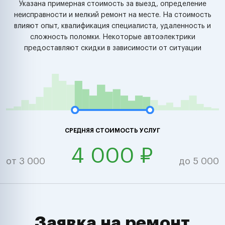
Указана примерная стоимость за выезд, определение
неисправности и мелкий ремонт на месте. На стоимость
влияют опыт, квалификация специалиста, удаленность и
сложность поломки. Некоторые автоэлектрики
предоставляют скидки в зависимости от ситуации
СРЕДНЯЯ СТОИМОСТЬ УСЛУГ
4 000 ₽
от 3 000
до 5 000
Заявка на ремонт