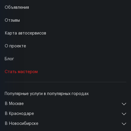
Объявления
Отзывы
Карта автосервисов
О проекте
Блог
Стать мастером
Популярные услуги в популярных городах
В Москве
В Краснодаре
В Новосибирске