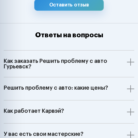
Оставить отзыв
Ответы на вопросы
Как заказать Решить проблему с авто
Гурьевск?
Решить проблему с авто: какие цены?
Как работает Карвэй?
У вас есть свои мастерские?