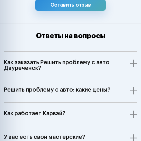
Оставить отзыв
Ответы на вопросы
Как заказать Решить проблему с авто
Двуреченск?
Решить проблему с авто: какие цены?
Как работает Карвэй?
У вас есть свои мастерские?