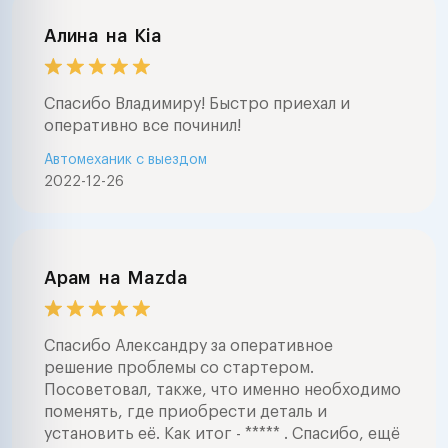
Алина
на
Kia
Спасибо Владимиру! Быстро приехал и
оперативно все починил!
Автомеханик с выездом
2022-12-26
Арам
на
Mazda
Спасибо Александру за оперативное
решение проблемы со стартером.
Посоветовал, также, что именно необходимо
поменять, где приобрести деталь и
установить её. Как итог - ***** . Спасибо, ещё