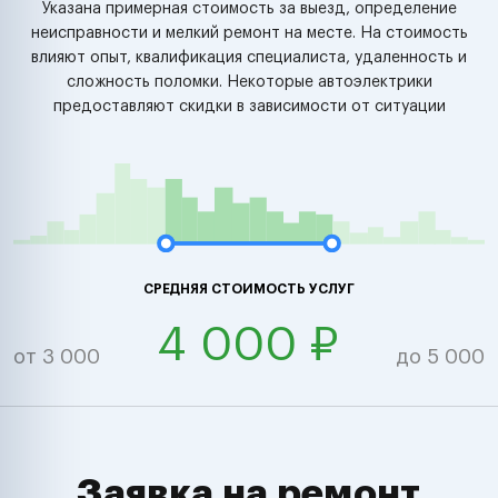
Указана примерная стоимость за выезд, определение
неисправности и мелкий ремонт на месте. На стоимость
влияют опыт, квалификация специалиста, удаленность и
сложность поломки. Некоторые автоэлектрики
предоставляют скидки в зависимости от ситуации
СРЕДНЯЯ СТОИМОСТЬ УСЛУГ
4 000 ₽
от 3 000
до 5 000
Заявка на ремонт