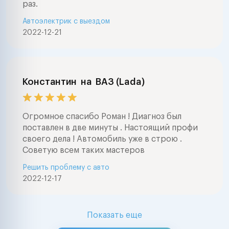
раз.
Автоэлектрик с выездом
2022-12-21
Константин
на
ВАЗ (Lada)
Огромное спасибо Роман ! Диагноз был
поставлен в две минуты . Настоящий профи
своего дела ! Автомобиль уже в строю .
Советую всем таких мастеров
Решить проблему с авто
2022-12-17
Показать еще