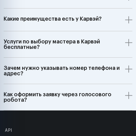
Какие преимущества есть у Карвэй?
Услуги по выбору мастера в Карвэй
бесплатные?
Зачем нужно указывать номер телефона и
адрес?
Как оформить заявку через голосового
робота?
API