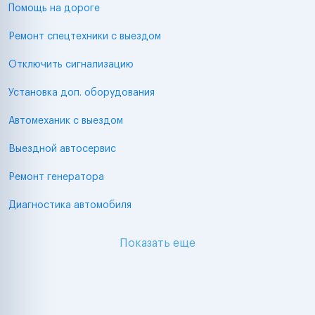
Помощь на дороге
Ремонт спецтехники с выездом
Отключить сигнализацию
Установка доп. оборудования
Автомеханик с выездом
Выездной автосервис
Ремонт генератора
Диагностика автомобиля
Показать еще