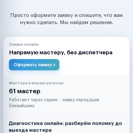
Просто оформите заявку и опишите, что вам
нужно сделать. Мы найдем решение.
Заявка онлайн
Напрямую мастеру, без диспетчера
Оформить заявку
Мастера в вашем регионе
61 мастер
Работают через сервис - заявку передадим
ближайшему
Диагностика онлайн: разберём поломку до
выезда мастера