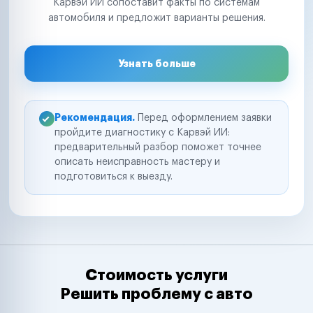
Карвэй ИИ сопоставит факты по системам
автомобиля и предложит варианты решения.
Узнать больше
Рекомендация.
Перед оформлением заявки
пройдите диагностику с Карвэй ИИ:
предварительный разбор поможет точнее
описать неисправность мастеру и
подготовиться к выезду.
Стоимость услуги
Решить проблему с авто