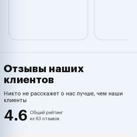
Отзывы наших
клиентов
Никто не расскажет о нас лучше, чем наши
клиенты
4.6
Общий рейтинг
из 63 отзывов