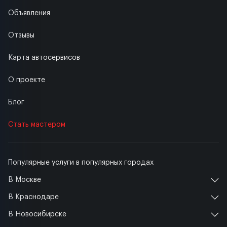
Объявления
Отзывы
Карта автосервисов
О проекте
Блог
Стать мастером
Популярные услуги в популярных городах
В Москве
В Краснодаре
В Новосибирске