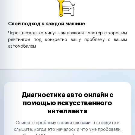
Свой подход к каждой машине
Через несколько минут вам позвонит мастер с хорошим
рейтингом под конкретно вашу проблему с вашим
автомобилем
Диагностика авто онлайн с
помощью искусственного
интеллекта
Опишите проблему своими словами: что видите и
слышите, когда это началось и что уже пробовали.