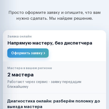
Просто оформите заявку и опишите, что вам
нужно сделать. Мы найдем решение.
Заявка онлайн
Напрямую мастеру, без диспетчера
Оформить заявку
Мастера в вашем регионе
2 мастера
Работают через сервис - заявку передадим
ближайшему
Диагностика онлайн: разберём поломку до
выезда мастера