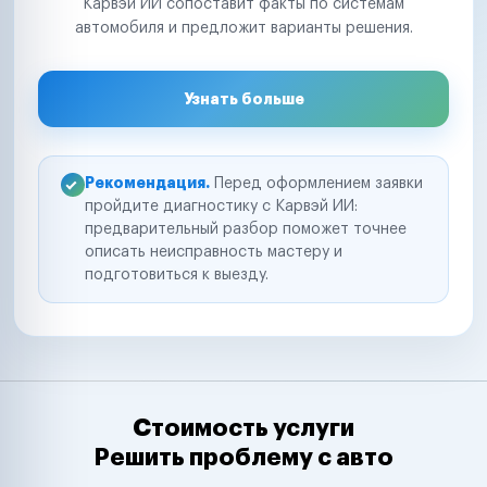
Карвэй ИИ сопоставит факты по системам
автомобиля и предложит варианты решения.
Узнать больше
Рекомендация.
Перед оформлением заявки
пройдите диагностику с Карвэй ИИ:
предварительный разбор поможет точнее
описать неисправность мастеру и
подготовиться к выезду.
Стоимость услуги
Решить проблему с авто