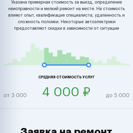
Указана примерная стоимость за выезд, определение
неисправности и мелкий ремонт на месте. На стоимость
влияют опыт, квалификация специалиста, удаленность и
сложность поломки. Некоторые автоэлектрики
предоставляют скидки в зависимости от ситуации
СРЕДНЯЯ СТОИМОСТЬ УСЛУГ
4 000 ₽
от 3 000
до 5 000
Заявка на ремонт