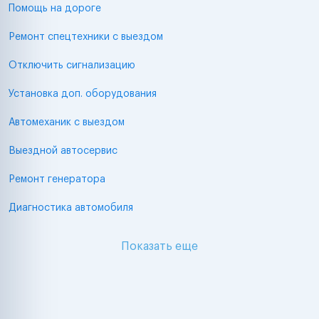
Помощь на дороге
Ремонт спецтехники с выездом
Отключить сигнализацию
Установка доп. оборудования
Автомеханик с выездом
Выездной автосервис
Ремонт генератора
Диагностика автомобиля
Показать еще