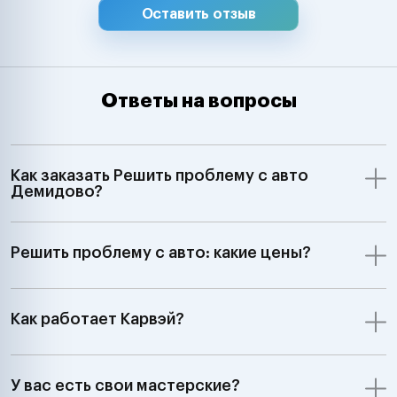
Оставить отзыв
Ответы на вопросы
Как заказать Решить проблему с авто
Демидово?
Решить проблему с авто: какие цены?
Как работает Карвэй?
У вас есть свои мастерские?