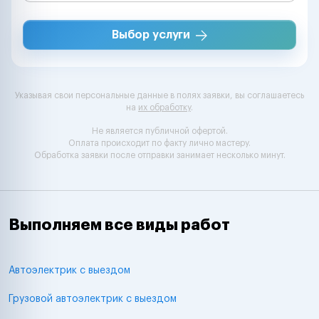
Выбор услуги
Указывая свои персональные данные в полях заявки, вы соглашаетесь
на
их обработку
.
Не является публичной офертой.
Оплата происходит по факту лично мастеру.
Обработка заявки после отправки занимает несколько минут.
Выполняем все виды работ
Автоэлектрик с выездом
Грузовой автоэлектрик с выездом