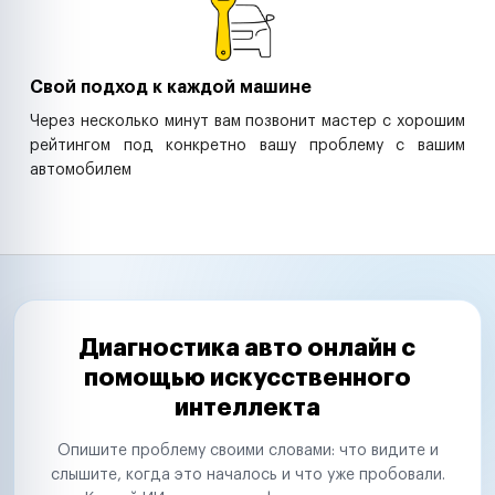
Свой подход к каждой машине
Через несколько минут вам позвонит мастер с хорошим
рейтингом под конкретно вашу проблему с вашим
автомобилем
Диагностика авто онлайн с
помощью искусственного
интеллекта
Опишите проблему своими словами: что видите и
слышите, когда это началось и что уже пробовали.