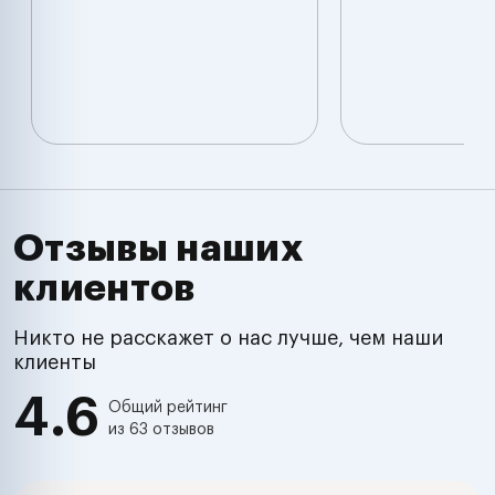
Отзывы наших
клиентов
Никто не расскажет о нас лучше, чем наши
клиенты
4.6
Общий рейтинг
из 63 отзывов