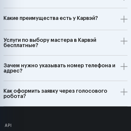
Какие преимущества есть у Карвэй?
Услуги по выбору мастера в Карвэй
бесплатные?
Зачем нужно указывать номер телефона и
адрес?
Как оформить заявку через голосового
робота?
API