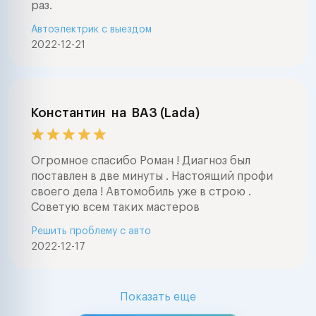
раз.
Автоэлектрик с выездом
2022-12-21
Константин
на
ВАЗ (Lada)
Огромное спасибо Роман ! Диагноз был
поставлен в две минуты . Настоящий профи
своего дела ! Автомобиль уже в строю .
Советую всем таких мастеров
Решить проблему с авто
2022-12-17
Показать еще