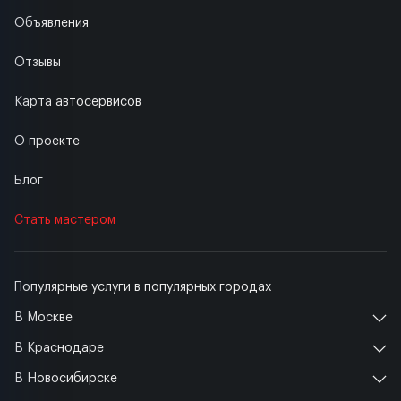
Объявления
Отзывы
Карта автосервисов
О проекте
Блог
Стать мастером
Популярные услуги в популярных городах
В Москве
В Краснодаре
В Новосибирске