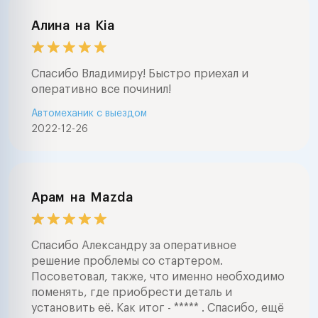
Алина
на
Kia
Спасибо Владимиру! Быстро приехал и
оперативно все починил!
Автомеханик с выездом
2022-12-26
Арам
на
Mazda
Спасибо Александру за оперативное
решение проблемы со стартером.
Посоветовал, также, что именно необходимо
поменять, где приобрести деталь и
установить её. Как итог - ***** . Спасибо, ещё