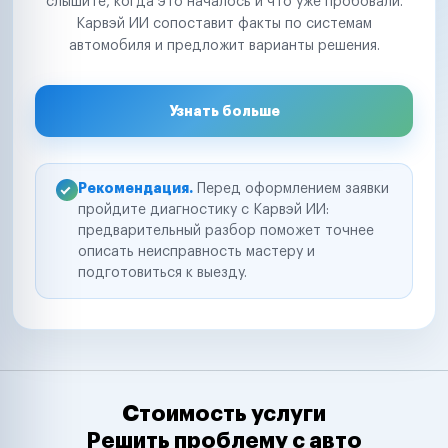
слышите, когда это началось и что уже пробовали.
Карвэй ИИ сопоставит факты по системам
автомобиля и предложит варианты решения.
Узнать больше
Рекомендация.
Перед оформлением заявки
пройдите диагностику с Карвэй ИИ:
предварительный разбор поможет точнее
описать неисправность мастеру и
подготовиться к выезду.
Стоимость услуги
Решить проблему с авто