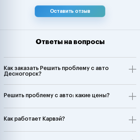
Оставить отзыв
Ответы на вопросы
Как заказать Решить проблему с авто
Десногорск?
Решить проблему с авто: какие цены?
Как работает Карвэй?