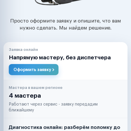
Просто оформите заявку и опишите, что вам
нужно сделать. Мы найдем решение.
Заявка онлайн
Напрямую мастеру, без диспетчера
Оформить заявку
Мастера в вашем регионе
4 мастера
Работают через сервис - заявку передадим
ближайшему
Диагностика онлайн: разберём поломку до