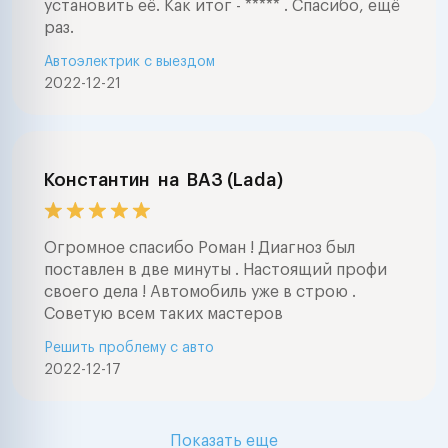
установить её. Как итог - ***** . Спасибо, ещё
раз.
Автоэлектрик с выездом
2022-12-21
Константин
на
ВАЗ (Lada)
Огромное спасибо Роман ! Диагноз был
поставлен в две минуты . Настоящий профи
своего дела ! Автомобиль уже в строю .
Советую всем таких мастеров
Решить проблему с авто
2022-12-17
Показать еще