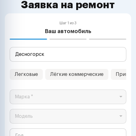
Заявка на ремонт
Шаг 1 из 3
Ваш автомобиль
Легковые
Лёгкие коммерческие
Прицеп
Марка *
Модель