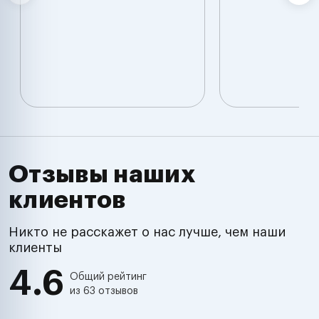
Отзывы наших
клиентов
Никто не расскажет о нас лучше, чем наши
клиенты
4.6
Общий рейтинг
из 63 отзывов