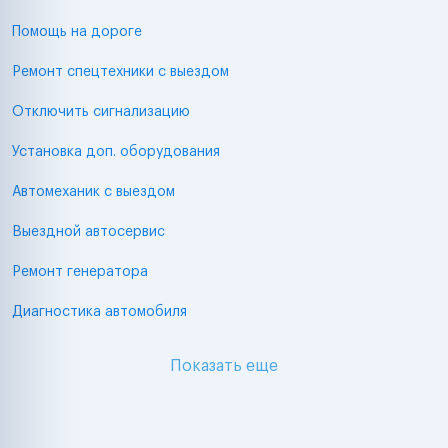
Помощь на дороге
Ремонт спецтехники с выездом
Отключить сигнализацию
Установка доп. оборудования
Автомеханик с выездом
Выездной автосервис
Ремонт генератора
Диагностика автомобиля
Показать еще