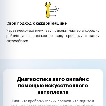
Свой подход к каждой машине
Через несколько минут вам позвонит мастер с хорошим
рейтингом под конкретно вашу проблему с вашим
автомобилем
Диагностика авто онлайн с
помощью искусственного
интеллекта
Опишите проблему своими словами: что видите и