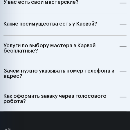
У вас есть свои мастерские?
Какие преимущества есть у Карвэй?
Услуги по выбору мастера в Карвэй
бесплатные?
Зачем нужно указывать номер телефона и
адрес?
Как оформить заявку через голосового
робота?