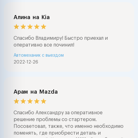
Алина
на
Kia
Спасибо Владимиру! Быстро приехал и
оперативно все починил!
Автомеханик с выездом
2022-12-26
Арам
на
Mazda
Спасибо Александру за оперативное
решение проблемы со стартером.
Посоветовал, также, что именно необходимо
поменять, где приобрести деталь и