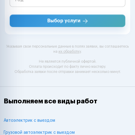
Выбор услуги
Указывая свои персональные данные в полях заявки, вы соглашаетесь
на
их обработку
.
Не является публичной офертой.
Оплата происходит по факту лично мастеру.
Обработка заявки после отправки занимает несколько минут.
Выполняем все виды работ
Автоэлектрик с выездом
Грузовой автоэлектрик с выездом