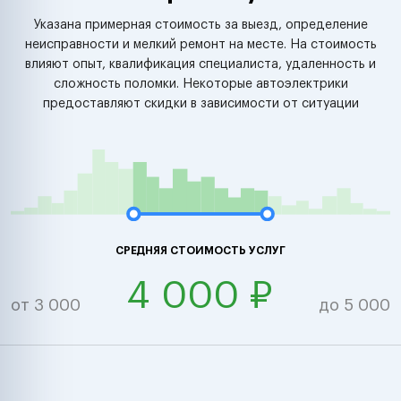
Указана примерная стоимость за выезд, определение
неисправности и мелкий ремонт на месте. На стоимость
влияют опыт, квалификация специалиста, удаленность и
сложность поломки. Некоторые автоэлектрики
предоставляют скидки в зависимости от ситуации
СРЕДНЯЯ СТОИМОСТЬ УСЛУГ
4 000 ₽
от 3 000
до 5 000