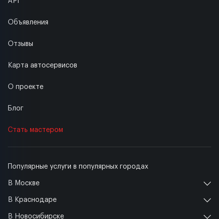
API
Объявления
Отзывы
Карта автосервисов
О проекте
Блог
Стать мастером
Популярные услуги в популярных городах
В Москве
В Краснодаре
В Новосибирске