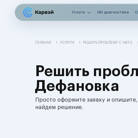
Услуги
ИИ диагностика
О
ГЛАВНАЯ
УСЛУГИ
РЕШИТЬ ПРОБЛЕМУ С АВТО
Решить пробл
Дефановка
Просто оформите заявку и опишите,
найдем решение.