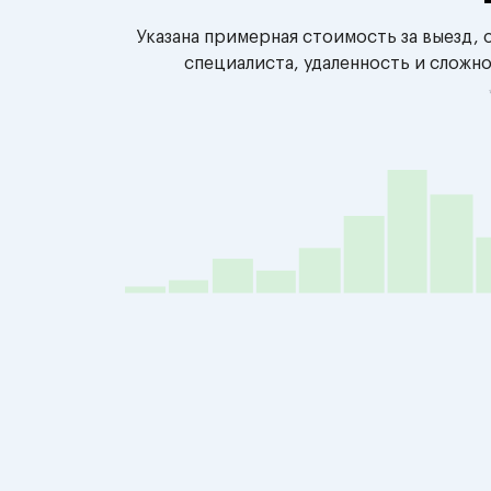
Указана примерная стоимость за выезд,
специалиста, удаленность и сложн