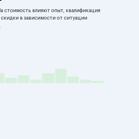
На стоимость влияют опыт, квалификация
 скидки в зависимости от ситуации
й