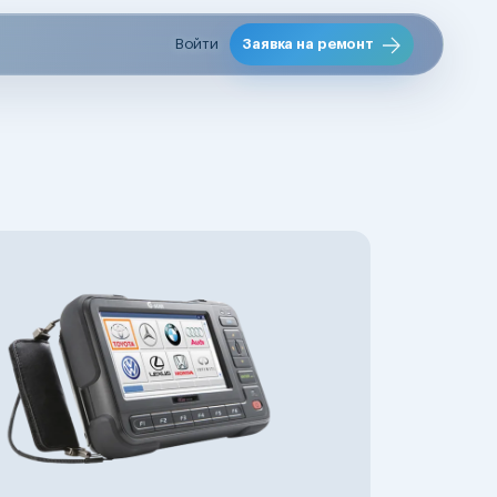
Войти
Заявка на ремонт