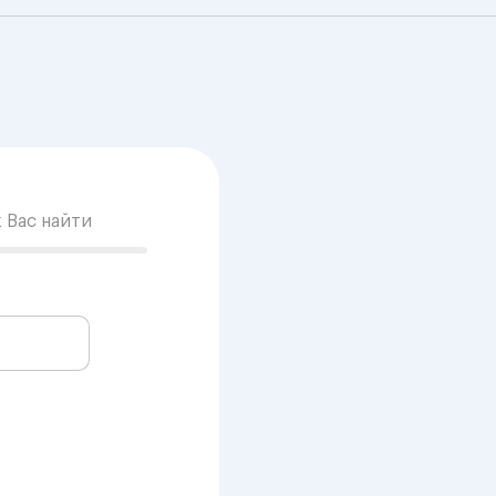
к Вас найти