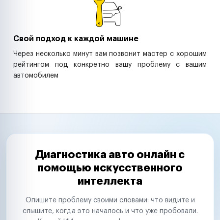
Свой подход к каждой машине
Через несколько минут вам позвонит мастер с хорошим
рейтингом под конкретно вашу проблему с вашим
автомобилем
Диагностика авто онлайн с
помощью искусственного
интеллекта
Опишите проблему своими словами: что видите и
слышите, когда это началось и что уже пробовали.