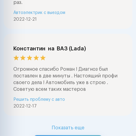
раз.
Автоэлектрик с выездом
2022-12-21
Константин
на
ВАЗ (Lada)
Огромное спасибо Роман ! Диагноз был
поставлен в две минуты . Настоящий профи
своего дела ! Автомобиль уже в строю .
Советую всем таких мастеров
Решить проблему с авто
2022-12-17
Показать еще