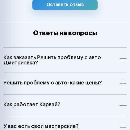
Оставить отзыв
Ответы на вопросы
Как заказать Решить проблему с авто
Дмитриевка?
Решить проблему с авто: какие цены?
Как работает Карвэй?
У вас есть свои мастерские?