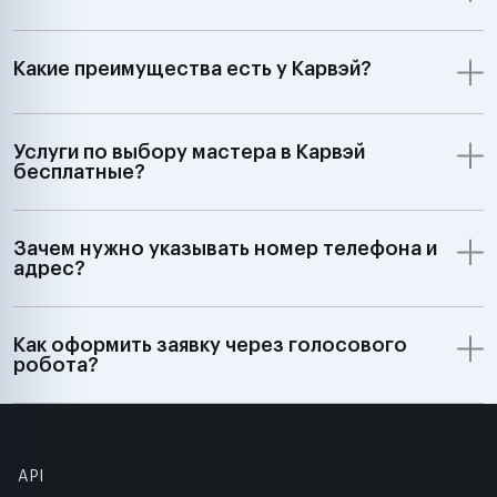
Какие преимущества есть у Карвэй?
Услуги по выбору мастера в Карвэй
бесплатные?
Зачем нужно указывать номер телефона и
адрес?
Как оформить заявку через голосового
робота?
API