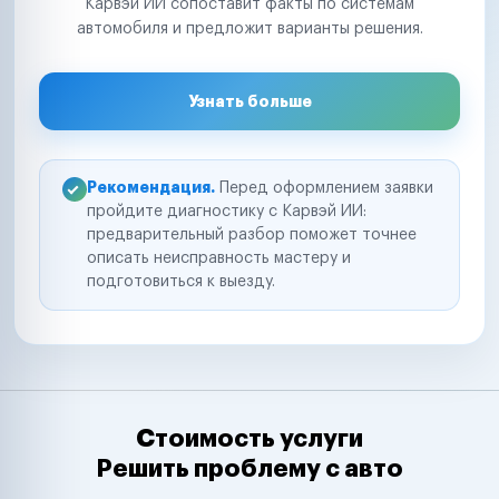
Карвэй ИИ сопоставит факты по системам
автомобиля и предложит варианты решения.
Узнать больше
Рекомендация.
Перед оформлением заявки
пройдите диагностику с Карвэй ИИ:
предварительный разбор поможет точнее
описать неисправность мастеру и
подготовиться к выезду.
Стоимость услуги
Решить проблему с авто