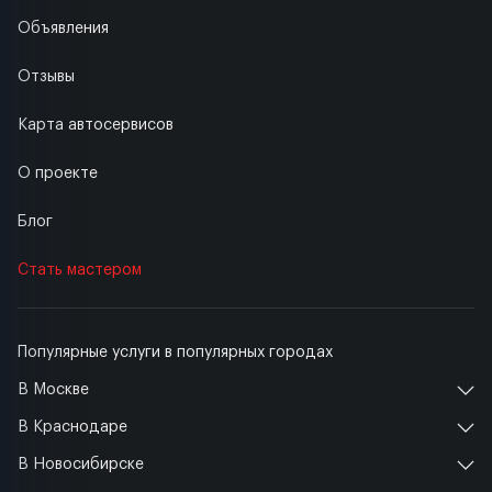
Объявления
Отзывы
Карта автосервисов
О проекте
Блог
Стать мастером
Популярные услуги в популярных городах
В Москве
В Краснодаре
В Новосибирске