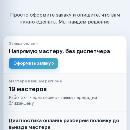
Просто оформите заявку и опишите, что вам
нужно сделать. Мы найдем решение.
Заявка онлайн
Напрямую мастеру, без диспетчера
Оформить заявку
Мастера в вашем регионе
19 мастеров
Работают через сервис - заявку передадим
ближайшему
Диагностика онлайн: разберём поломку до
выезда мастера