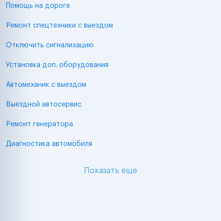
Помощь на дороге
Ремонт спецтехники с выездом
Отключить сигнализацию
Установка доп. оборудования
Автомеханик с выездом
Выездной автосервис
Ремонт генератора
Диагностика автомобиля
Показать еще