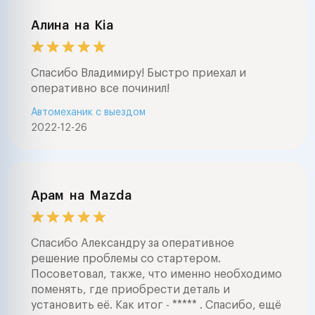
Алина
на
Kia
Спасибо Владимиру! Быстро приехал и
оперативно все починил!
Автомеханик с выездом
2022-12-26
Арам
на
Mazda
Спасибо Александру за оперативное
решение проблемы со стартером.
Посоветовал, также, что именно необходимо
поменять, где приобрести деталь и
установить её. Как итог - ***** . Спасибо, ещё