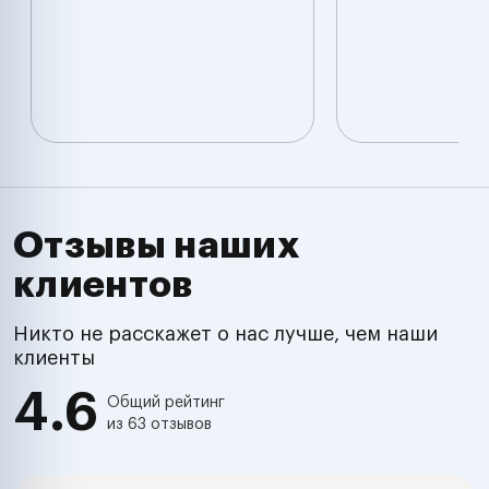
Отзывы наших
клиентов
Никто не расскажет о нас лучше, чем наши
клиенты
4.6
Общий рейтинг
из 63 отзывов