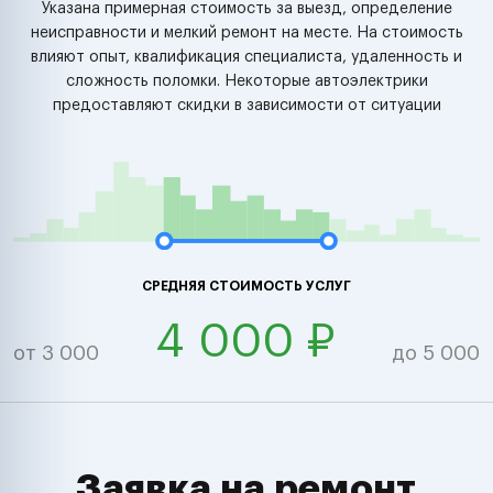
Указана примерная стоимость за выезд, определение
неисправности и мелкий ремонт на месте. На стоимость
влияют опыт, квалификация специалиста, удаленность и
сложность поломки. Некоторые автоэлектрики
предоставляют скидки в зависимости от ситуации
СРЕДНЯЯ СТОИМОСТЬ УСЛУГ
4 000 ₽
от 3 000
до 5 000
Заявка на ремонт