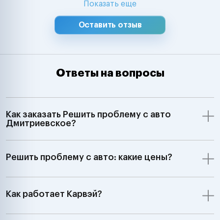
Показать еще
Оставить отзыв
Ответы на вопросы
Как заказать Решить проблему с авто
Дмитриевское?
Решить проблему с авто: какие цены?
Как работает Карвэй?