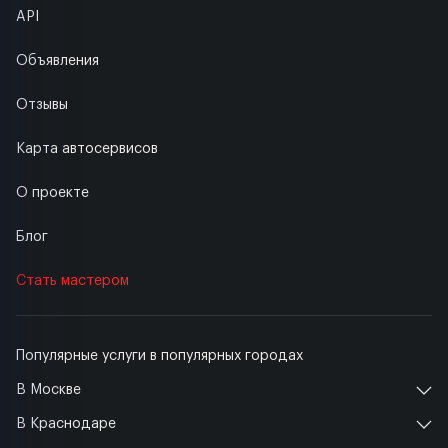
API
Объявления
Отзывы
Карта автосервисов
О проекте
Блог
Стать мастером
Популярные услуги в популярных городах
В Москве
В Краснодаре