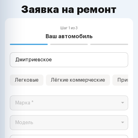
Заявка на ремонт
Шаг 1 из 3
Ваш автомобиль
Легковые
Лёгкие коммерческие
Прицеп
Марка *
Модель