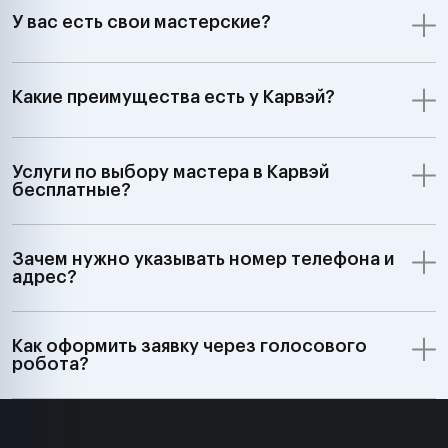
У вас есть свои мастерские?
Какие преимущества есть у Карвэй?
Услуги по выбору мастера в Карвэй
бесплатные?
Зачем нужно указывать номер телефона и
адрес?
Как оформить заявку через голосового
робота?