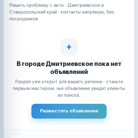
Решить проблему с авто · Дмитриевское и
Ставропольский край · контакты напрямую, без
посредников
В городе Дмитриевское пока нет
объявлений
Раздел уже открыт для вашего региона - станьте
первым мастером, чьё объявление увидят клиенты
из поиска.
Разместить объявление