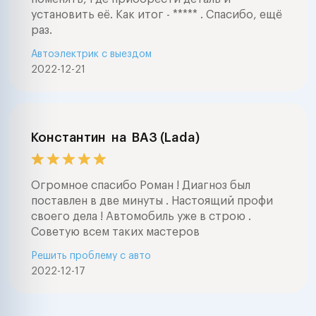
установить её. Как итог - ***** . Спасибо, ещё
раз.
Автоэлектрик с выездом
2022-12-21
Константин
на
ВАЗ (Lada)
Огромное спасибо Роман ! Диагноз был
поставлен в две минуты . Настоящий профи
своего дела ! Автомобиль уже в строю .
Советую всем таких мастеров
Решить проблему с авто
2022-12-17