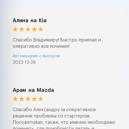
Алина
на
Kia
Спасибо Владимиру! Быстро приехал и
оперативно все починил!
Автомеханик с выездом
2022-12-26
Арам
на
Mazda
Спасибо Александру за оперативное
решение проблемы со стартером.
Посоветовал, также, что именно необходимо
поменять, где приобрести деталь и