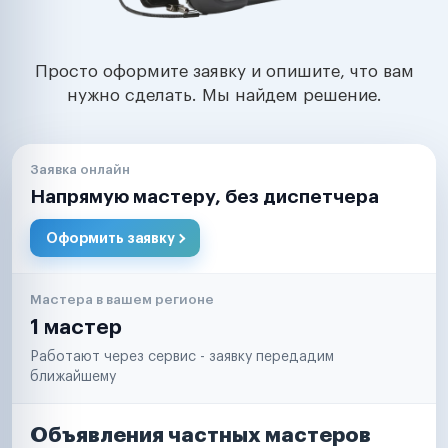
Просто оформите заявку и опишите, что вам
нужно сделать. Мы найдем решение.
Заявка онлайн
Напрямую мастеру, без диспетчера
Оформить заявку
Мастера в вашем регионе
1 мастер
Работают через сервис - заявку передадим
ближайшему
Объявления частных мастеров