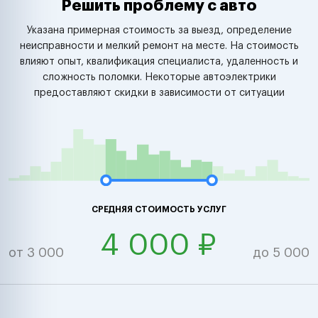
Решить проблему с авто
Указана примерная стоимость за выезд, определение
неисправности и мелкий ремонт на месте. На стоимость
влияют опыт, квалификация специалиста, удаленность и
сложность поломки. Некоторые автоэлектрики
предоставляют скидки в зависимости от ситуации
СРЕДНЯЯ СТОИМОСТЬ УСЛУГ
4 000 ₽
от 3 000
до 5 000