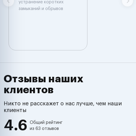
устранение коротких
замыканий и обрывов
Отзывы наших
клиентов
Никто не расскажет о нас лучше, чем наши
клиенты
4.6
Общий рейтинг
из 63 отзывов