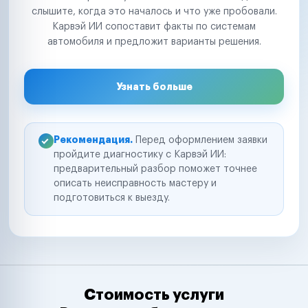
слышите, когда это началось и что уже пробовали.
Карвэй ИИ сопоставит факты по системам
автомобиля и предложит варианты решения.
Узнать больше
Рекомендация.
Перед оформлением заявки
пройдите диагностику с Карвэй ИИ:
предварительный разбор поможет точнее
описать неисправность мастеру и
подготовиться к выезду.
Стоимость услуги