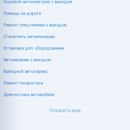
Грузовой автоэлектрик с выездом
Помощь на дороге
Ремонт спецтехники с выездом
Отключить сигнализацию
Установка доп. оборудования
Автомеханик с выездом
Выездной автосервис
Ремонт генератора
Диагностика автомобиля
Показать еще