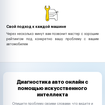
Свой подход к каждой машине
Через несколько минут вам позвонит мастер с хорошим
рейтингом под конкретно вашу проблему с вашим
автомобилем
Диагностика авто онлайн с
помощью искусственного
интеллекта
Опишите проблему своими словами: что видите и