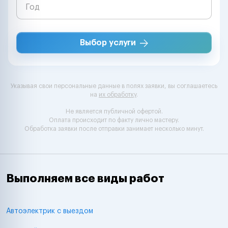
Выбор услуги
Указывая свои персональные данные в полях заявки, вы соглашаетесь
на
их обработку
.
Не является публичной офертой.
Оплата происходит по факту лично мастеру.
Обработка заявки после отправки занимает несколько минут.
Выполняем все виды работ
Автоэлектрик с выездом