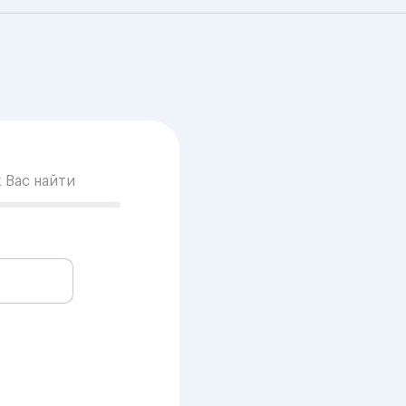
к Вас найти