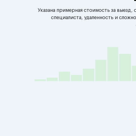
Указана примерная стоимость за выезд,
специалиста, удаленность и сложн