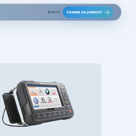
Войти
Заявка на ремонт