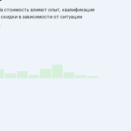
На стоимость влияют опыт, квалификация
 скидки в зависимости от ситуации
й