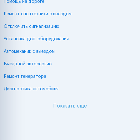
Помощь на дороге
Ремонт спецтехники с выездом
Отключить сигнализацию
Установка доп. оборудования
Автомеханик с выездом
Выездной автосервис
Ремонт генератора
Диагностика автомобиля
Показать еще