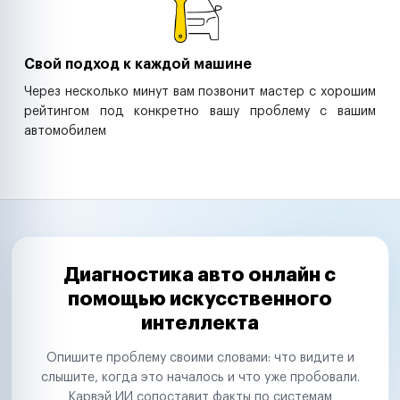
Свой подход к каждой машине
Через несколько минут вам позвонит мастер с хорошим
рейтингом под конкретно вашу проблему с вашим
автомобилем
Диагностика авто онлайн с
помощью искусственного
интеллекта
Опишите проблему своими словами: что видите и
слышите, когда это началось и что уже пробовали.
Карвэй ИИ сопоставит факты по системам