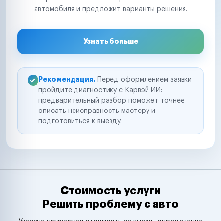
автомобиля и предложит варианты решения.
Узнать больше
Рекомендация.
Перед оформлением заявки
пройдите диагностику с Карвэй ИИ:
предварительный разбор поможет точнее
описать неисправность мастеру и
подготовиться к выезду.
Стоимость услуги
Решить проблему с авто