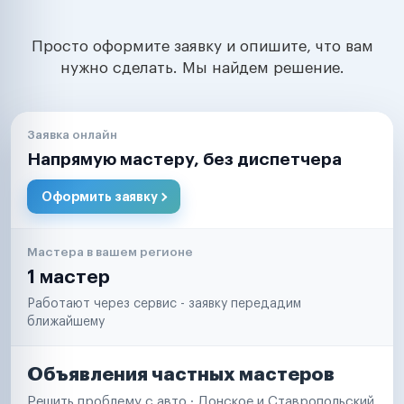
Просто оформите заявку и опишите, что вам
нужно сделать. Мы найдем решение.
Заявка онлайн
Напрямую мастеру, без диспетчера
Оформить заявку
Мастера в вашем регионе
1 мастер
Работают через сервис - заявку передадим
ближайшему
Объявления частных мастеров
Решить проблему с авто · Донское и Ставропольский