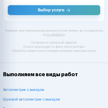
Выбор услуги
Указывая свои персональные данные в полях заявки, вы соглашаетесь
на
их обработку
.
Не является публичной офертой.
Оплата происходит по факту лично мастеру.
Обработка заявки после отправки занимает несколько минут.
Выполняем все виды работ
Автоэлектрик с выездом
Грузовой автоэлектрик с выездом