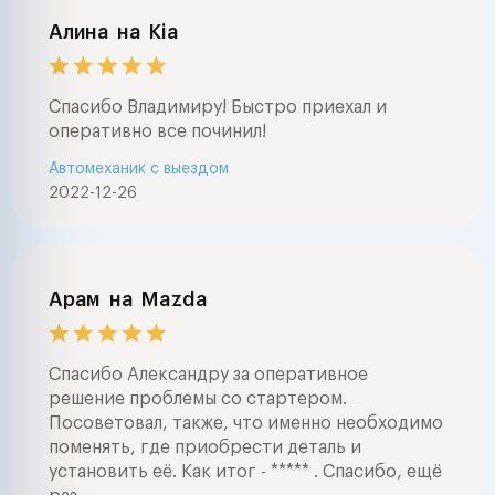
Алина
на
Kia
Спасибо Владимиру! Быстро приехал и
оперативно все починил!
Автомеханик с выездом
2022-12-26
Арам
на
Mazda
Спасибо Александру за оперативное
решение проблемы со стартером.
Посоветовал, также, что именно необходимо
поменять, где приобрести деталь и
установить её. Как итог - ***** . Спасибо, ещё