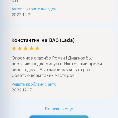
раз.
Автоэлектрик с выездом
2022-12-21
Константин
на
ВАЗ (Lada)
Огромное спасибо Роман ! Диагноз был
поставлен в две минуты . Настоящий профи
своего дела ! Автомобиль уже в строю .
Советую всем таких мастеров
Решить проблему с авто
2022-12-17
Показать еще