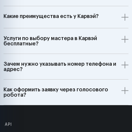
Какие преимущества есть у Карвэй?
Услуги по выбору мастера в Карвэй
бесплатные?
Зачем нужно указывать номер телефона и
адрес?
Как оформить заявку через голосового
робота?
API