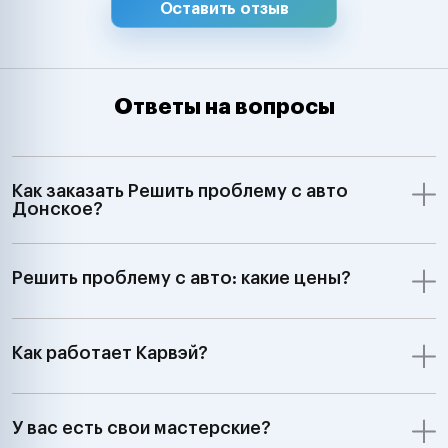
Оставить отзыв
Ответы на вопросы
Как заказать Решить проблему с авто
Донское?
Решить проблему с авто: какие цены?
Как работает Карвэй?
У вас есть свои мастерские?