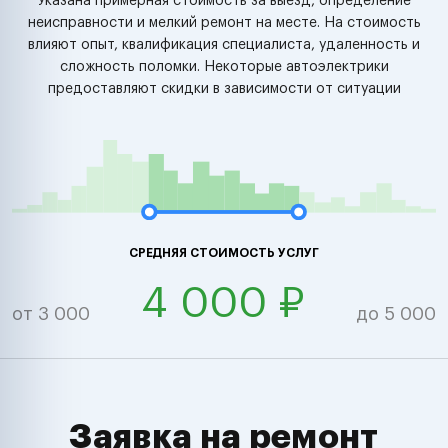
Указана примерная стоимость за выезд, определение
неисправности и мелкий ремонт на месте. На стоимость
влияют опыт, квалификация специалиста, удаленность и
сложность поломки. Некоторые автоэлектрики
предоставляют скидки в зависимости от ситуации
СРЕДНЯЯ СТОИМОСТЬ УСЛУГ
4 000 ₽
от 3 000
до 5 000
Заявка на ремонт