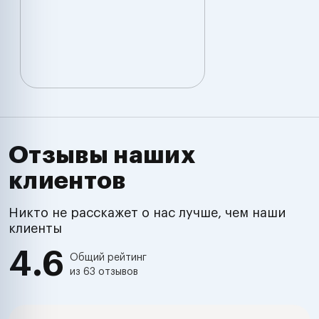
Отзывы наших
клиентов
Никто не расскажет о нас лучше, чем наши
клиенты
4.6
Общий рейтинг
из 63 отзывов