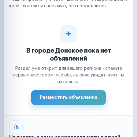
край · контакты напрямую, без посредников
В городе Донское пока нет
объявлений
Раздел уже открыт для вашего региона - станьте
первым мастером, чьё объявление увидят клиенты
из поиска.
Разместить объявление