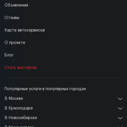
Объявления
Отзывы
Карта автосервисов
О проекте
Блог
Стать мастером
Популярные услуги в популярных городах
В Москве
В Краснодаре
В Новосибирске