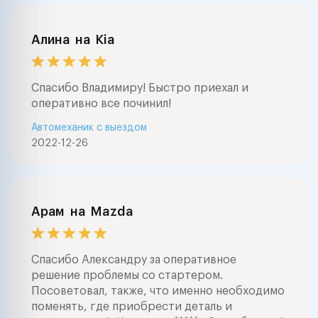
Алина
на
Kia
Спасибо Владимиру! Быстро приехал и
оперативно все починил!
Автомеханик с выездом
2022-12-26
Арам
на
Mazda
Спасибо Александру за оперативное
решение проблемы со стартером.
Посоветовал, также, что именно необходимо
поменять, где приобрести деталь и