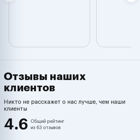
Отзывы наших
клиентов
Никто не расскажет о нас лучше, чем наши
клиенты
4.6
Общий рейтинг
из 63 отзывов