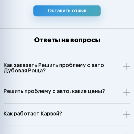
Оставить отзыв
Ответы на вопросы
Как заказать Решить проблему с авто
Дубовая Роща?
Решить проблему с авто: какие цены?
Как работает Карвэй?