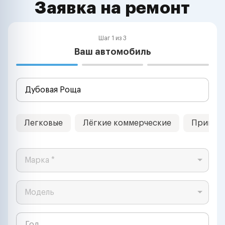
Заявка на ремонт
Шаг 1 из 3
Ваш автомобиль
Легковые
Лёгкие коммерческие
Прицеп
Марка *
Модель