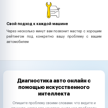
Свой подход к каждой машине
Через несколько минут вам позвонит мастер с хорошим
рейтингом под конкретно вашу проблему с вашим
автомобилем
Диагностика авто онлайн с
помощью искусственного
интеллекта
Опишите проблему своими словами: что видите и