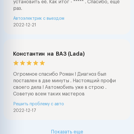
установить её. Как итог - ***** . Спасибо, ещё
раз.
Автоэлектрик с выездом
2022-12-21
Константин
на
ВАЗ (Lada)
Огромное спасибо Роман ! Диагноз был
поставлен в две минуты . Настоящий профи
своего дела ! Автомобиль уже в строю .
Советую всем таких мастеров
Решить проблему с авто
2022-12-17
Показать еще