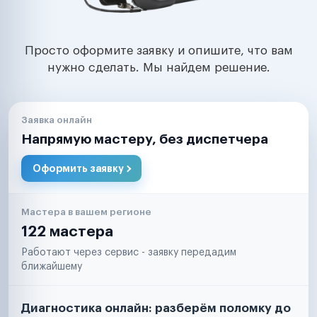
Просто оформите заявку и опишите, что вам
нужно сделать. Мы найдем решение.
Заявка онлайн
Напрямую мастеру, без диспетчера
Оформить заявку
Мастера в вашем регионе
122 мастера
Работают через сервис - заявку передадим
ближайшему
Диагностика онлайн: разберём поломку до