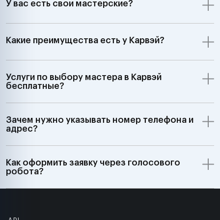
У вас есть свои мастерские?
Какие преимущества есть у Карвэй?
Услуги по выбору мастера в Карвэй
бесплатные?
Зачем нужно указывать номер телефона и
адрес?
Как оформить заявку через голосового
робота?