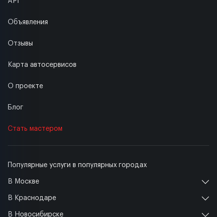
API
Объявления
Отзывы
Карта автосервисов
О проекте
Блог
Стать мастером
Популярные услуги в популярных городах
В Москве
В Краснодаре
В Новосибирске