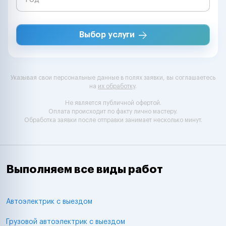
Выбор услуги
Указывая свои персональные данные в полях заявки, вы соглашаетесь
на
их обработку
.
Не является публичной офертой.
Оплата происходит по факту лично мастеру.
Обработка заявки после отправки занимает несколько минут.
Выполняем все виды работ
Автоэлектрик с выездом
Грузовой автоэлектрик с выездом