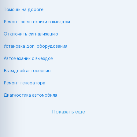
Помощь на дороге
Ремонт спецтехники с выездом
Отключить сигнализацию
Установка доп. оборудования
Автомеханик с выездом
Выездной автосервис
Ремонт генератора
Диагностика автомобиля
Показать еще