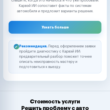
слышите, когда это началось и что уже пробовали.
Карвэй ИИ сопоставит факты по системам
автомобиля и предложит варианты решения.
Узнать больше
Рекомендация.
Перед оформлением заявки
пройдите диагностику с Карвэй ИИ:
предварительный разбор поможет точнее
описать неисправность мастеру и
подготовиться к выезду.
Стоимость услуги
Решить проблему с авто