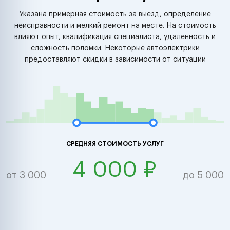
Указана примерная стоимость за выезд, определение
неисправности и мелкий ремонт на месте. На стоимость
влияют опыт, квалификация специалиста, удаленность и
сложность поломки. Некоторые автоэлектрики
предоставляют скидки в зависимости от ситуации
СРЕДНЯЯ СТОИМОСТЬ УСЛУГ
4 000 ₽
от 3 000
до 5 000