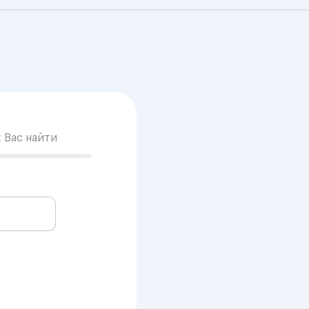
к Вас найти