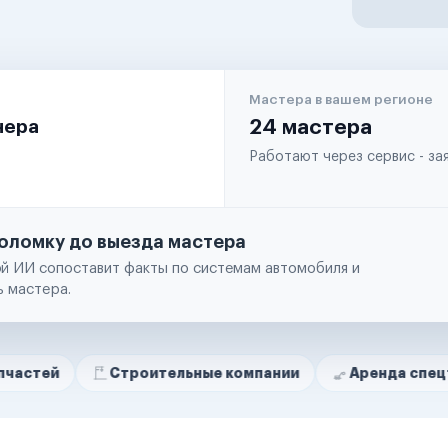
Мастера в вашем регионе
чера
24 мастера
Работают через сервис - з
оломку до выезда мастера
й ИИ сопоставит факты по системам автомобиля и
ь мастера.
Строительные компании
Аренда спецтехники