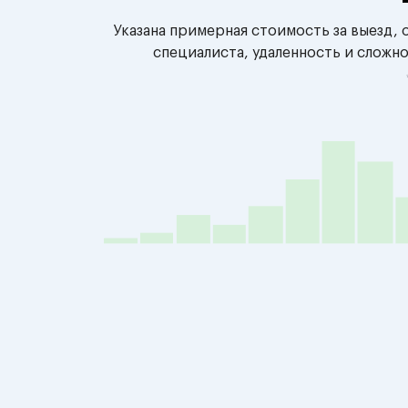
Указана примерная стоимость за выезд,
специалиста, удаленность и сложн