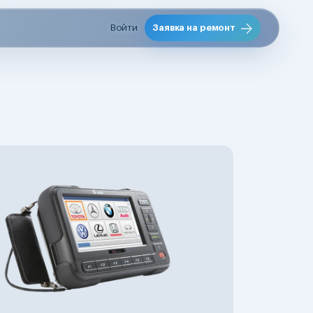
Войти
Заявка на ремонт