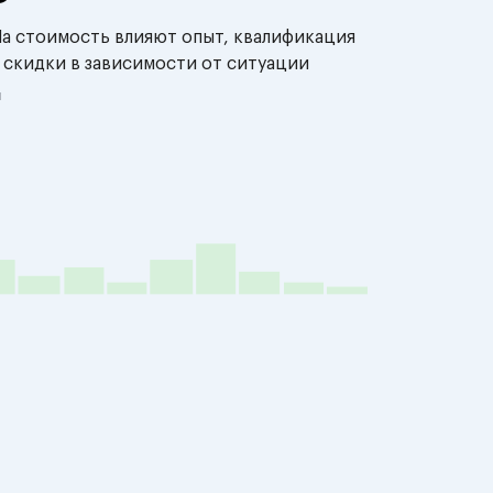
На стоимость влияют опыт, квалификация
 скидки в зависимости от ситуации
й