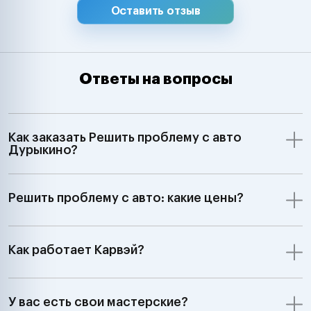
Оставить отзыв
Ответы на вопросы
Как заказать Решить проблему с авто
Дурыкино?
Решить проблему с авто: какие цены?
Как работает Карвэй?
У вас есть свои мастерские?