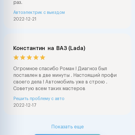
раз.
Автоэлектрик с выездом
2022-12-21
Константин
на
ВАЗ (Lada)
Огромное спасибо Роман ! Диагноз был
поставлен в две минуты . Настоящий профи
своего дела ! Автомобиль уже в строю .
Советую всем таких мастеров
Решить проблему с авто
2022-12-17
Показать еще