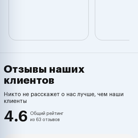
Отзывы наших
клиентов
Никто не расскажет о нас лучше, чем наши
клиенты
4.6
Общий рейтинг
из 63 отзывов