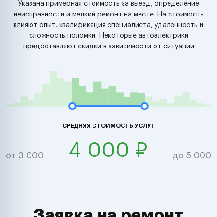
Указана примерная стоимость за выезд, определение
неисправности и мелкий ремонт на месте. На стоимость
влияют опыт, квалификация специалиста, удаленность и
сложность поломки. Некоторые автоэлектрики
предоставляют скидки в зависимости от ситуации
СРЕДНЯЯ СТОИМОСТЬ УСЛУГ
4 000 ₽
от 3 000
до 5 000
Заявка на ремонт