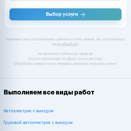
Выбор услуги
Указывая свои персональные данные в полях заявки, вы соглашаетесь
на
их обработку
.
Не является публичной офертой.
Оплата происходит по факту лично мастеру.
Обработка заявки после отправки занимает несколько минут.
Выполняем все виды работ
Автоэлектрик с выездом
Грузовой автоэлектрик с выездом