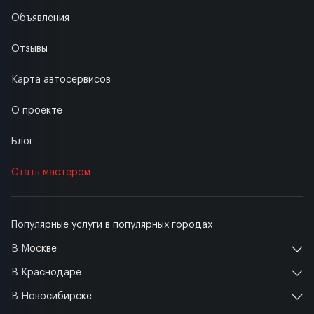
Объявления
Отзывы
Карта автосервисов
О проекте
Блог
Стать мастером
Популярные услуги в популярных городах
В Москве
В Краснодаре
В Новосибирске