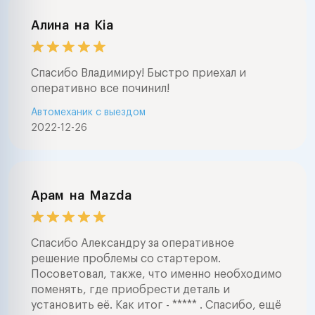
Алина
на
Kia
Спасибо Владимиру! Быстро приехал и
оперативно все починил!
Автомеханик с выездом
2022-12-26
Арам
на
Mazda
Спасибо Александру за оперативное
решение проблемы со стартером.
Посоветовал, также, что именно необходимо
поменять, где приобрести деталь и
установить её. Как итог - ***** . Спасибо, ещё