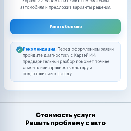
Карвэй ИИ сопоставит факты по системам
автомобиля и предложит варианты решения.
Узнать больше
Рекомендация.
Перед оформлением заявки
пройдите диагностику с Карвэй ИИ:
предварительный разбор поможет точнее
описать неисправность мастеру и
подготовиться к выезду.
Стоимость услуги
Решить проблему с авто