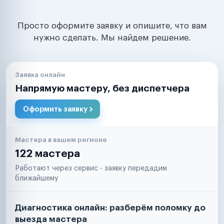
Просто оформите заявку и опишите, что вам
нужно сделать. Мы найдем решение.
Заявка онлайн
Напрямую мастеру, без диспетчера
Оформить заявку
Мастера в вашем регионе
122 мастера
Работают через сервис - заявку передадим
ближайшему
Диагностика онлайн: разберём поломку до
выезда мастера