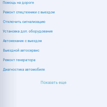
Помощь на дороге
Ремонт спецтехники с выездом
Отключить сигнализацию
Установка доп. оборудования
Автомеханик с выездом
Выездной автосервис
Ремонт генератора
Диагностика автомобиля
Показать еще