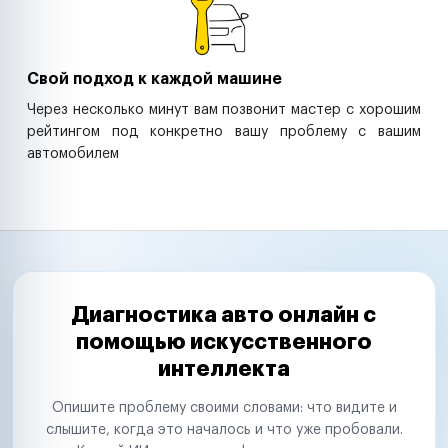
Свой подход к каждой машине
Через несколько минут вам позвонит мастер с хорошим
рейтингом под конкретно вашу проблему с вашим
автомобилем
Диагностика авто онлайн с
помощью искусственного
интеллекта
Опишите проблему своими словами: что видите и
слышите, когда это началось и что уже пробовали.