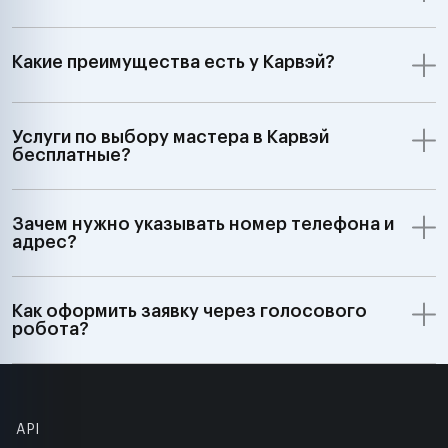
Какие преимущества есть у Карвэй?
Услуги по выбору мастера в Карвэй
бесплатные?
Зачем нужно указывать номер телефона и
адрес?
Как оформить заявку через голосового
робота?
API