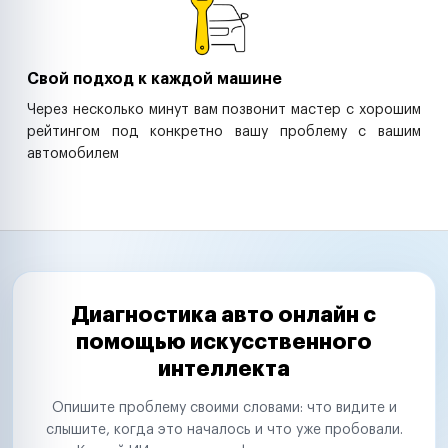
Свой подход к каждой машине
Через несколько минут вам позвонит мастер с хорошим
рейтингом под конкретно вашу проблему с вашим
автомобилем
Диагностика авто онлайн с
помощью искусственного
интеллекта
Опишите проблему своими словами: что видите и
слышите, когда это началось и что уже пробовали.