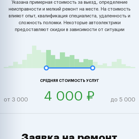
Указана примерная стоимость за выезд, определение
неисправности и мелкий ремонт на месте. На стоимость
влияют опыт, квалификация специалиста, удаленность и
сложность поломки. Некоторые автоэлектрики
предоставляют скидки в зависимости от ситуации
СРЕДНЯЯ СТОИМОСТЬ УСЛУГ
4 000 ₽
от 3 000
до 5 000
Заявка на ремонт