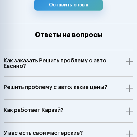
Оставить отзыв
Ответы на вопросы
Как заказать Решить проблему с авто
Евсино?
Решить проблему с авто: какие цены?
Как работает Карвэй?
У вас есть свои мастерские?