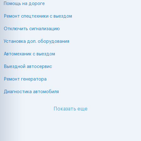
Помощь на дороге
Ремонт спецтехники с выездом
Отключить сигнализацию
Установка доп. оборудования
Автомеханик с выездом
Выездной автосервис
Ремонт генератора
Диагностика автомобиля
Показать еще