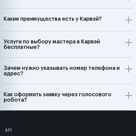
Какие преимущества есть у Карвэй?
Услуги по выбору мастера в Карвэй
бесплатные?
Зачем нужно указывать номер телефона и
адрес?
Как оформить заявку через голосового
робота?
API