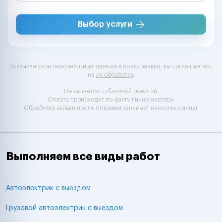
Выбор услуги
Указывая свои персональные данные в полях заявки, вы соглашаетесь
на
их обработку
.
Не является публичной офертой.
Оплата происходит по факту лично мастеру.
Обработка заявки после отправки занимает несколько минут.
Выполняем все виды работ
Автоэлектрик с выездом
Грузовой автоэлектрик с выездом