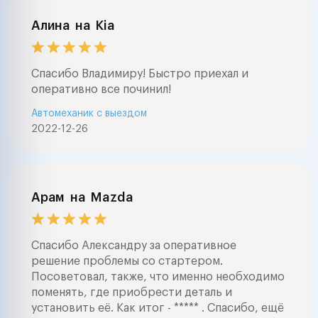
Алина
на
Kia
Спасибо Владимиру! Быстро приехал и
оперативно все починил!
Автомеханик с выездом
2022-12-26
Арам
на
Mazda
Спасибо Александру за оперативное
решение проблемы со стартером.
Посоветовал, также, что именно необходимо
поменять, где приобрести деталь и
установить её. Как итог - ***** . Спасибо, ещё