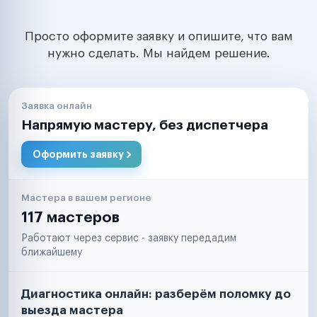
Просто оформите заявку и опишите, что вам
нужно сделать. Мы найдем решение.
Заявка онлайн
Напрямую мастеру, без диспетчера
Оформить заявку
Мастера в вашем регионе
117 мастеров
Работают через сервис - заявку передадим
ближайшему
Диагностика онлайн: разберём поломку до
выезда мастера