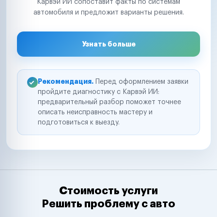
Карвэй ИИ сопоставит факты по системам
автомобиля и предложит варианты решения.
Узнать больше
Рекомендация.
Перед оформлением заявки
пройдите диагностику с Карвэй ИИ:
предварительный разбор поможет точнее
описать неисправность мастеру и
подготовиться к выезду.
Стоимость услуги
Решить проблему с авто