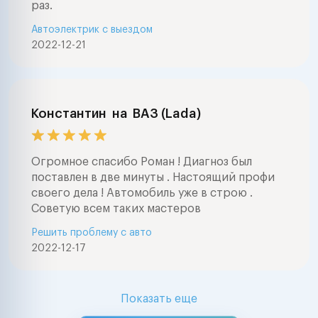
раз.
Автоэлектрик с выездом
2022-12-21
Константин
на
ВАЗ (Lada)
Огромное спасибо Роман ! Диагноз был
поставлен в две минуты . Настоящий профи
своего дела ! Автомобиль уже в строю .
Советую всем таких мастеров
Решить проблему с авто
2022-12-17
Показать еще