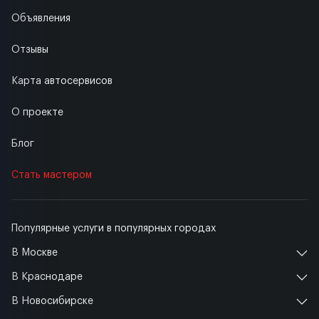
Объявления
Отзывы
Карта автосервисов
О проекте
Блог
Стать мастером
Популярные услуги в популярных городах
В Москве
В Краснодаре
В Новосибирске