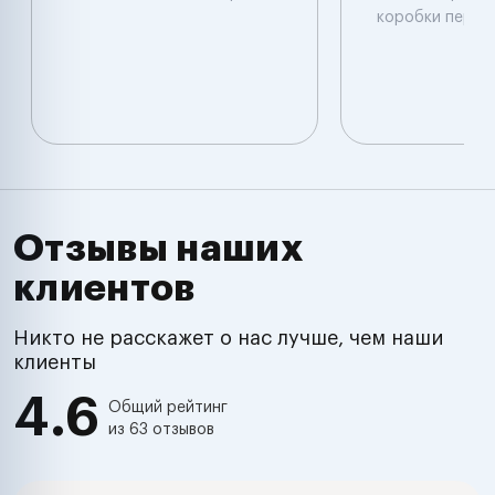
коробки перед
Отзывы наших
клиентов
Никто не расскажет о нас лучше, чем наши
клиенты
4.6
Общий рейтинг
из 63 отзывов