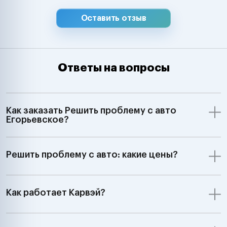
Оставить отзыв
Ответы на вопросы
Как заказать Решить проблему с авто
Егорьевское?
Решить проблему с авто: какие цены?
Как работает Карвэй?