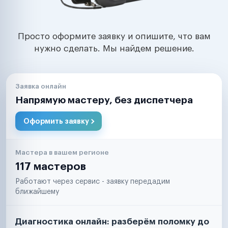
Просто оформите заявку и опишите, что вам
нужно сделать. Мы найдем решение.
Заявка онлайн
Напрямую мастеру, без диспетчера
Оформить заявку
Мастера в вашем регионе
117 мастеров
Работают через сервис - заявку передадим
ближайшему
Диагностика онлайн: разберём поломку до