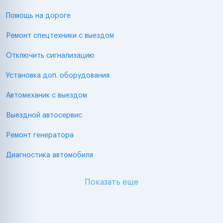
Помощь на дороге
Ремонт спецтехники с выездом
Отключить сигнализацию
Установка доп. оборудования
Автомеханик с выездом
Выездной автосервис
Ремонт генератора
Диагностика автомобиля
Показать еще