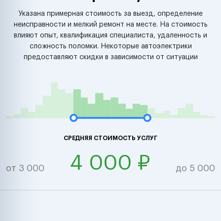
Указана примерная стоимость за выезд, определение
неисправности и мелкий ремонт на месте. На стоимость
влияют опыт, квалификация специалиста, удаленность и
сложность поломки. Некоторые автоэлектрики
предоставляют скидки в зависимости от ситуации
СРЕДНЯЯ СТОИМОСТЬ УСЛУГ
4 000 ₽
от 3 000
до 5 000