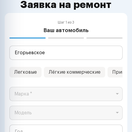
Заявка на ремонт
Шаг 1 из 3
Ваш автомобиль
Легковые
Лёгкие коммерческие
Прицеп
Марка *
Модель