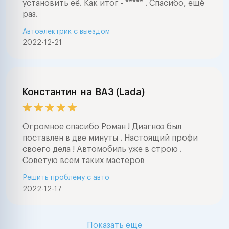
установить её. Как итог - ***** . Спасибо, ещё
раз.
Автоэлектрик с выездом
2022-12-21
Константин
на
ВАЗ (Lada)
Огромное спасибо Роман ! Диагноз был
поставлен в две минуты . Настоящий профи
своего дела ! Автомобиль уже в строю .
Советую всем таких мастеров
Решить проблему с авто
2022-12-17
Показать еще