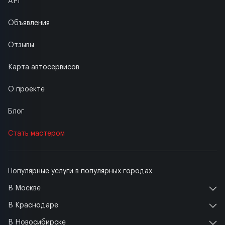
API
Объявления
Отзывы
Карта автосервисов
О проекте
Блог
Стать мастером
Популярные услуги в популярных городах
В Москве
В Краснодаре
В Новосибирске