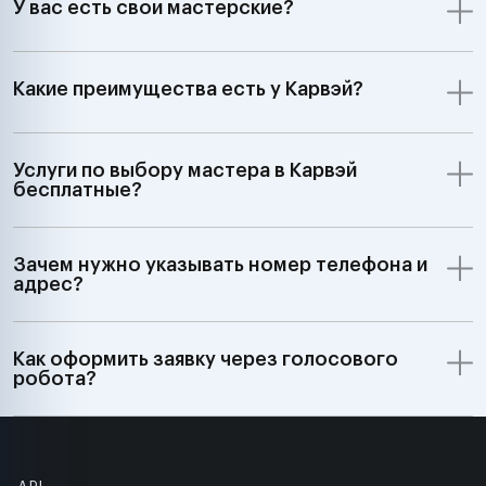
У вас есть свои мастерские?
Какие преимущества есть у Карвэй?
Услуги по выбору мастера в Карвэй
бесплатные?
Зачем нужно указывать номер телефона и
адрес?
Как оформить заявку через голосового
робота?