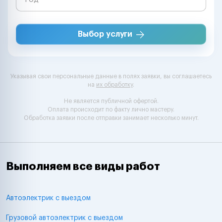
Выбор услуги
Указывая свои персональные данные в полях заявки, вы соглашаетесь
на
их обработку
.
Не является публичной офертой.
Оплата происходит по факту лично мастеру.
Обработка заявки после отправки занимает несколько минут.
Выполняем все виды работ
Автоэлектрик с выездом
Грузовой автоэлектрик с выездом