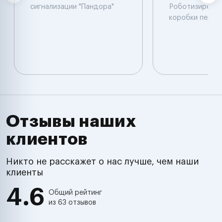
сигнализации "Пандора"
Роботизирова
коробки перед
Отзывы наших
клиентов
Никто не расскажет о нас лучше, чем наши
клиенты
4.6
Общий рейтинг
из 63 отзывов