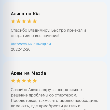
Алина
на
Kia
Спасибо Владимиру! Быстро приехал и
оперативно все починил!
Автомеханик с выездом
2022-12-26
Арам
на
Mazda
Спасибо Александру за оперативное
решение проблемы со стартером.
Посоветовал, также, что именно необходимо
поменять, где приобрести деталь и