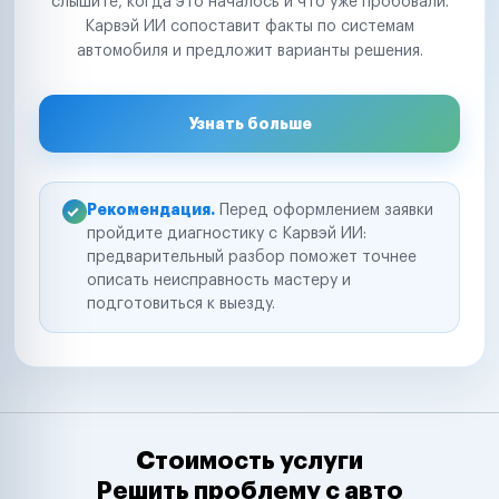
слышите, когда это началось и что уже пробовали.
Карвэй ИИ сопоставит факты по системам
автомобиля и предложит варианты решения.
Узнать больше
Рекомендация.
Перед оформлением заявки
пройдите диагностику с Карвэй ИИ:
предварительный разбор поможет точнее
описать неисправность мастеру и
подготовиться к выезду.
Стоимость услуги
Решить проблему с авто