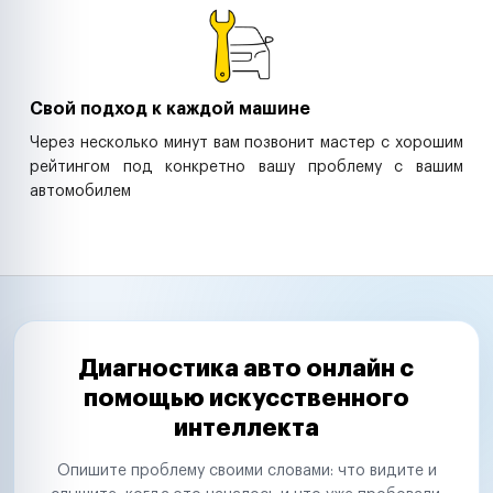
Свой подход к каждой машине
Через несколько минут вам позвонит мастер с хорошим
рейтингом под конкретно вашу проблему с вашим
автомобилем
Диагностика авто онлайн с
помощью искусственного
интеллекта
Опишите проблему своими словами: что видите и