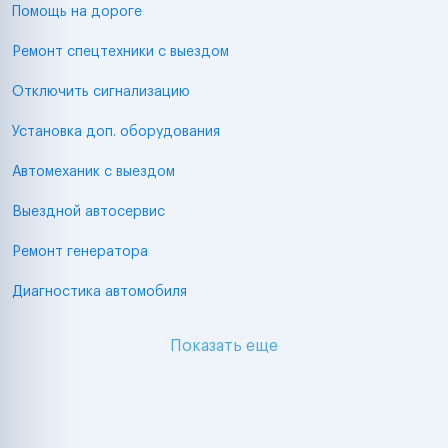
Помощь на дороге
Ремонт спецтехники с выездом
Отключить сигнализацию
Установка доп. оборудования
Автомеханик с выездом
Выездной автосервис
Ремонт генератора
Диагностика автомобиля
Показать еще