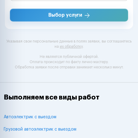
Выбор услуги
Указывая свои персональные данные в полях заявки, вы соглашаетесь
на
их обработку
.
Не является публичной офертой.
Оплата происходит по факту лично мастеру.
Обработка заявки после отправки занимает несколько минут.
Выполняем все виды работ
Автоэлектрик с выездом
Грузовой автоэлектрик с выездом