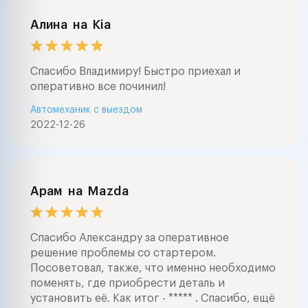
Алина
на
Kia
Спасибо Владимиру! Быстро приехал и
оперативно все починил!
Автомеханик с выездом
2022-12-26
Арам
на
Mazda
Спасибо Александру за оперативное
решение проблемы со стартером.
Посоветовал, также, что именно необходимо
поменять, где приобрести деталь и
установить её. Как итог - ***** . Спасибо, ещё