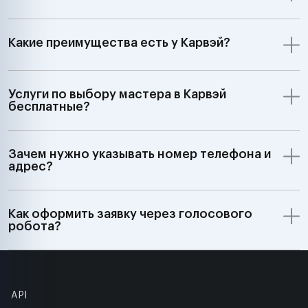
Какие преимущества есть у Карвэй?
Услуги по выбору мастера в Карвэй
бесплатные?
Зачем нужно указывать номер телефона и
адрес?
Как оформить заявку через голосового
робота?
API