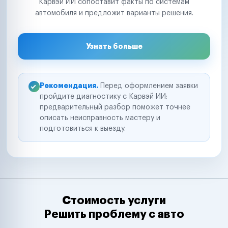
Карвэй ИИ сопоставит факты по системам
автомобиля и предложит варианты решения.
Узнать больше
Рекомендация.
Перед оформлением заявки
пройдите диагностику с Карвэй ИИ:
предварительный разбор поможет точнее
описать неисправность мастеру и
подготовиться к выезду.
Стоимость услуги
Решить проблему с авто