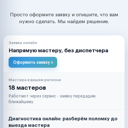
Просто оформите заявку и опишите, что вам
нужно сделать. Мы найдем решение.
Заявка онлайн
Напрямую мастеру, без диспетчера
Оформить заявку
Мастера в вашем регионе
18 мастеров
Работают через сервис - заявку передадим
ближайшему
Диагностика онлайн: разберём поломку до
выезда мастера