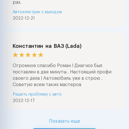
раз.
Автоэлектрик с выездом
2022-12-21
Константин
на
ВАЗ (Lada)
Огромное спасибо Роман ! Диагноз был
поставлен в две минуты . Настоящий профи
своего дела ! Автомобиль уже в строю .
Советую всем таких мастеров
Решить проблему с авто
2022-12-17
Показать еще