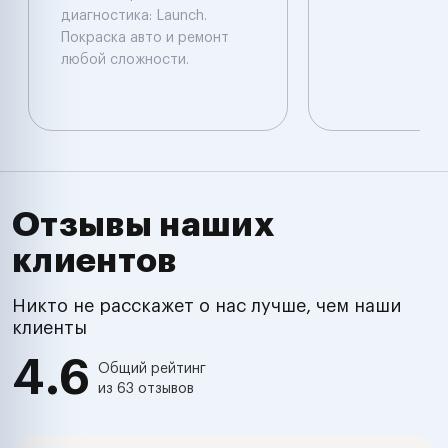
диагностика: Launch.
Покраска авто и ремонт
любой сложности.
Отзывы наших
клиентов
Никто не расскажет о нас лучше, чем наши
клиенты
4.6
Общий рейтинг
из 63 отзывов