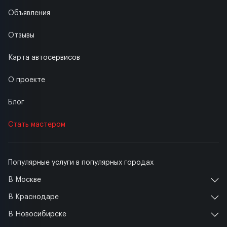
Объявления
Отзывы
Карта автосервисов
О проекте
Блог
Стать мастером
Популярные услуги в популярных городах
В Москве
В Краснодаре
В Новосибирске