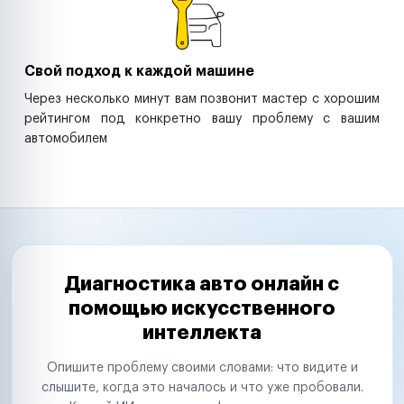
Свой подход к каждой машине
Через несколько минут вам позвонит мастер с хорошим
рейтингом под конкретно вашу проблему с вашим
автомобилем
Диагностика авто онлайн с
помощью искусственного
интеллекта
Опишите проблему своими словами: что видите и
слышите, когда это началось и что уже пробовали.