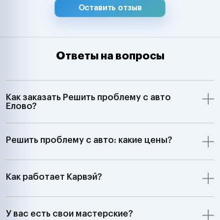
Оставить отзыв
Ответы на вопросы
Как заказать Решить проблему с авто
Елово?
Решить проблему с авто: какие цены?
Как работает Карвэй?
У вас есть свои мастерские?