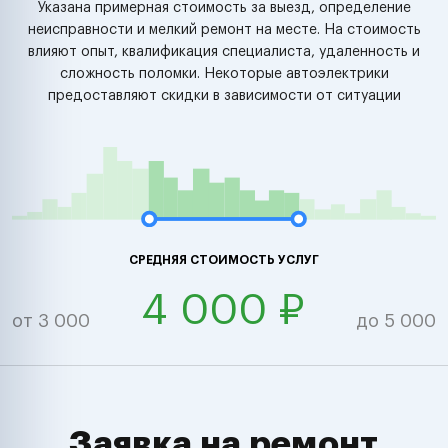
Указана примерная стоимость за выезд, определение
неисправности и мелкий ремонт на месте. На стоимость
влияют опыт, квалификация специалиста, удаленность и
сложность поломки. Некоторые автоэлектрики
предоставляют скидки в зависимости от ситуации
СРЕДНЯЯ СТОИМОСТЬ УСЛУГ
4 000 ₽
от 3 000
до 5 000
Заявка на ремонт