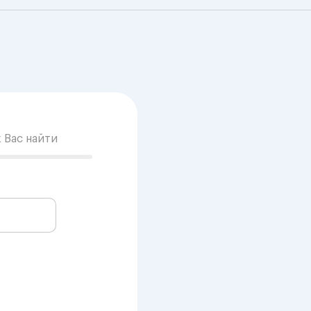
к Вас найти