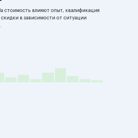
На стоимость влияют опыт, квалификация
 скидки в зависимости от ситуации
й