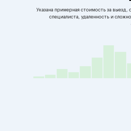
Указана примерная стоимость за выезд,
специалиста, удаленность и сложн