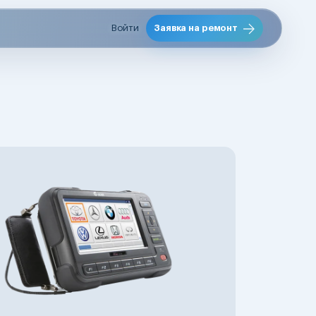
Войти
Заявка на ремонт