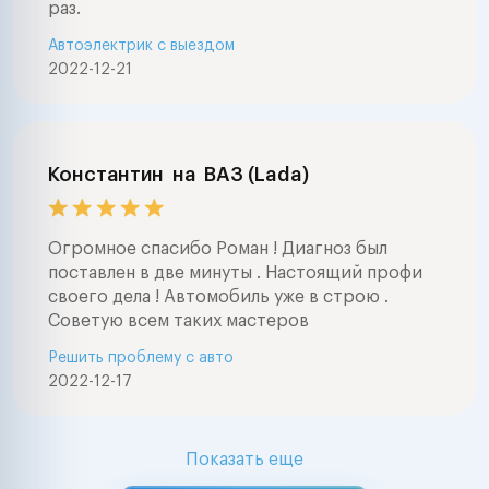
раз.
Автоэлектрик с выездом
2022-12-21
Константин
на
ВАЗ (Lada)
Огромное спасибо Роман ! Диагноз был
поставлен в две минуты . Настоящий профи
своего дела ! Автомобиль уже в строю .
Советую всем таких мастеров
Решить проблему с авто
2022-12-17
Показать еще