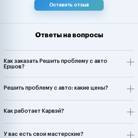
Оставить отзыв
Ответы на вопросы
Как заказать Решить проблему с авто
Ершов?
Решить проблему с авто: какие цены?
Как работает Карвэй?
У вас есть свои мастерские?