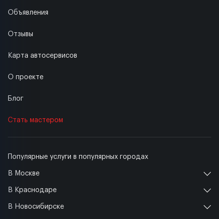
Объявления
Отзывы
Карта автосервисов
О проекте
Блог
Стать мастером
Популярные услуги в популярных городах
В Москве
В Краснодаре
В Новосибирске