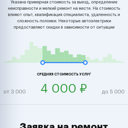
Указана примерная стоимость за выезд, определение
неисправности и мелкий ремонт на месте. На стоимость
влияют опыт, квалификация специалиста, удаленность и
сложность поломки. Некоторые автоэлектрики
предоставляют скидки в зависимости от ситуации
СРЕДНЯЯ СТОИМОСТЬ УСЛУГ
4 000 ₽
от 3 000
до 5 000
Заявка на ремонт