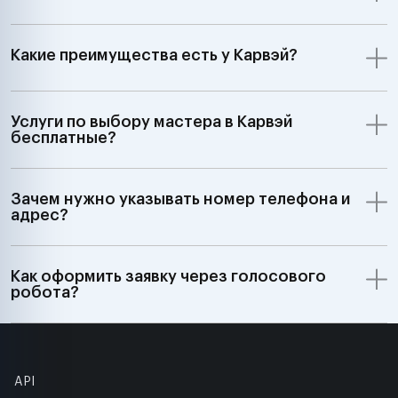
Какие преимущества есть у Карвэй?
Услуги по выбору мастера в Карвэй
бесплатные?
Зачем нужно указывать номер телефона и
адрес?
Как оформить заявку через голосового
робота?
API