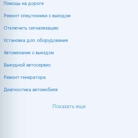
Помощь на дороге
Ремонт спецтехники с выездом
Отключить сигнализацию
Установка доп. оборудования
Автомеханик с выездом
Выездной автосервис
Ремонт генератора
Диагностика автомобиля
Показать еще