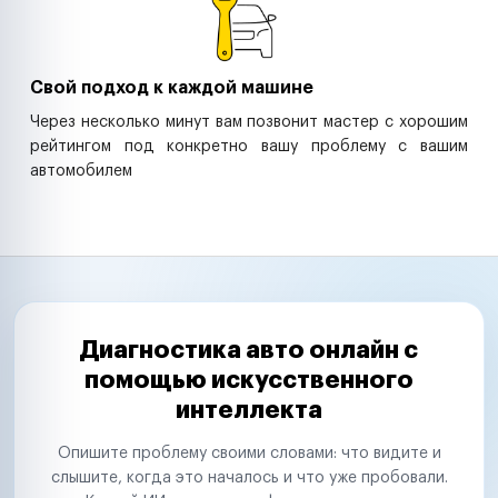
Свой подход к каждой машине
Через несколько минут вам позвонит мастер с хорошим
рейтингом под конкретно вашу проблему с вашим
автомобилем
Диагностика авто онлайн с
помощью искусственного
интеллекта
Опишите проблему своими словами: что видите и
слышите, когда это началось и что уже пробовали.