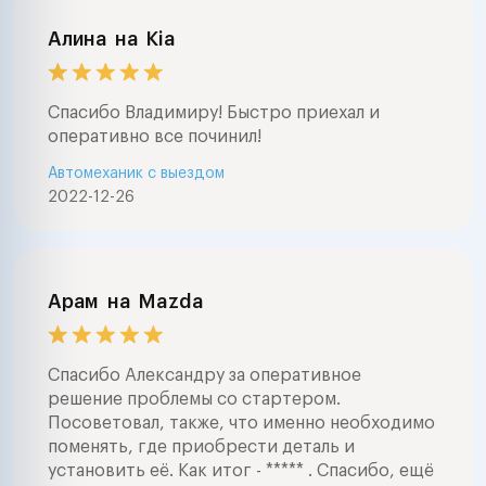
Алина
на
Kia
Спасибо Владимиру! Быстро приехал и
оперативно все починил!
Автомеханик с выездом
2022-12-26
Арам
на
Mazda
Спасибо Александру за оперативное
решение проблемы со стартером.
Посоветовал, также, что именно необходимо
поменять, где приобрести деталь и
установить её. Как итог - ***** . Спасибо, ещё