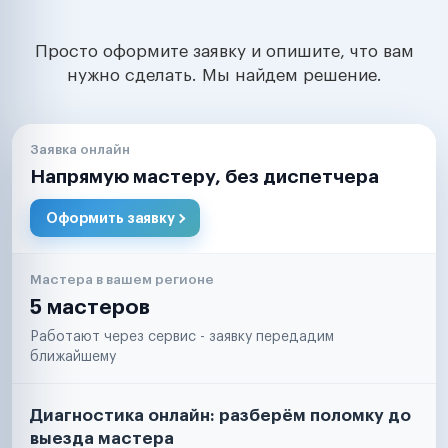
Просто оформите заявку и опишите, что вам
нужно сделать. Мы найдем решение.
Заявка онлайн
Напрямую мастеру, без диспетчера
Оформить заявку
Мастера в вашем регионе
5 мастеров
Работают через сервис - заявку передадим
ближайшему
Диагностика онлайн: разберём поломку до
выезда мастера