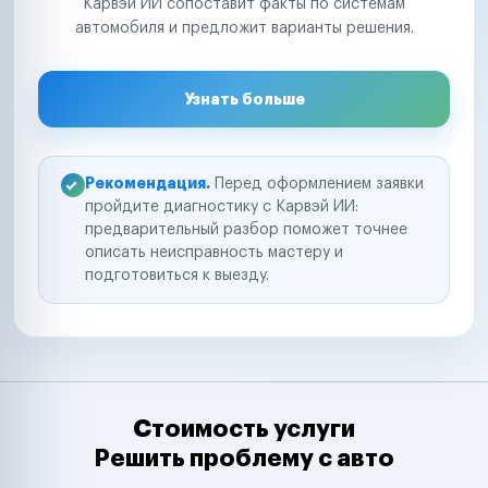
Карвэй ИИ сопоставит факты по системам
автомобиля и предложит варианты решения.
Узнать больше
Рекомендация.
Перед оформлением заявки
пройдите диагностику с Карвэй ИИ:
предварительный разбор поможет точнее
описать неисправность мастеру и
подготовиться к выезду.
Стоимость услуги
Решить проблему с авто