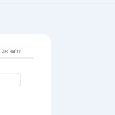
к Вас найти