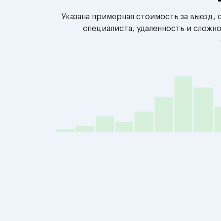
Указана примерная стоимость за выезд,
специалиста, удаленность и сложн