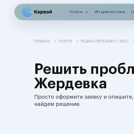
Услуги
ИИ диагностика
О
ГЛАВНАЯ
УСЛУГИ
РЕШИТЬ ПРОБЛЕМУ С АВТО
Решить пробл
Жердевка
Просто оформите заявку и опишите,
найдем решение.