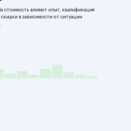
На стоимость влияют опыт, квалификация
 скидки в зависимости от ситуации
й