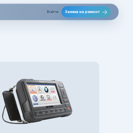
Войти
Заявка на ремонт