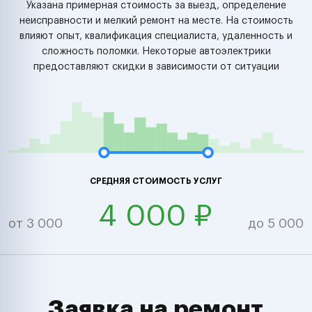
Указана примерная стоимость за выезд, определение
неисправности и мелкий ремонт на месте. На стоимость
влияют опыт, квалификация специалиста, удаленность и
сложность поломки. Некоторые автоэлектрики
предоставляют скидки в зависимости от ситуации
СРЕДНЯЯ СТОИМОСТЬ УСЛУГ
4 000 ₽
от 3 000
до 5 000
Заявка на ремонт