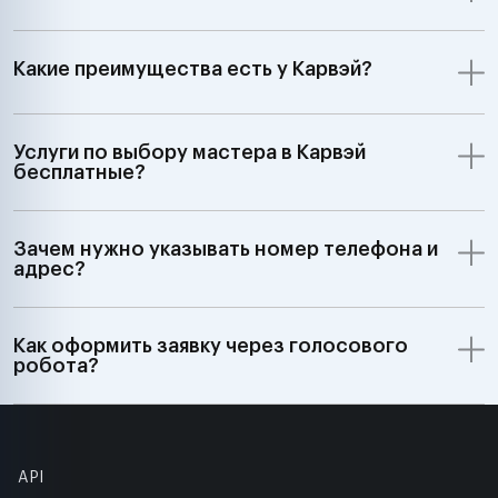
Какие преимущества есть у Карвэй?
Услуги по выбору мастера в Карвэй
бесплатные?
Зачем нужно указывать номер телефона и
адрес?
Как оформить заявку через голосового
робота?
API