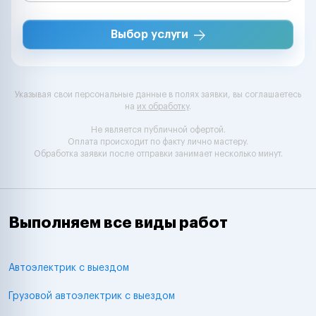
Выбор услуги
Указывая свои персональные данные в полях заявки, вы соглашаетесь
на
их обработку
.
Не является публичной офертой.
Оплата происходит по факту лично мастеру.
Обработка заявки после отправки занимает несколько минут.
Выполняем все виды работ
Автоэлектрик с выездом
Грузовой автоэлектрик с выездом