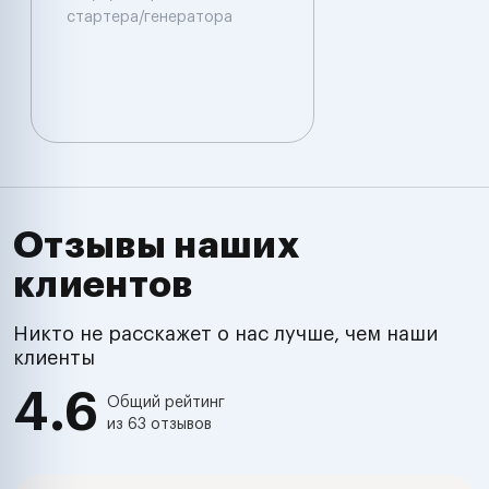
стартера/генератора
Отзывы наших
клиентов
Никто не расскажет о нас лучше, чем наши
клиенты
4.6
Общий рейтинг
из 63 отзывов