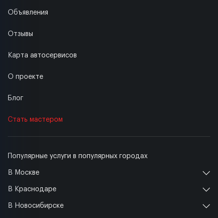
Объявления
Отзывы
Карта автосервисов
О проекте
Блог
Стать мастером
Популярные услуги в популярных городах
В Москве
В Краснодаре
В Новосибирске