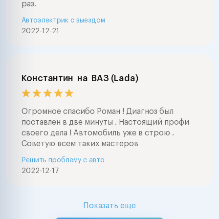
раз.
Автоэлектрик с выездом
2022-12-21
Константин
на
ВАЗ (Lada)
Огромное спасибо Роман ! Диагноз был
поставлен в две минуты . Настоящий профи
своего дела ! Автомобиль уже в строю .
Советую всем таких мастеров
Решить проблему с авто
2022-12-17
Показать еще