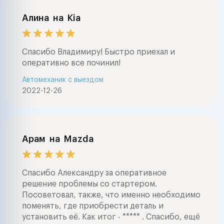
Алина
на
Kia
Спасибо Владимиру! Быстро приехал и
оперативно все починил!
Автомеханик с выездом
2022-12-26
Арам
на
Mazda
Спасибо Александру за оперативное
решение проблемы со стартером.
Посоветовал, также, что именно необходимо
поменять, где приобрести деталь и
установить её. Как итог - ***** . Спасибо, ещё