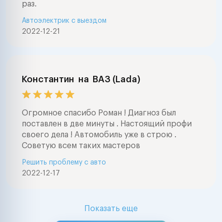
раз.
Автоэлектрик с выездом
2022-12-21
Константин
на
ВАЗ (Lada)
Огромное спасибо Роман ! Диагноз был
поставлен в две минуты . Настоящий профи
своего дела ! Автомобиль уже в строю .
Советую всем таких мастеров
Решить проблему с авто
2022-12-17
Показать еще