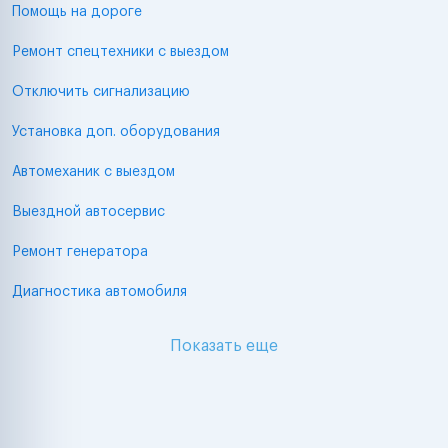
Помощь на дороге
Ремонт спецтехники с выездом
Отключить сигнализацию
Установка доп. оборудования
Автомеханик с выездом
Выездной автосервис
Ремонт генератора
Диагностика автомобиля
Показать еще