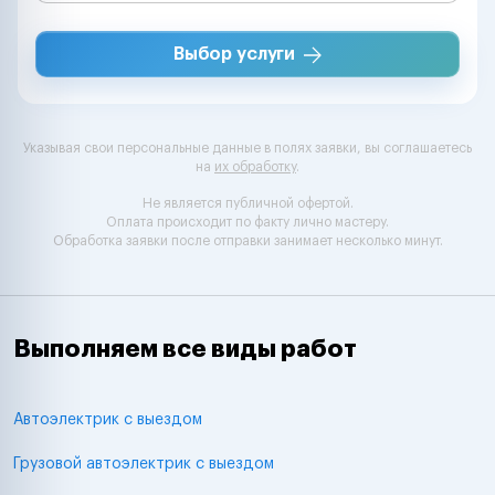
Выбор услуги
Указывая свои персональные данные в полях заявки, вы соглашаетесь
на
их обработку
.
Не является публичной офертой.
Оплата происходит по факту лично мастеру.
Обработка заявки после отправки занимает несколько минут.
Выполняем все виды работ
Автоэлектрик с выездом
Грузовой автоэлектрик с выездом