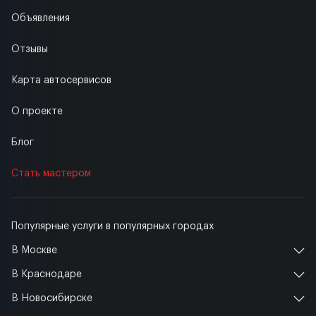
Объявления
Отзывы
Карта автосервисов
О проекте
Блог
Стать мастером
Популярные услуги в популярных городах
В Москве
В Краснодаре
В Новосибирске