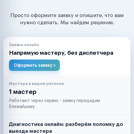
Просто оформите заявку и опишите, что вам
нужно сделать. Мы найдем решение.
Заявка онлайн
Напрямую мастеру, без диспетчера
Оформить заявку
Мастера в вашем регионе
1 мастер
Работают через сервис - заявку передадим
ближайшему
Диагностика онлайн: разберём поломку до
выезда мастера