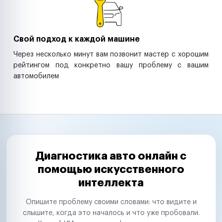
Свой подход к каждой машине
Через несколько минут вам позвонит мастер с хорошим
рейтингом под конкретно вашу проблему с вашим
автомобилем
Диагностика авто онлайн с
помощью искусственного
интеллекта
Опишите проблему своими словами: что видите и
слышите, когда это началось и что уже пробовали.