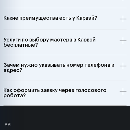
Какие преимущества есть у Карвэй?
Услуги по выбору мастера в Карвэй
бесплатные?
Зачем нужно указывать номер телефона и
адрес?
Как оформить заявку через голосового
робота?
API