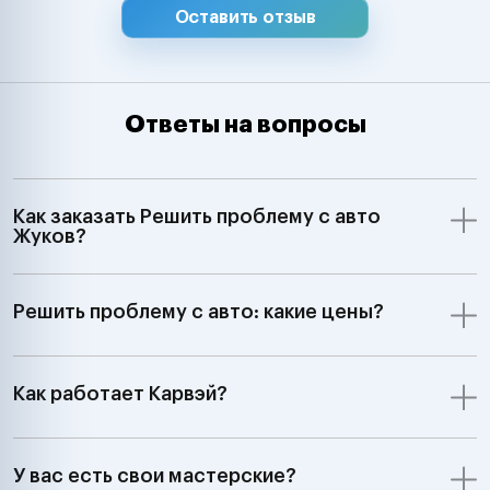
Оставить отзыв
Ответы на вопросы
Как заказать Решить проблему с авто
Жуков?
Решить проблему с авто: какие цены?
Как работает Карвэй?
У вас есть свои мастерские?