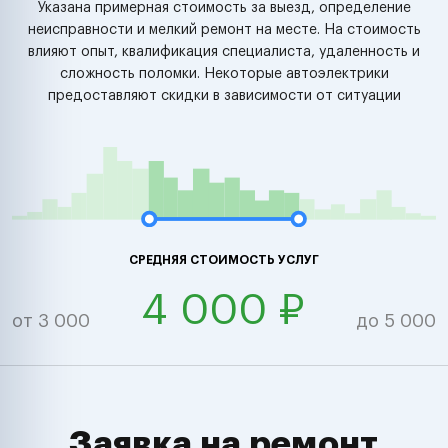
Указана примерная стоимость за выезд, определение
неисправности и мелкий ремонт на месте. На стоимость
влияют опыт, квалификация специалиста, удаленность и
сложность поломки. Некоторые автоэлектрики
предоставляют скидки в зависимости от ситуации
СРЕДНЯЯ СТОИМОСТЬ УСЛУГ
4 000 ₽
от 3 000
до 5 000
Заявка на ремонт