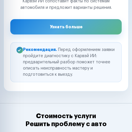
Карвэй ИИ сопоставит факты по системам
автомобиля и предложит варианты решения.
Узнать больше
Рекомендация.
Перед оформлением заявки
пройдите диагностику с Карвэй ИИ:
предварительный разбор поможет точнее
описать неисправность мастеру и
подготовиться к выезду.
Стоимость услуги
Решить проблему с авто