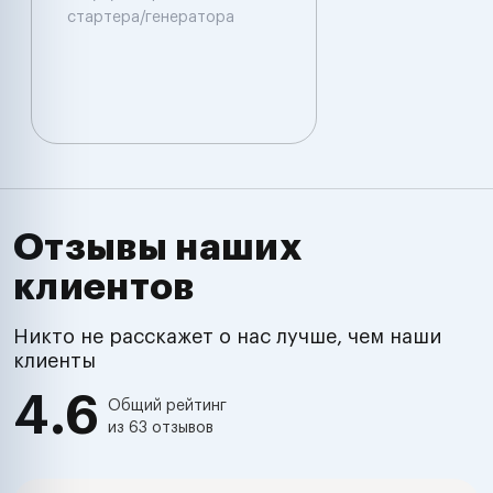
стартера/генератора
Отзывы наших
клиентов
Никто не расскажет о нас лучше, чем наши
клиенты
4.6
Общий рейтинг
из 63 отзывов