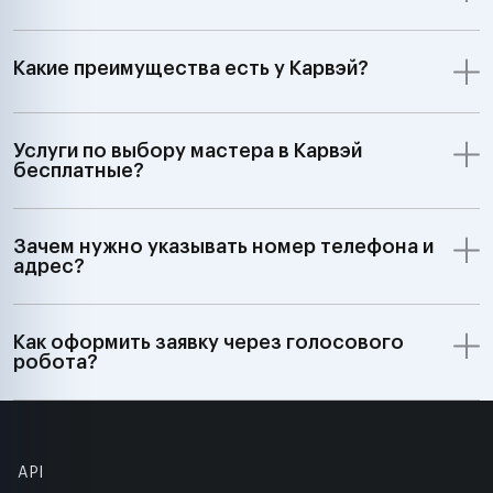
Какие преимущества есть у Карвэй?
Услуги по выбору мастера в Карвэй
бесплатные?
Зачем нужно указывать номер телефона и
адрес?
Как оформить заявку через голосового
робота?
API