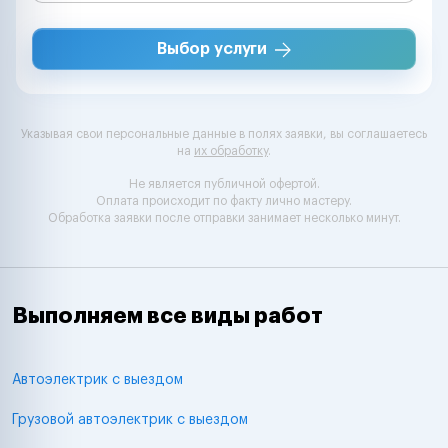
Выбор услуги
Указывая свои персональные данные в полях заявки, вы соглашаетесь
на
их обработку
.
Не является публичной офертой.
Оплата происходит по факту лично мастеру.
Обработка заявки после отправки занимает несколько минут.
Выполняем все виды работ
Автоэлектрик с выездом
Грузовой автоэлектрик с выездом