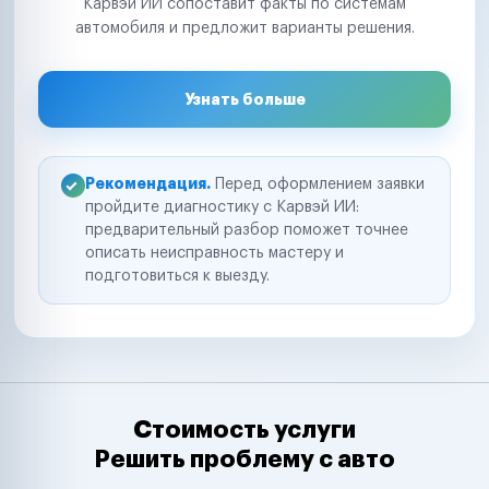
Карвэй ИИ сопоставит факты по системам
автомобиля и предложит варианты решения.
Узнать больше
Рекомендация.
Перед оформлением заявки
пройдите диагностику с Карвэй ИИ:
предварительный разбор поможет точнее
описать неисправность мастеру и
подготовиться к выезду.
Стоимость услуги
Решить проблему с авто