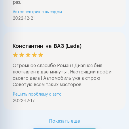
раз.
Автоэлектрик с выездом
2022-12-21
Константин
на
ВАЗ (Lada)
Огромное спасибо Роман ! Диагноз был
поставлен в две минуты . Настоящий профи
своего дела ! Автомобиль уже в строю .
Советую всем таких мастеров
Решить проблему с авто
2022-12-17
Показать еще