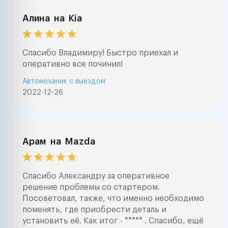
Алина
на
Kia
Спасибо Владимиру! Быстро приехал и
оперативно все починил!
Автомеханик с выездом
2022-12-26
Арам
на
Mazda
Спасибо Александру за оперативное
решение проблемы со стартером.
Посоветовал, также, что именно необходимо
поменять, где приобрести деталь и
установить её. Как итог - ***** . Спасибо, ещё