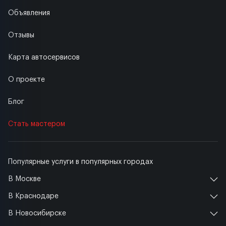
Объявления
Отзывы
Карта автосервисов
О проекте
Блог
Стать мастером
Популярные услуги в популярных городах
В Москве
В Краснодаре
В Новосибирске