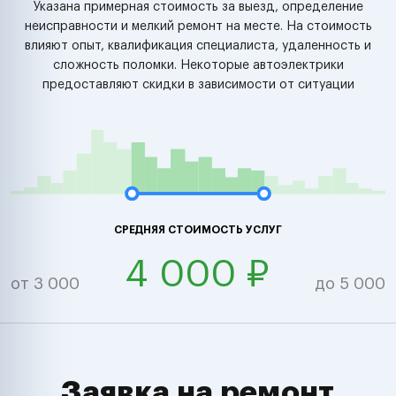
Указана примерная стоимость за выезд, определение
неисправности и мелкий ремонт на месте. На стоимость
влияют опыт, квалификация специалиста, удаленность и
сложность поломки. Некоторые автоэлектрики
предоставляют скидки в зависимости от ситуации
СРЕДНЯЯ СТОИМОСТЬ УСЛУГ
4 000 ₽
от 3 000
до 5 000
Заявка на ремонт