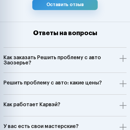
Оставить отзыв
Ответы на вопросы
Как заказать Решить проблему с авто
Заозерье?
Решить проблему с авто: какие цены?
Как работает Карвэй?
У вас есть свои мастерские?