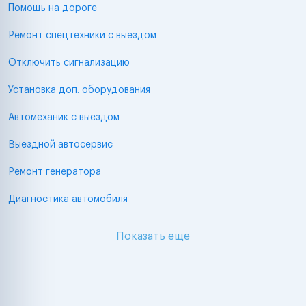
Помощь на дороге
Ремонт спецтехники с выездом
Отключить сигнализацию
Установка доп. оборудования
Автомеханик с выездом
Выездной автосервис
Ремонт генератора
Диагностика автомобиля
Показать еще