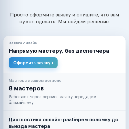
Просто оформите заявку и опишите, что вам
нужно сделать. Мы найдем решение.
Заявка онлайн
Напрямую мастеру, без диспетчера
Оформить заявку
Мастера в вашем регионе
8 мастеров
Работают через сервис - заявку передадим
ближайшему
Диагностика онлайн: разберём поломку до
выезда мастера