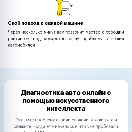
Свой подход к каждой машине
Через несколько минут вам позвонит мастер с хорошим
рейтингом под конкретно вашу проблему с вашим
автомобилем
Диагностика авто онлайн с
помощью искусственного
интеллекта
Опишите проблему своими словами: что видите и
слышите, когда это началось и что уже пробовали.