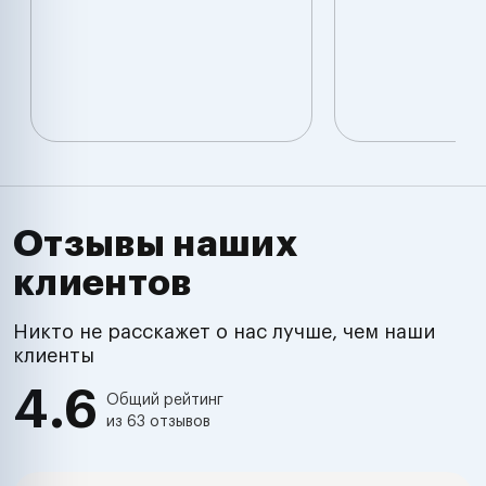
Отзывы наших
клиентов
Никто не расскажет о нас лучше, чем наши
клиенты
4.6
Общий рейтинг
из 63 отзывов