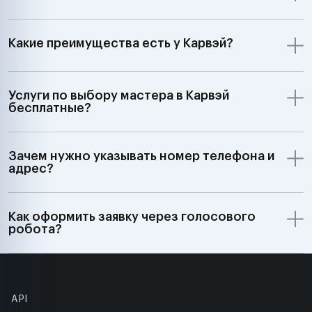
Какие преимущества есть у Карвэй?
Услуги по выбору мастера в Карвэй
бесплатные?
Зачем нужно указывать номер телефона и
адрес?
Как оформить заявку через голосового
робота?
API