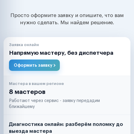
Просто оформите заявку и опишите, что вам
нужно сделать. Мы найдем решение.
Заявка онлайн
Напрямую мастеру, без диспетчера
Оформить заявку
Мастера в вашем регионе
8 мастеров
Работают через сервис - заявку передадим
ближайшему
Диагностика онлайн: разберём поломку до
выезда мастера