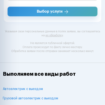
Выбор услуги
Указывая свои персональные данные в полях заявки, вы соглашаетесь
на
их обработку
.
Не является публичной офертой.
Оплата происходит по факту лично мастеру.
Обработка заявки после отправки занимает несколько минут.
Выполняем все виды работ
Автоэлектрик с выездом
Грузовой автоэлектрик с выездом