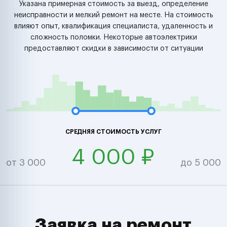
Указана примерная стоимость за выезд, определение
неисправности и мелкий ремонт на месте. На стоимость
влияют опыт, квалификация специалиста, удаленность и
сложность поломки. Некоторые автоэлектрики
предоставляют скидки в зависимости от ситуации
СРЕДНЯЯ СТОИМОСТЬ УСЛУГ
4 000 ₽
от 3 000
до 5 000
Заявка на ремонт