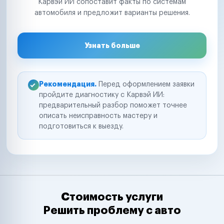
Карвэй ИИ сопоставит факты по системам
автомобиля и предложит варианты решения.
Узнать больше
Рекомендация.
Перед оформлением заявки
пройдите диагностику с Карвэй ИИ:
предварительный разбор поможет точнее
описать неисправность мастеру и
подготовиться к выезду.
Стоимость услуги
Решить проблему с авто