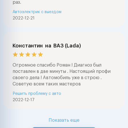
раз.
Автоэлектрик с выездом
2022-12-21
Константин
на
ВАЗ (Lada)
Огромное спасибо Роман ! Диагноз был
поставлен в две минуты . Настоящий профи
своего дела ! Автомобиль уже в строю .
Советую всем таких мастеров
Решить проблему с авто
2022-12-17
Показать еще