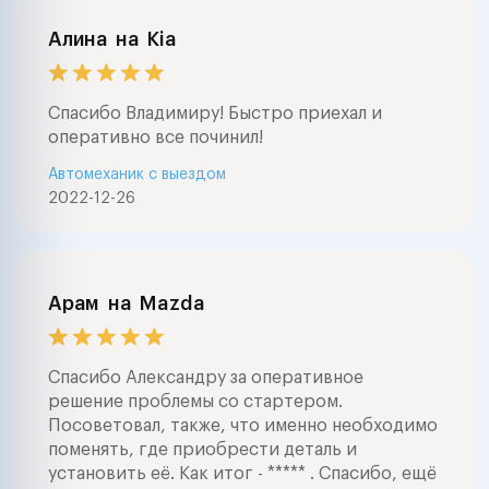
Алина
на
Kia
Спасибо Владимиру! Быстро приехал и
оперативно все починил!
Автомеханик с выездом
2022-12-26
Арам
на
Mazda
Спасибо Александру за оперативное
решение проблемы со стартером.
Посоветовал, также, что именно необходимо
поменять, где приобрести деталь и
установить её. Как итог - ***** . Спасибо, ещё