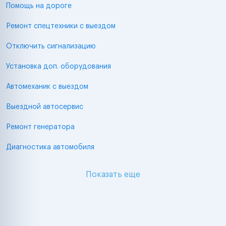
Помощь на дороге
Ремонт спецтехники с выездом
Отключить сигнализацию
Установка доп. оборудования
Автомеханик с выездом
Выездной автосервис
Ремонт генератора
Диагностика автомобиля
Показать еще