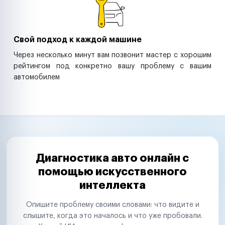
Свой подход к каждой машине
Через несколько минут вам позвонит мастер с хорошим
рейтингом под конкретно вашу проблему с вашим
автомобилем
Диагностика авто онлайн с
помощью искусственного
интеллекта
Опишите проблему своими словами: что видите и
слышите, когда это началось и что уже пробовали.