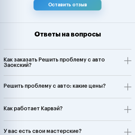
Оставить отзыв
Ответы на вопросы
Как заказать Решить проблему с авто
Заокский?
Решить проблему с авто: какие цены?
Как работает Карвэй?
У вас есть свои мастерские?