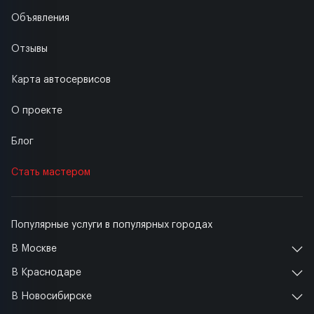
Объявления
Отзывы
Карта автосервисов
О проекте
Блог
Стать мастером
Популярные услуги в популярных городах
В Москве
В Краснодаре
В Новосибирске