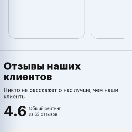
Отзывы наших
клиентов
Никто не расскажет о нас лучше, чем наши
клиенты
4.6
Общий рейтинг
из 63 отзывов