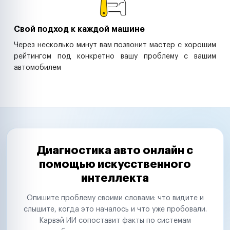
Свой подход к каждой машине
Через несколько минут вам позвонит мастер с хорошим
рейтингом под конкретно вашу проблему с вашим
автомобилем
Диагностика авто онлайн с
помощью искусственного
интеллекта
Опишите проблему своими словами: что видите и
слышите, когда это началось и что уже пробовали.
Карвэй ИИ сопоставит факты по системам