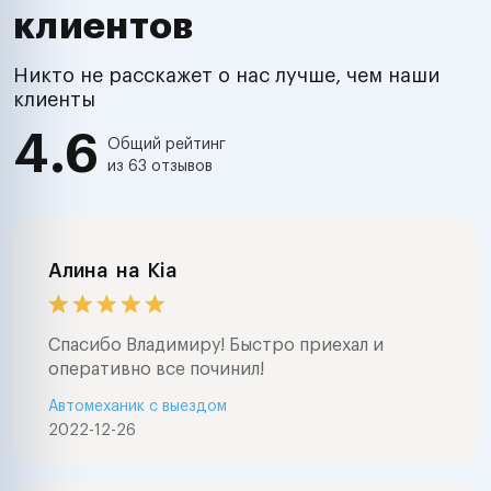
клиентов
Никто не расскажет о нас лучше, чем наши
клиенты
4.6
Общий рейтинг
из 63 отзывов
Алина
на
Kia
Спасибо Владимиру! Быстро приехал и
оперативно все починил!
Автомеханик с выездом
2022-12-26