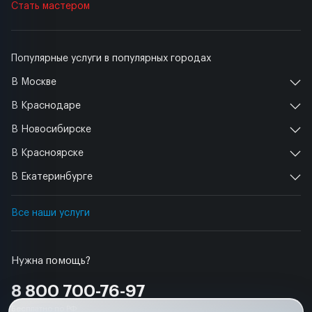
Стать мастером
Популярные услуги в популярных городах
В Москве
В Краснодаре
В Новосибирске
В Красноярске
В Екатеринбурге
Все наши услуги
Нужна помощь?
8 800 700-76-97
Бесплатно по РФ