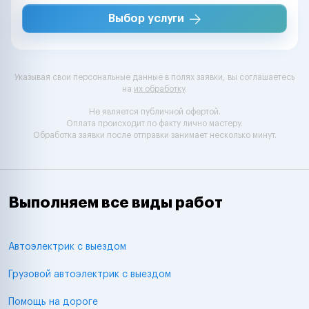
Выбор услуги
Указывая свои персональные данные в полях заявки, вы соглашаетесь
на
их обработку
.
Не является публичной офертой.
Оплата происходит по факту лично мастеру.
Обработка заявки после отправки занимает несколько минут.
Выполняем все виды работ
Автоэлектрик с выездом
Грузовой автоэлектрик с выездом
Помощь на дороге