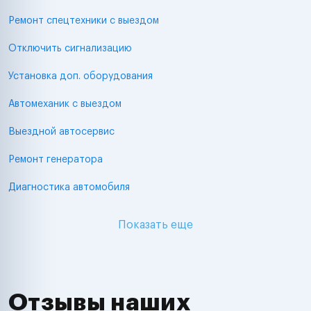
Ремонт спецтехники с выездом
Отключить сигнализацию
Установка доп. оборудования
Автомеханик с выездом
Выездной автосервис
Ремонт генератора
Диагностика автомобиля
Показать еще
Отзывы наших