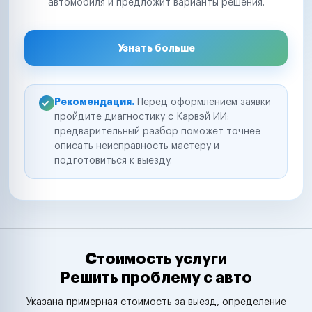
автомобиля и предложит варианты решения.
Узнать больше
Рекомендация.
Перед оформлением заявки
пройдите диагностику с Карвэй ИИ:
предварительный разбор поможет точнее
описать неисправность мастеру и
подготовиться к выезду.
Стоимость услуги
Решить проблему с авто
Указана примерная стоимость за выезд, определение