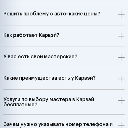
Решить проблему с авто: какие цены?
Как работает Карвэй?
У вас есть свои мастерские?
Какие преимущества есть у Карвэй?
Услуги по выбору мастера в Карвэй
бесплатные?
Зачем нужно указывать номер телефона и