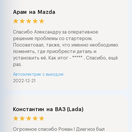
Арам
на
Mazda
Спасибо Александру за оперативное
решение проблемы со стартером.
Посоветовал, также, что именно необходимо
поменять, где приобрести деталь и
установить её. Как итог - ***** . Спасибо, ещё
раз.
Автоэлектрик с выездом
2022-12-21
Константин
на
ВАЗ (Lada)
Огромное спасибо Роман ! Диагноз был