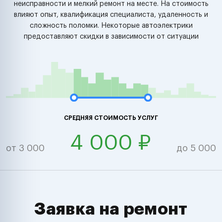
неисправности и мелкий ремонт на месте. На стоимость
влияют опыт, квалификация специалиста, удаленность и
сложность поломки. Некоторые автоэлектрики
предоставляют скидки в зависимости от ситуации
СРЕДНЯЯ СТОИМОСТЬ УСЛУГ
4 000 ₽
от 3 000
до 5 000
Заявка на ремонт