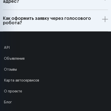
адрес?
Как оформить заявку через голосового
робота?
API
Объявления
Отзывы
Карта автосервисов
О проекте
Блог