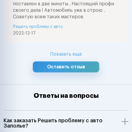
поставлен в две минуты . Настоящий профи
своего дела ! Автомобиль уже в строю .
Советую всем таких мастеров
Решить проблему с авто
2022-12-17
Показать еще
Оставить отзыв
Ответы на вопросы
Как заказать Решить проблему с авто
Заполье?