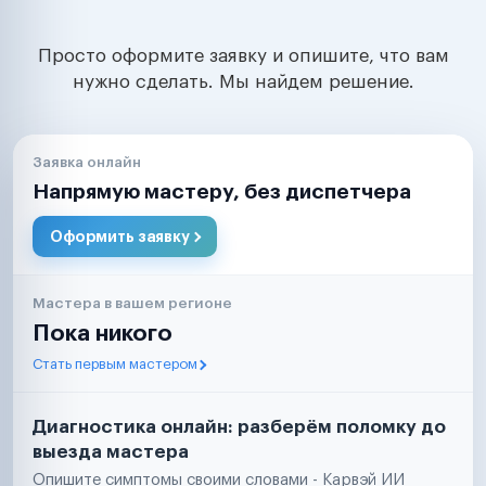
Просто оформите заявку и опишите, что вам
нужно сделать. Мы найдем решение.
Заявка онлайн
Напрямую мастеру, без диспетчера
Оформить заявку
Мастера в вашем регионе
Пока никого
Стать первым мастером
Диагностика онлайн: разберём поломку до
выезда мастера
Опишите симптомы своими словами - Карвэй ИИ