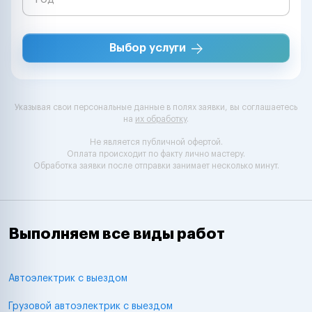
Выбор услуги
Указывая свои персональные данные в полях заявки, вы соглашаетесь
на
их обработку
.
Не является публичной офертой.
Оплата происходит по факту лично мастеру.
Обработка заявки после отправки занимает несколько минут.
Выполняем все виды работ
Автоэлектрик с выездом
Грузовой автоэлектрик с выездом