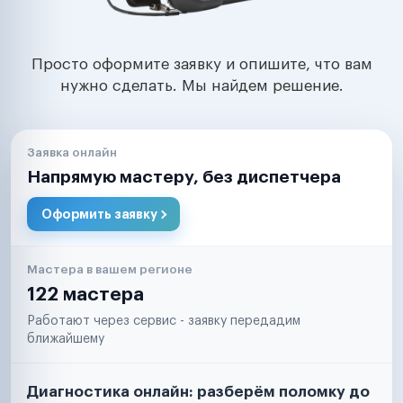
Просто оформите заявку и опишите, что вам
нужно сделать. Мы найдем решение.
Заявка онлайн
Напрямую мастеру, без диспетчера
Оформить заявку
Мастера в вашем регионе
122 мастера
Работают через сервис - заявку передадим
ближайшему
Диагностика онлайн: разберём поломку до