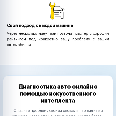
Свой подход к каждой машине
Через несколько минут вам позвонит мастер с хорошим
рейтингом под конкретно вашу проблему с вашим
автомобилем
Диагностика авто онлайн с
помощью искусственного
интеллекта
Опишите проблему своими словами: что видите и