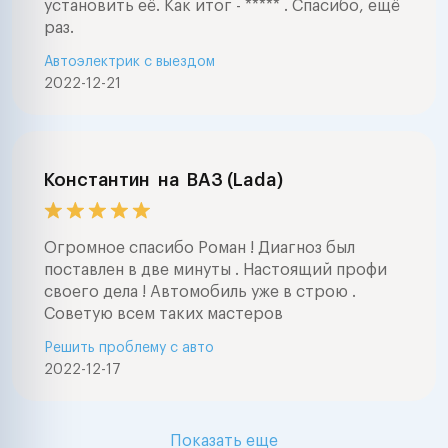
установить её. Как итог - ***** . Спасибо, ещё
раз.
Автоэлектрик с выездом
2022-12-21
Константин
на
ВАЗ (Lada)
Огромное спасибо Роман ! Диагноз был
поставлен в две минуты . Настоящий профи
своего дела ! Автомобиль уже в строю .
Советую всем таких мастеров
Решить проблему с авто
2022-12-17
Показать еще