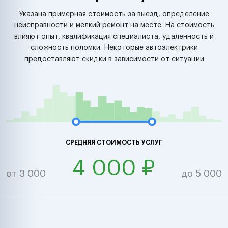
Указана примерная стоимость за выезд, определение
неисправности и мелкий ремонт на месте. На стоимость
влияют опыт, квалификация специалиста, удаленность и
сложность поломки. Некоторые автоэлектрики
предоставляют скидки в зависимости от ситуации
СРЕДНЯЯ СТОИМОСТЬ УСЛУГ
4 000 ₽
от 3 000
до 5 000