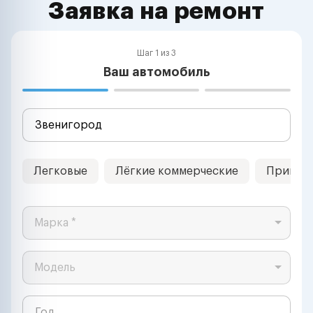
Заявка на ремонт
Шаг 1 из 3
Ваш автомобиль
Легковые
Лёгкие коммерческие
Прицеп
Марка *
Модель