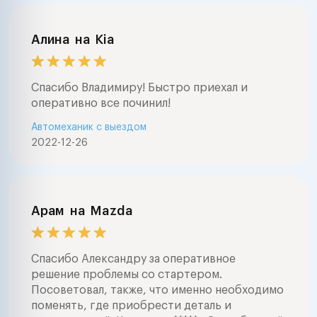
Алина
на
Kia
Спасибо Владимиру! Быстро приехал и
оперативно все починил!
Автомеханик с выездом
2022-12-26
Арам
на
Mazda
Спасибо Александру за оперативное
решение проблемы со стартером.
Посоветовал, также, что именно необходимо
поменять, где приобрести деталь и