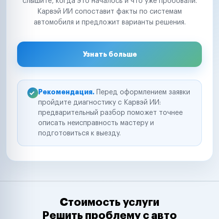
слышите, когда это началось и что уже пробовали.
Карвэй ИИ сопоставит факты по системам
автомобиля и предложит варианты решения.
Узнать больше
Рекомендация.
Перед оформлением заявки
пройдите диагностику с Карвэй ИИ:
предварительный разбор поможет точнее
описать неисправность мастеру и
подготовиться к выезду.
Стоимость услуги
Решить проблему с авто