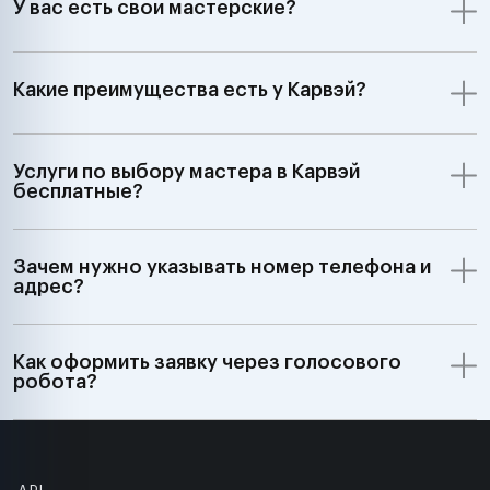
У вас есть свои мастерские?
Какие преимущества есть у Карвэй?
Услуги по выбору мастера в Карвэй
бесплатные?
Зачем нужно указывать номер телефона и
адрес?
Как оформить заявку через голосового
робота?