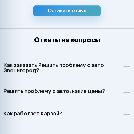
Оставить отзыв
Ответы на вопросы
Как заказать Решить проблему с авто
Звенигород?
Решить проблему с авто: какие цены?
Как работает Карвэй?