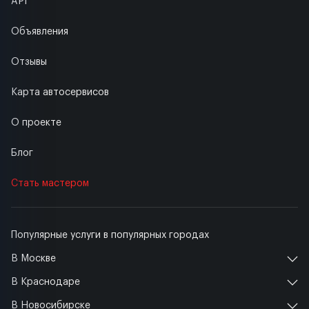
API
Объявления
Отзывы
Карта автосервисов
О проекте
Блог
Стать мастером
Популярные услуги в популярных городах
В Москве
В Краснодаре
В Новосибирске