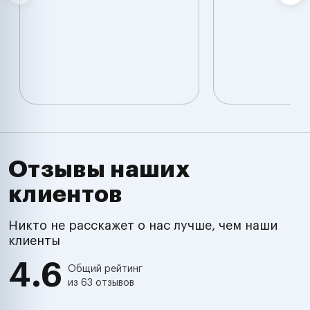
Отзывы наших
клиентов
Никто не расскажет о нас лучше, чем наши
клиенты
4.6
Общий рейтинг
из 63 отзывов