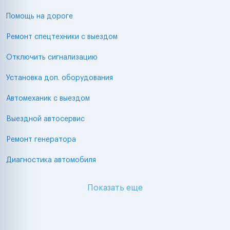
Помощь на дороге
Ремонт спецтехники с выездом
Отключить сигнализацию
Установка доп. оборудования
Автомеханик с выездом
Выездной автосервис
Ремонт генератора
Диагностика автомобиля
Показать еще