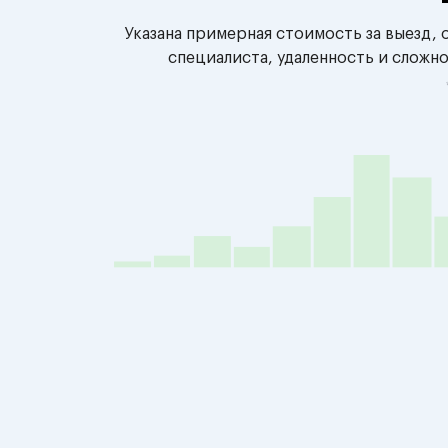
Указана примерная стоимость за выезд,
специалиста, удаленность и сложн