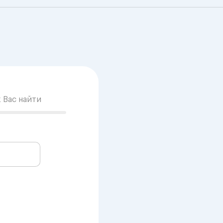
к Вас найти