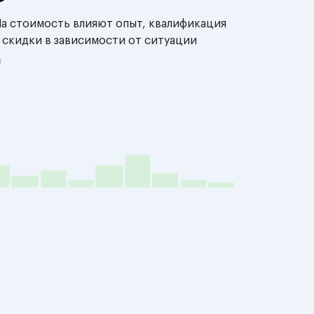
На стоимость влияют опыт, квалификация
 скидки в зависимости от ситуации
й