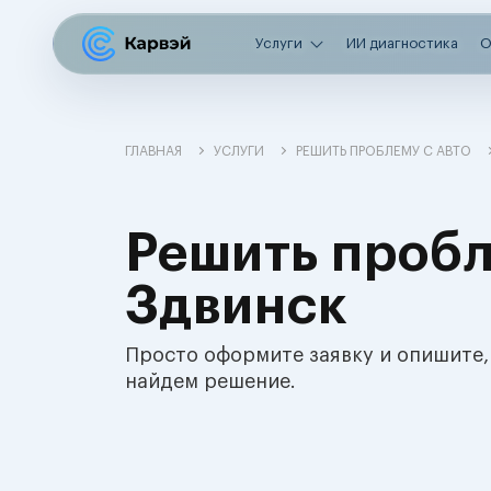
Услуги
ИИ диагностика
О
ГЛАВНАЯ
УСЛУГИ
РЕШИТЬ ПРОБЛЕМУ С АВТО
Решить пробл
Здвинск
Просто оформите заявку и опишите,
найдем решение.