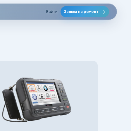
Войти
Заявка на ремонт