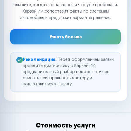
слышите, когда это началось и что уже пробовали.
Карвэй ИИ сопоставит факты по системам
автомобиля и предложит варианты решения.
Узнать больше
Рекомендация.
Перед оформлением заявки
пройдите диагностику с Карвэй ИИ:
предварительный разбор поможет точнее
описать неисправность мастеру и
подготовиться к выезду.
Стоимость услуги