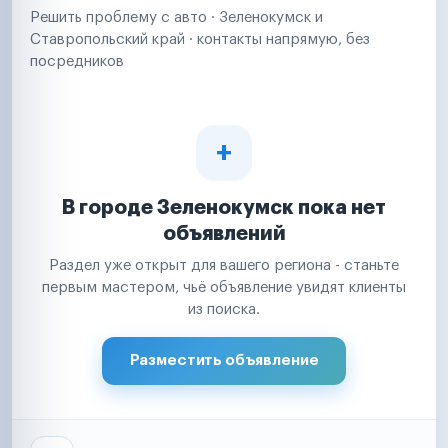
Решить проблему с авто · Зеленокумск и
Ставропольский край · контакты напрямую, без
посредников
В городе Зеленокумск пока нет
объявлений
Раздел уже открыт для вашего региона - станьте
первым мастером, чьё объявление увидят клиенты
из поиска.
Разместить объявление