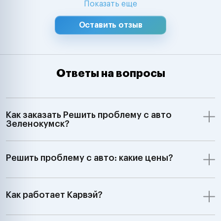
Показать еще
Оставить отзыв
Ответы на вопросы
Как заказать Решить проблему с авто
Зеленокумск?
Решить проблему с авто: какие цены?
Как работает Карвэй?