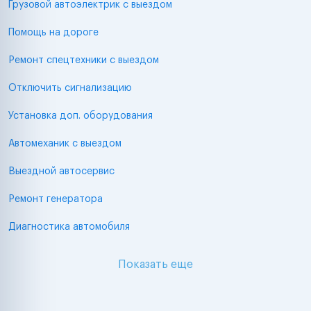
Грузовой автоэлектрик с выездом
Помощь на дороге
Ремонт спецтехники с выездом
Отключить сигнализацию
Установка доп. оборудования
Автомеханик с выездом
Выездной автосервис
Ремонт генератора
Диагностика автомобиля
Показать еще