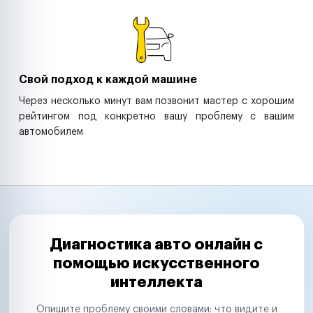
Свой подход к каждой машине
Через несколько минут вам позвонит мастер с хорошим
рейтингом под конкретно вашу проблему с вашим
автомобилем
Диагностика авто онлайн с
помощью искусственного
интеллекта
Опишите проблему своими словами: что видите и