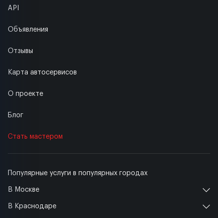
API
Объявления
Отзывы
Карта автосервисов
О проекте
Блог
Стать мастером
Популярные услуги в популярных городах
В Москве
В Краснодаре