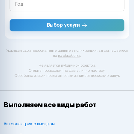
Выбор услуги
Указывая свои персональные данные в полях заявки, вы соглашаетесь
на
их обработку
.
Не является публичной офертой.
Оплата происходит по факту лично мастеру.
Обработка заявки после отправки занимает несколько минут.
Выполняем все виды работ
Автоэлектрик с выездом