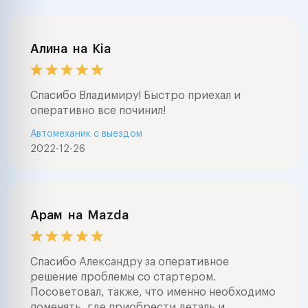
Алина
на
Kia
Спасибо Владимиру! Быстро приехал и
оперативно все починил!
Автомеханик с выездом
2022-12-26
Арам
на
Mazda
Спасибо Александру за оперативное
решение проблемы со стартером.
Посоветовал, также, что именно необходимо
поменять, где приобрести деталь и