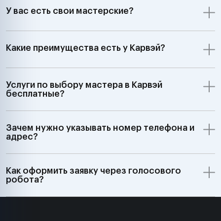
У вас есть свои мастерские?
Какие преимущества есть у Карвэй?
Услуги по выбору мастера в Карвэй
бесплатные?
Зачем нужно указывать номер телефона и
адрес?
Как оформить заявку через голосового
робота?