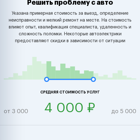
Решить проблему с авто
Указана примерная стоимость за выезд, определение
неисправности и мелкий ремонт на месте. На стоимость
влияют опыт, квалификация специалиста, удаленность и
сложность поломки. Некоторые автоэлектрики
предоставляют скидки в зависимости от ситуации
СРЕДНЯЯ СТОИМОСТЬ УСЛУГ
4 000 ₽
от 3 000
до 5 000