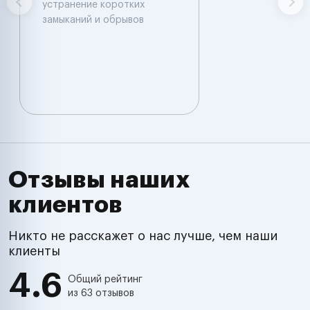
устранение коротких
замыканий и обрывов
Отзывы наших
клиентов
Никто не расскажет о нас лучше, чем наши
клиенты
4.6
Общий рейтинг
из 63 отзывов