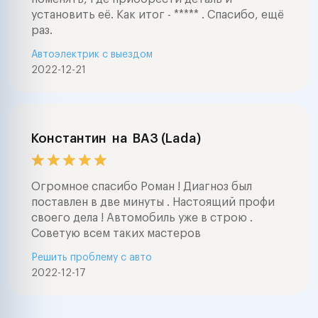
установить её. Как итог - ***** . Спасибо, ещё
раз.
Автоэлектрик с выездом
2022-12-21
Константин
на
ВАЗ (Lada)
Огромное спасибо Роман ! Диагноз был
поставлен в две минуты . Настоящий профи
своего дела ! Автомобиль уже в строю .
Советую всем таких мастеров
Решить проблему с авто
2022-12-17