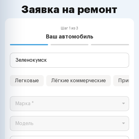
Заявка на ремонт
Шаг 1 из 3
Ваш автомобиль
Легковые
Лёгкие коммерческие
Прицеп
Марка *
Модель