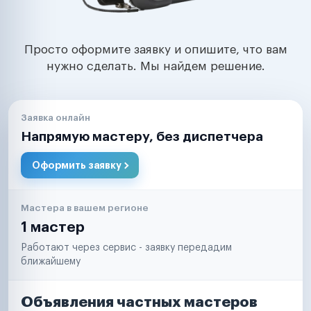
Просто оформите заявку и опишите, что вам
нужно сделать. Мы найдем решение.
Заявка онлайн
Напрямую мастеру, без диспетчера
Оформить заявку
Мастера в вашем регионе
1 мастер
Работают через сервис - заявку передадим
ближайшему
Объявления частных мастеров