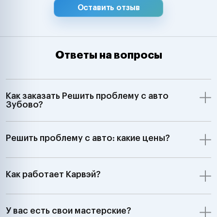
Оставить отзыв
Ответы на вопросы
Как заказать Решить проблему с авто
Зубово?
Решить проблему с авто: какие цены?
Как работает Карвэй?
У вас есть свои мастерские?