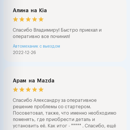
Алина
на
Kia
Спасибо Владимиру! Быстро приехал и
оперативно все починил!
Автомеханик с выездом
2022-12-26
Арам
на
Mazda
Спасибо Александру за оперативное
решение проблемы со стартером.
Посоветовал, также, что именно необходимо
поменять, где приобрести деталь и
установить её. Как итог - ***** . Спасибо, ещё