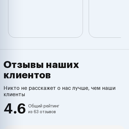
Отзывы наших
клиентов
Никто не расскажет о нас лучше, чем наши
клиенты
4.6
Общий рейтинг
из 63 отзывов