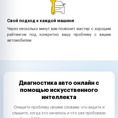
Свой подход к каждой машине
Через несколько минут вам позвонит мастер с хорошим
рейтингом под конкретно вашу проблему с вашим
автомобилем
Диагностика авто онлайн с
помощью искусственного
интеллекта
Опишите проблему своими словами: что видите и
слышите, когда это началось и что уже пробовали.