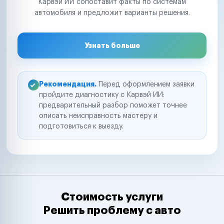
Карвэй ИИ сопоставит факты по системам
автомобиля и предложит варианты решения.
Узнать больше
Рекомендация.
Перед оформлением заявки
пройдите диагностику с Карвэй ИИ:
предварительный разбор поможет точнее
описать неисправность мастеру и
подготовиться к выезду.
Стоимость услуги
Решить проблему с авто