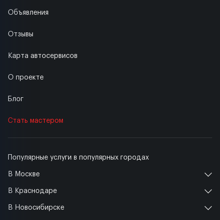
Объявления
Отзывы
Карта автосервисов
О проекте
Блог
Стать мастером
Популярные услуги в популярных городах
В Москве
В Краснодаре
В Новосибирске