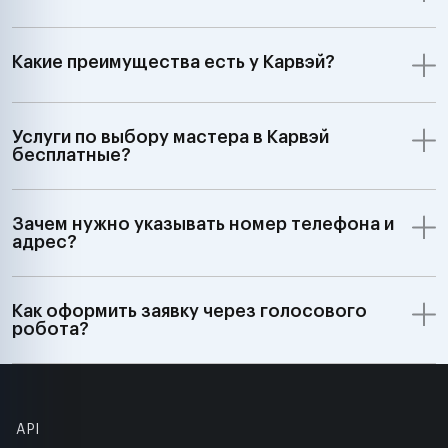
Какие преимущества есть у Карвэй?
Услуги по выбору мастера в Карвэй
бесплатные?
Зачем нужно указывать номер телефона и
адрес?
Как оформить заявку через голосового
робота?
API