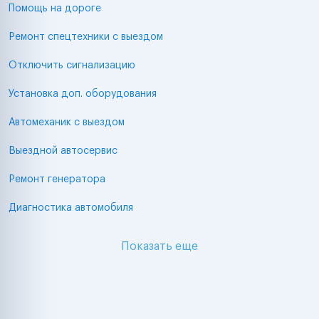
Помощь на дороге
Ремонт спецтехники с выездом
Отключить сигнализацию
Установка доп. оборудования
Автомеханик с выездом
Выездной автосервис
Ремонт генератора
Диагностика автомобиля
Показать еще