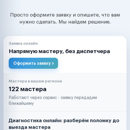
Просто оформите заявку и опишите, что вам
нужно сделать. Мы найдем решение.
Заявка онлайн
Напрямую мастеру, без диспетчера
Оформить заявку
Мастера в вашем регионе
122 мастера
Работают через сервис - заявку передадим
ближайшему
Диагностика онлайн: разберём поломку до
выезда мастера