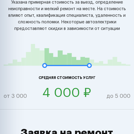
Указана примерная стоимость за выезд, определение
неисправности и мелкий ремонт на месте. На стоимость
влияют опыт, квалификация специалиста, удаленность и
сложность поломки. Некоторые автоэлектрики
предоставляют скидки в зависимости от ситуации
СРЕДНЯЯ СТОИМОСТЬ УСЛУГ
4 000 ₽
от 3 000
до 5 000
Заявка на ремонт