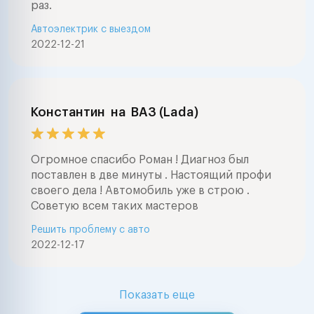
раз.
Автоэлектрик с выездом
2022-12-21
Константин
на
ВАЗ (Lada)
Огромное спасибо Роман ! Диагноз был
поставлен в две минуты . Настоящий профи
своего дела ! Автомобиль уже в строю .
Советую всем таких мастеров
Решить проблему с авто
2022-12-17
Показать еще