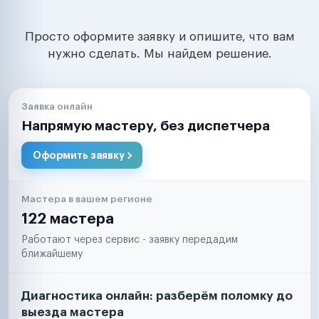
Просто оформите заявку и опишите, что вам
нужно сделать. Мы найдем решение.
Заявка онлайн
Напрямую мастеру, без диспетчера
Оформить заявку
Мастера в вашем регионе
122 мастера
Работают через сервис - заявку передадим
ближайшему
Диагностика онлайн: разберём поломку до
выезда мастера