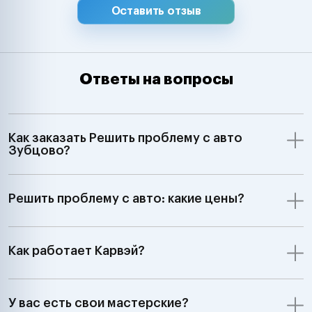
Оставить отзыв
Ответы на вопросы
Как заказать Решить проблему с авто
Зубцово?
Решить проблему с авто: какие цены?
Как работает Карвэй?
У вас есть свои мастерские?