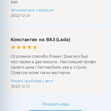
раз.
Автоэлектрик с выездом
2022-12-21
Константин
на
ВАЗ (Lada)
Огромное спасибо Роман ! Диагноз был
поставлен в две минуты . Настоящий профи
своего дела ! Автомобиль уже в строю .
Советую всем таких мастеров
Решить проблему с авто
2022-12-17
Показать еще