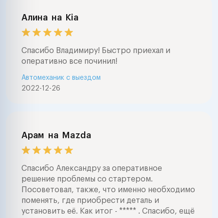
Алина
на
Kia
Спасибо Владимиру! Быстро приехал и
оперативно все починил!
Автомеханик с выездом
2022-12-26
Арам
на
Mazda
Спасибо Александру за оперативное
решение проблемы со стартером.
Посоветовал, также, что именно необходимо
поменять, где приобрести деталь и
установить её. Как итог - ***** . Спасибо, ещё