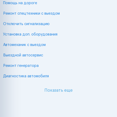
Помощь на дороге
Ремонт спецтехники с выездом
Отключить сигнализацию
Установка доп. оборудования
Автомеханик с выездом
Выездной автосервис
Ремонт генератора
Диагностика автомобиля
Показать еще