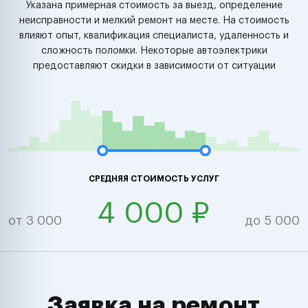
Указана примерная стоимость за выезд, определение
неисправности и мелкий ремонт на месте. На стоимость
влияют опыт, квалификация специалиста, удаленность и
сложность поломки. Некоторые автоэлектрики
предоставляют скидки в зависимости от ситуации
СРЕДНЯЯ СТОИМОСТЬ УСЛУГ
4 000 ₽
от 3 000
до 5 000
Заявка на ремонт