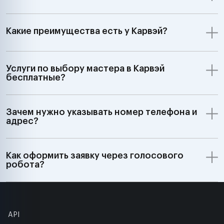
Какие преимущества есть у Карвэй?
Услуги по выбору мастера в Карвэй
бесплатные?
Зачем нужно указывать номер телефона и
адрес?
Как оформить заявку через голосового
робота?
API