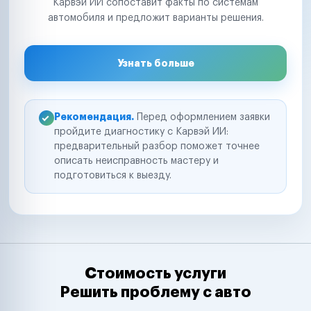
Карвэй ИИ сопоставит факты по системам
автомобиля и предложит варианты решения.
Узнать больше
Рекомендация.
Перед оформлением заявки
пройдите диагностику с Карвэй ИИ:
предварительный разбор поможет точнее
описать неисправность мастеру и
подготовиться к выезду.
Стоимость услуги
Решить проблему с авто