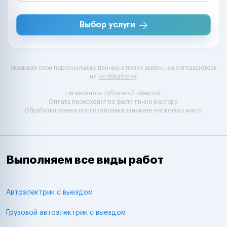
Выбор услуги
Указывая свои персональные данные в полях заявки, вы соглашаетесь
на
их обработку
.
Не является публичной офертой.
Оплата происходит по факту лично мастеру.
Обработка заявки после отправки занимает несколько минут.
Выполняем все виды работ
Автоэлектрик с выездом
Грузовой автоэлектрик с выездом