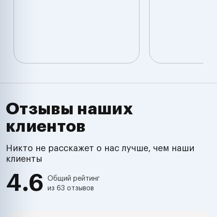
Отзывы наших
клиентов
Никто не расскажет о нас лучше, чем наши
клиенты
4.6
Общий рейтинг
из 63 отзывов