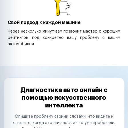
Свой подход к каждой машине
Через несколько минут вам позвонит мастер с хорошим
рейтингом под конкретно вашу проблему с вашим
автомобилем
Диагностика авто онлайн с
помощью искусственного
интеллекта
Опишите проблему своими словами: что видите и
слышите, когда это началось и что уже пробовали.