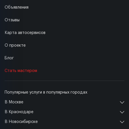
Объявления
Отзывы
Карта автосервисов
О проекте
Блог
Стать мастером
Популярные услуги в популярных городах
В Москве
В Краснодаре
В Новосибирске