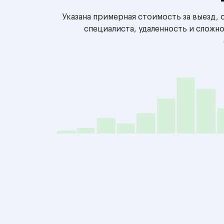
Указана примерная стоимость за выезд,
специалиста, удаленность и сложн