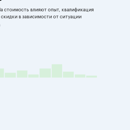
На стоимость влияют опыт, квалификация
 скидки в зависимости от ситуации
й