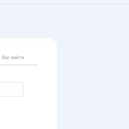
к Вас найти