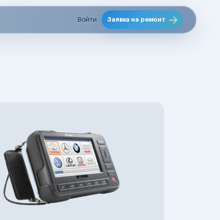
Войти
Заявка на ремонт