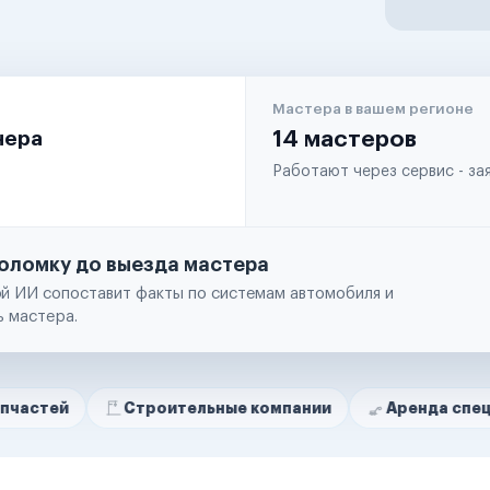
Мастера в вашем регионе
чера
14 мастеров
Работают через сервис - з
оломку до выезда мастера
й ИИ сопоставит факты по системам автомобиля и
ь мастера.
Строительные компании
Аренда спецтехники