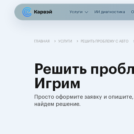
Услуги
ИИ диагностика
О
ГЛАВНАЯ
УСЛУГИ
РЕШИТЬ ПРОБЛЕМУ С АВТО
Решить пробл
Игрим
Просто оформите заявку и опишите,
найдем решение.