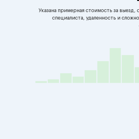
Указана примерная стоимость за выезд,
специалиста, удаленность и сложн