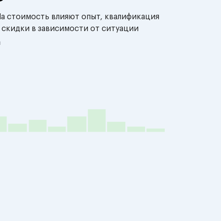
На стоимость влияют опыт, квалификация
 скидки в зависимости от ситуации
й