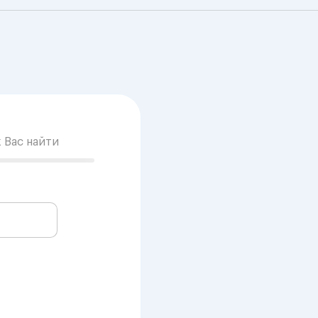
к Вас найти