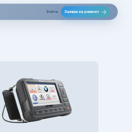
Войти
Заявка на ремонт